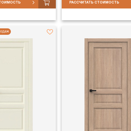
СТОИМОСТЬ
РАССЧИТАТЬ СТОИМОСТЬ
родаж