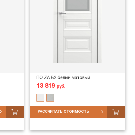
ПО ZA В2 белый матовый
13 819
руб.
РАССЧИТАТЬ СТОИМОСТЬ