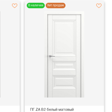
В наличии
Хит продаж
ПГ ZA В2 белый матовый