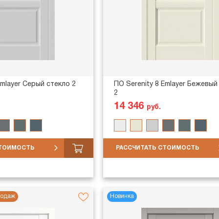
Emlayer Серый стекло 2
ПО Serenity 8 Emlayer Бежевый
2
14 346
руб.
СТОИМОСТЬ
РАССЧИТАТЬ СТОИМОСТЬ
родаж
Новинка