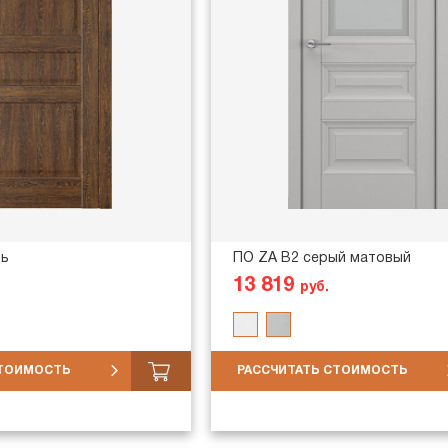
рь
ПО ZA В2 серый матовый
13 819
руб.
СТОИМОСТЬ
РАССЧИТАТЬ СТОИМОСТЬ