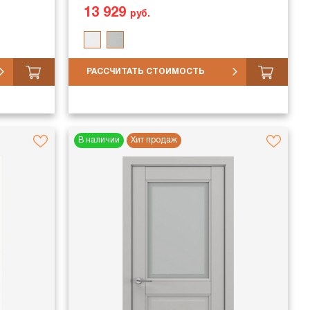
13 929
руб.
РАССЧИТАТЬ СТОИМОСТЬ
В наличии
Хит продаж