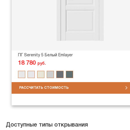
ПГ Serenity 5 Белый Emlayer
18 780
руб.
РАССЧИТАТЬ СТОИМОСТЬ
Доступные типы открывания