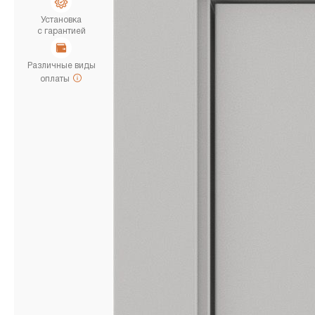
Установка
с гарантией
Различные виды
оплаты