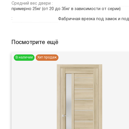
Средний вес двери :
примерно 25кг (от 20 до 35кг в зависимости от серии)
:
Фабричная врезка под замок и по
Посмотрите ещё
В наличии
Хит продаж