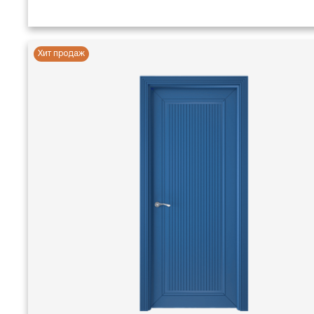
Хит продаж