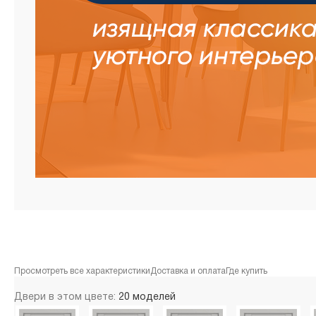
Просмотреть все характеристики
Доставка и оплата
Где купить
Двери в этом цвете:
20 моделей