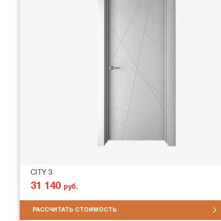
CITY 3
31 140
руб.
РАССЧИТАТЬ СТОИМОСТЬ