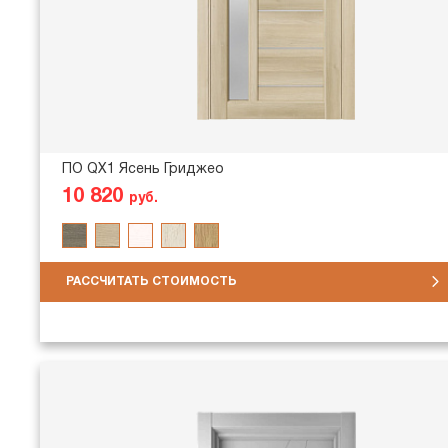
ПО QX1 Ясень Гриджео
10 820
руб.
РАССЧИТАТЬ СТОИМОСТЬ