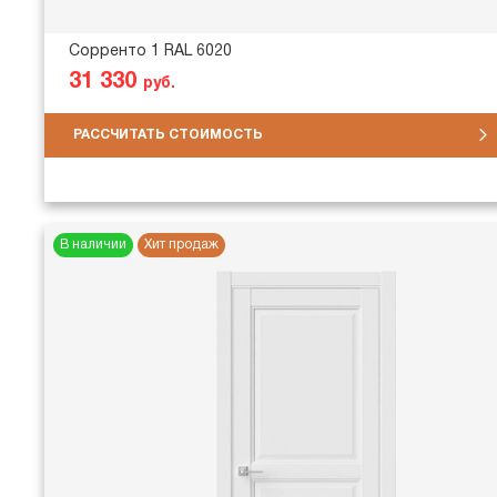
Сорренто 1 RAL 6020
31 330
руб.
РАССЧИТАТЬ СТОИМОСТЬ
В наличии
Хит продаж