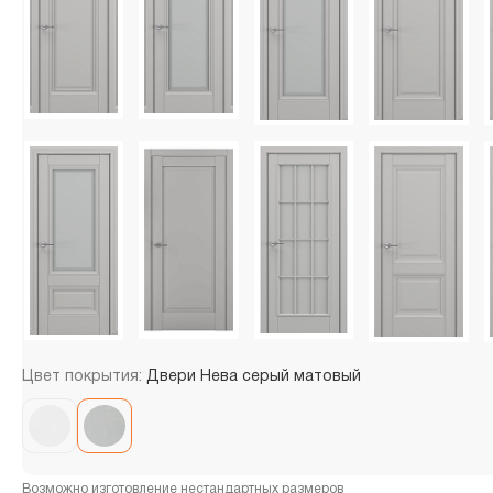
Цвет покрытия:
Двери Нева серый матовый
Возможно изготовление нестандартных размеров