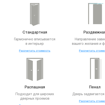
Стандартная
Раздвижна
Гармонично вписывается
Направление зави
в интерьер
вашего желания и ф
Рассчитать стоимость
Рассчитать стоим
Распашная
Пенал
Подходит для широких
Дверь задвигается 
дверных проемов
Рассчитать стоим