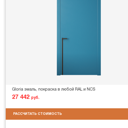
Gloria эмаль, покраска в любой RAL и NCS
27 442
руб.
РАССЧИТАТЬ СТОИМОСТЬ