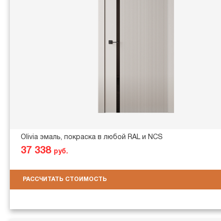
Olivia эмаль, покраска в любой RAL и NCS
37 338
руб.
РАССЧИТАТЬ СТОИМОСТЬ