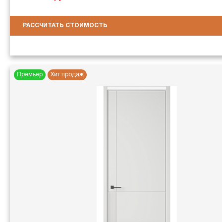
РАССЧИТАТЬ СТОИМОСТЬ
Премьер
Хит продаж