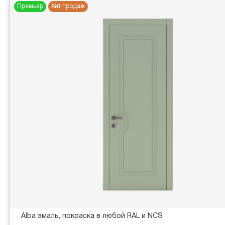
Премьер
Хит продаж
Alba эмаль, покраска в любой RAL и NCS