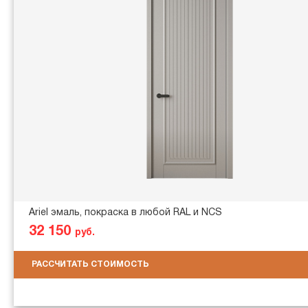
Ariel эмаль, покраска в любой RAL и NCS
32 150
руб.
РАССЧИТАТЬ СТОИМОСТЬ