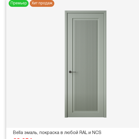
Премьер
Хит продаж
Bella эмаль, покраска в любой RAL и NCS