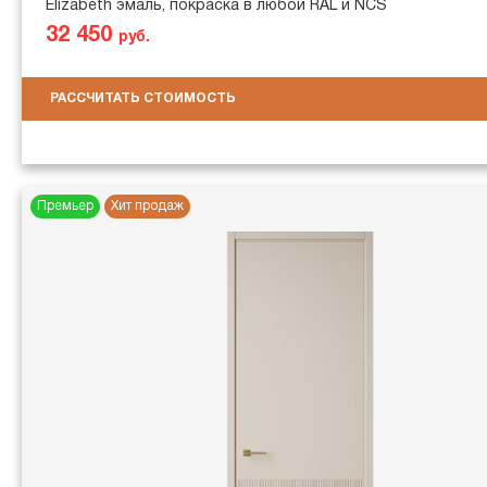
Elizabeth эмаль, покраска в любой RAL и NCS
32 450
руб.
РАССЧИТАТЬ СТОИМОСТЬ
Премьер
Хит продаж