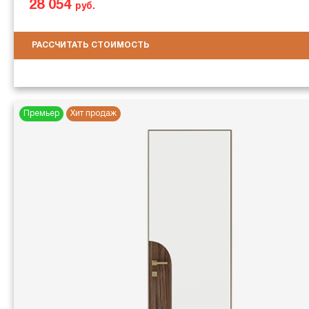
28 054
руб.
РАССЧИТАТЬ СТОИМОСТЬ
Премьер
Хит продаж