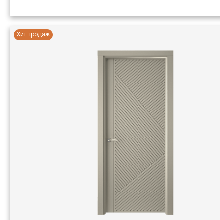
Хит продаж