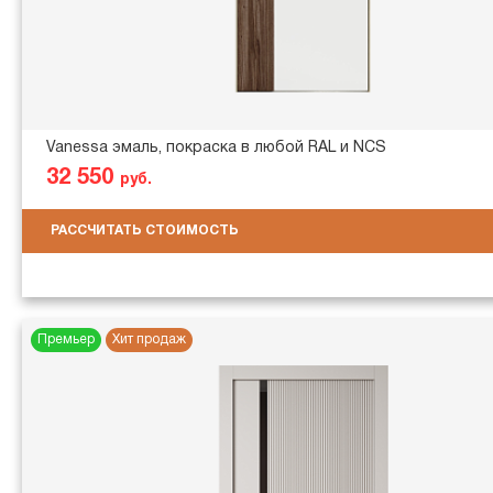
Vanessa эмаль, покраска в любой RAL и NCS
32 550
руб.
РАССЧИТАТЬ СТОИМОСТЬ
Премьер
Хит продаж