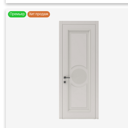
Премьер
Хит продаж