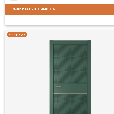
РАССЧИТАТЬ СТОИМОСТЬ
Хит продаж