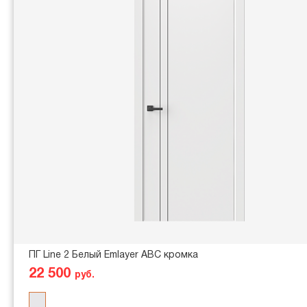
ПГ Line 2 Белый Emlayer АВС кромка
22 500
руб.