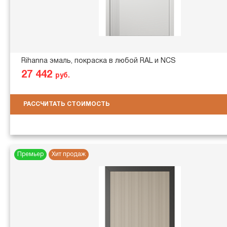
Rihanna эмаль, покраска в любой RAL и NCS
27 442
руб.
РАССЧИТАТЬ СТОИМОСТЬ
Премьер
Хит продаж