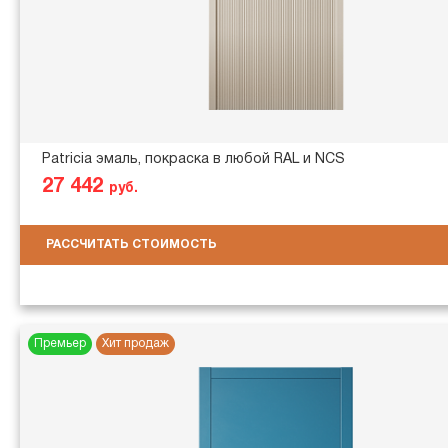
Patricia эмаль, покраска в любой RAL и NCS
27 442
руб.
РАССЧИТАТЬ СТОИМОСТЬ
Премьер
Хит продаж