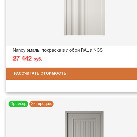
Nancy эмаль, покраска в любой RAL и NCS
27 442
руб.
РАССЧИТАТЬ СТОИМОСТЬ
Премьер
Хит продаж