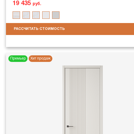
19 435
руб.
РАССЧИТАТЬ СТОИМОСТЬ
Премьер
Хит продаж