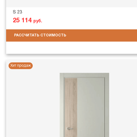
S 23
25 114
руб.
РАССЧИТАТЬ СТОИМОСТЬ
Хит продаж