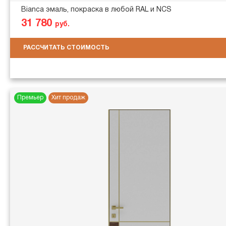
Bianca эмаль, покраска в любой RAL и NCS
31 780
руб.
РАССЧИТАТЬ СТОИМОСТЬ
Премьер
Хит продаж