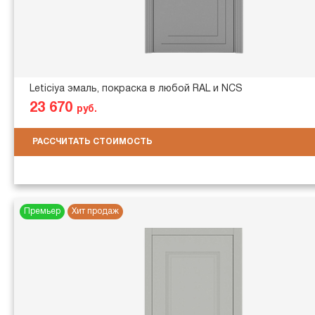
Leticiya эмаль, покраска в любой RAL и NCS
23 670
руб.
РАССЧИТАТЬ СТОИМОСТЬ
Премьер
Хит продаж