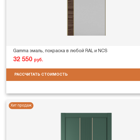
Gamma эмаль, покраска в любой RAL и NCS
32 550
руб.
РАССЧИТАТЬ СТОИМОСТЬ
Хит продаж