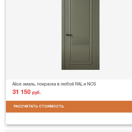
Alice эмаль, покраска в любой RAL и NCS
31 150
руб.
РАССЧИТАТЬ СТОИМОСТЬ