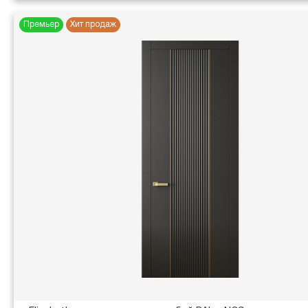
Премьер
Хит продаж