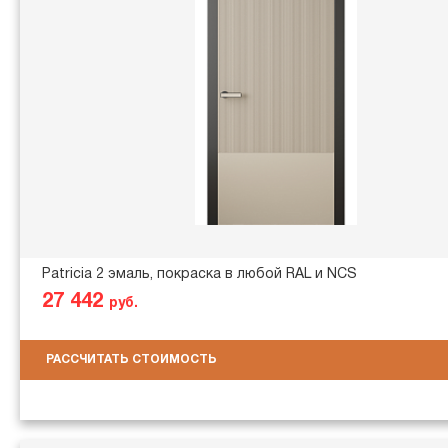
Patricia 2 эмаль, покраска в любой RAL и NCS
27 442
руб.
РАССЧИТАТЬ СТОИМОСТЬ