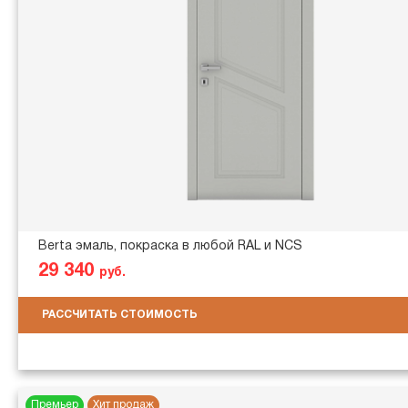
Berta эмаль, покраска в любой RAL и NCS
29 340
руб.
РАССЧИТАТЬ СТОИМОСТЬ
Премьер
Хит продаж