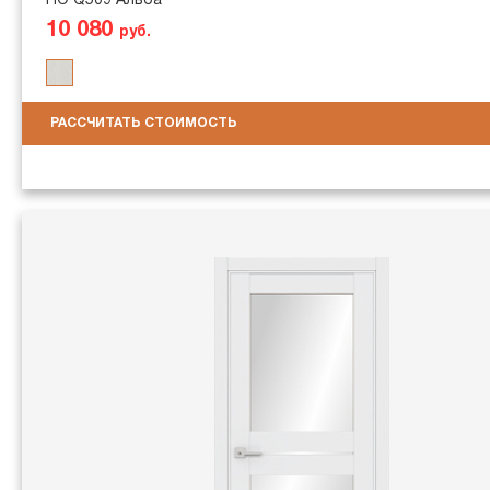
ПО Q509 Альба
10 080
руб.
РАССЧИТАТЬ СТОИМОСТЬ