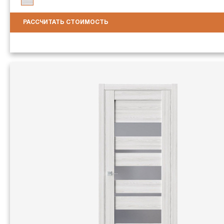
РАССЧИТАТЬ СТОИМОСТЬ