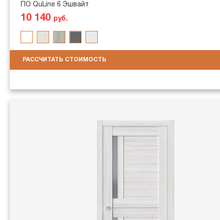
ПО QuLine 6 Эшвайт
10 140
руб.
РАССЧИТАТЬ СТОИМОСТЬ