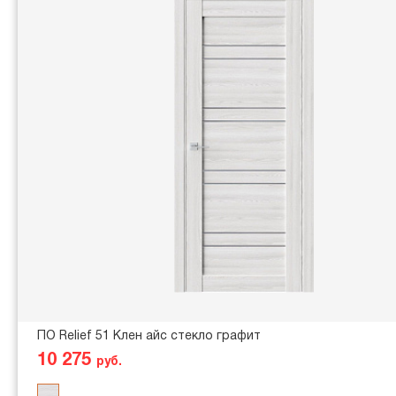
ПО Relief 51 Клен айс стекло графит
10 275
руб.