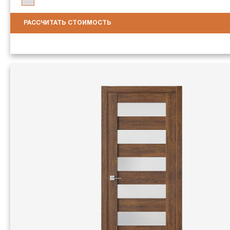
РАССЧИТАТЬ СТОИМОСТЬ