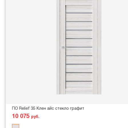
ПО Relief 35 Клен айс стекло графит
10 075
руб.