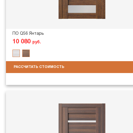
ПО Q56 Янтарь
10 080
руб.
РАССЧИТАТЬ СТОИМОСТЬ