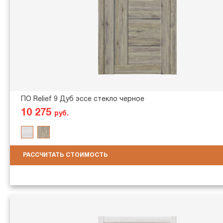
ПО Relief 9 Дуб эссе стекло черное
10 275
руб.
РАССЧИТАТЬ СТОИМОСТЬ