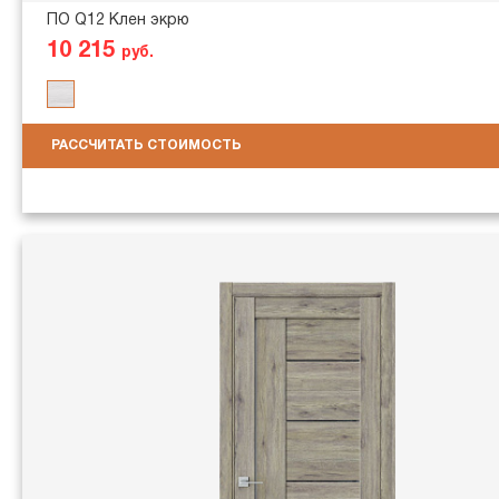
ПО Q12 Клен экрю
10 215
руб.
РАССЧИТАТЬ СТОИМОСТЬ