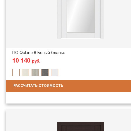
ПО QuLine 6 Белый бланко
10 140
руб.
РАССЧИТАТЬ СТОИМОСТЬ