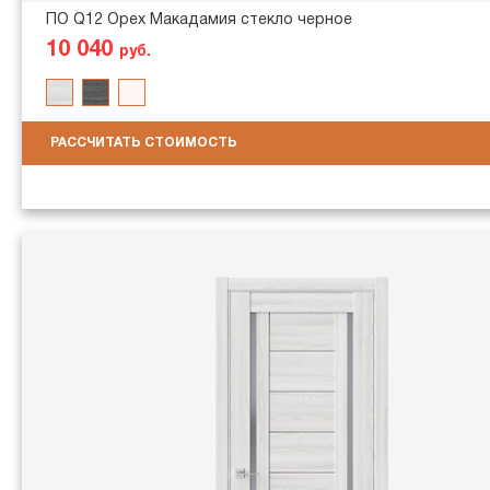
ПО Q12 Орех Макадамия стекло черное
10 040
руб.
РАССЧИТАТЬ СТОИМОСТЬ