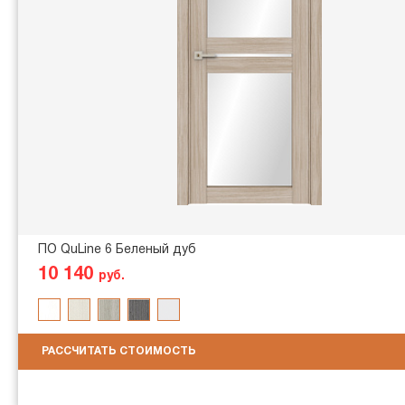
ПО QuLine 6 Беленый дуб
10 140
руб.
РАССЧИТАТЬ СТОИМОСТЬ