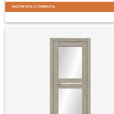
РАССЧИТАТЬ СТОИМОСТЬ