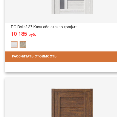
ПО Relief 37 Клен айс стекло графит
10 185
руб.
РАССЧИТАТЬ СТОИМОСТЬ