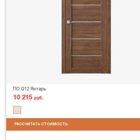
ПО Q12 Янтарь
10 215
руб.
РАССЧИТАТЬ СТОИМОСТЬ