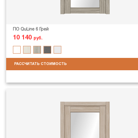
ПО QuLine 6 Грей
10 140
руб.
РАССЧИТАТЬ СТОИМОСТЬ