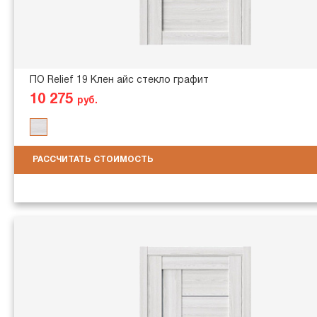
ПО Relief 19 Клен айс стекло графит
10 275
руб.
РАССЧИТАТЬ СТОИМОСТЬ