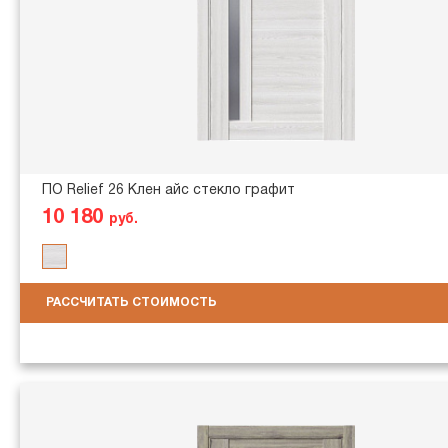
ПО Relief 26 Клен айс стекло графит
10 180
руб.
РАССЧИТАТЬ СТОИМОСТЬ