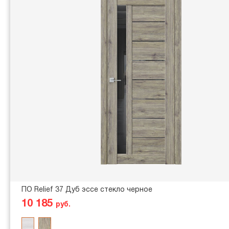
ПО Relief 37 Дуб эссе стекло черное
10 185
руб.