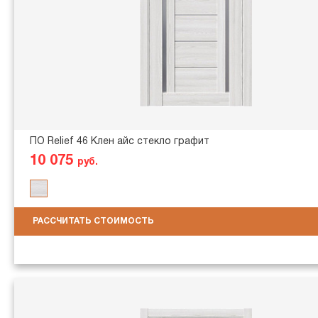
ПО Relief 46 Клен айс стекло графит
10 075
руб.
РАССЧИТАТЬ СТОИМОСТЬ