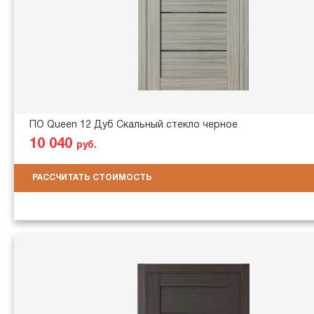
ПО Queen 12 Дуб Скальный стекло черное
10 040
руб.
РАССЧИТАТЬ СТОИМОСТЬ