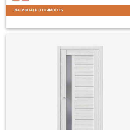
РАССЧИТАТЬ СТОИМОСТЬ