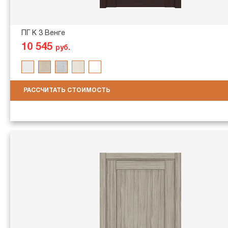
ПГ K 3 Венге
10 545
руб.
РАССЧИТАТЬ СТОИМОСТЬ