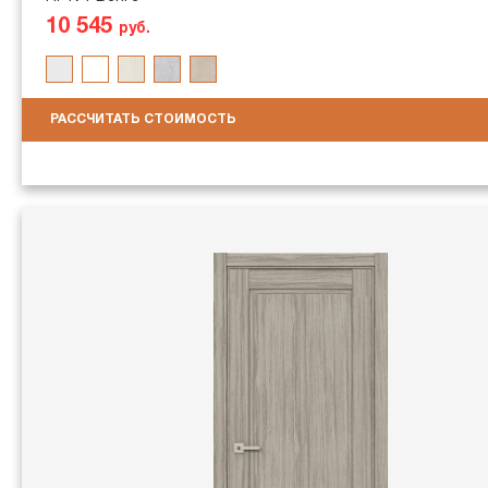
10 545
руб.
РАССЧИТАТЬ СТОИМОСТЬ