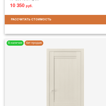
10 350
руб.
РАССЧИТАТЬ СТОИМОСТЬ
В наличии
Хит продаж