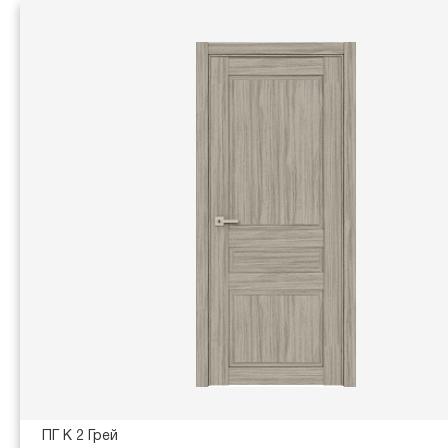
ПГ K 2 Грей