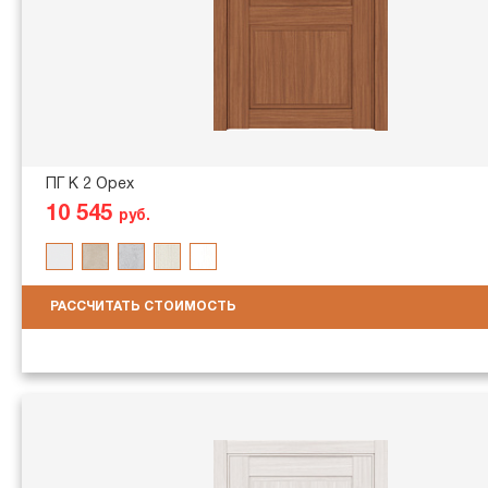
ПГ K 2 Орех
10 545
руб.
РАССЧИТАТЬ СТОИМОСТЬ