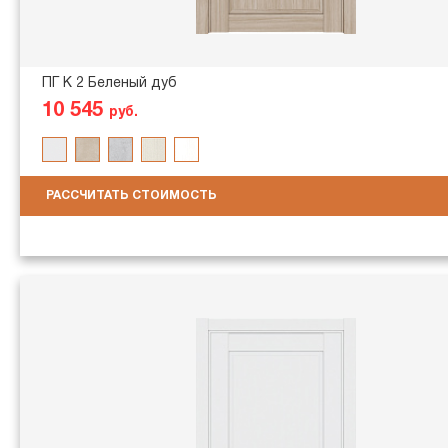
ПГ K 2 Беленый дуб
10 545
руб.
РАССЧИТАТЬ СТОИМОСТЬ