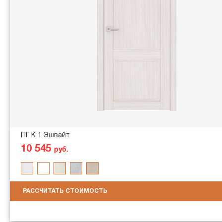
ПГ K 1 Эшвайт
10 545
руб.
РАССЧИТАТЬ СТОИМОСТЬ