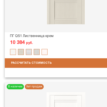
ПГ QS1 Лиственница крем
10 384
руб.
РАССЧИТАТЬ СТОИМОСТЬ
В наличии
Хит продаж