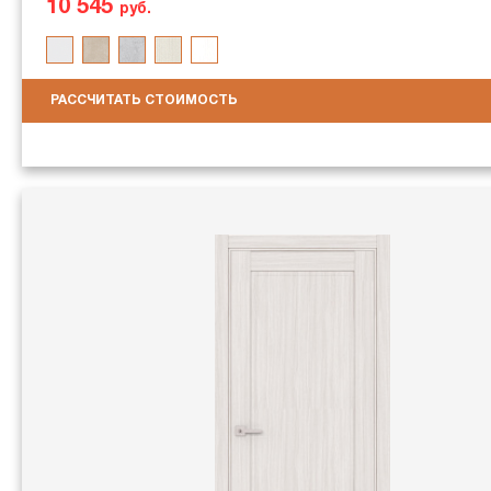
10 545
руб.
РАССЧИТАТЬ СТОИМОСТЬ