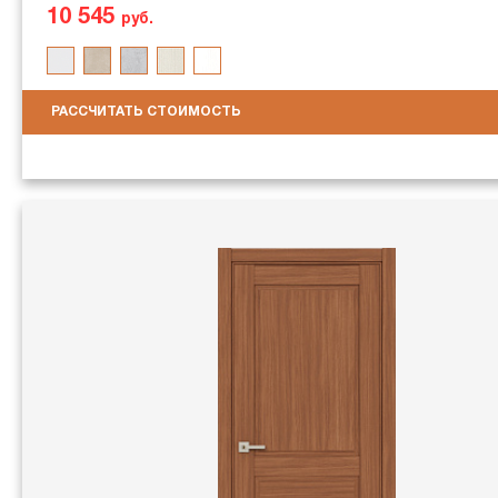
10 545
руб.
РАССЧИТАТЬ СТОИМОСТЬ