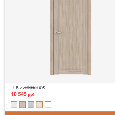
ПГ K 3 Беленый дуб
10 545
руб.