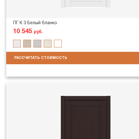
ПГ K 3 Белый бланко
10 545
руб.
РАССЧИТАТЬ СТОИМОСТЬ