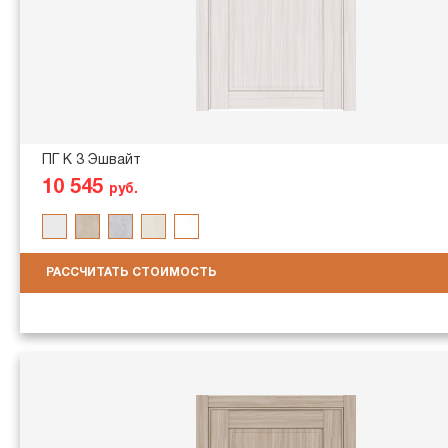
ПГ K 3 Эшвайт
10 545
руб.
РАССЧИТАТЬ СТОИМОСТЬ