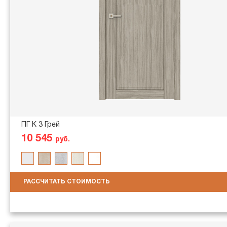
ПГ K 3 Грей
10 545
руб.
РАССЧИТАТЬ СТОИМОСТЬ