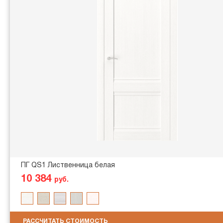
ПГ QS1 Лиственница белая
10 384
руб.
РАССЧИТАТЬ СТОИМОСТЬ