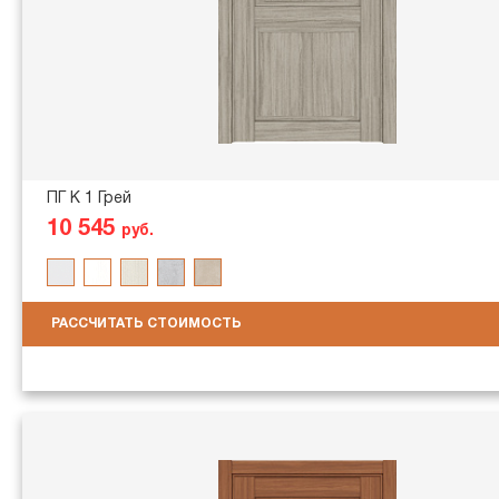
ПГ K 1 Грей
10 545
руб.
РАССЧИТАТЬ СТОИМОСТЬ