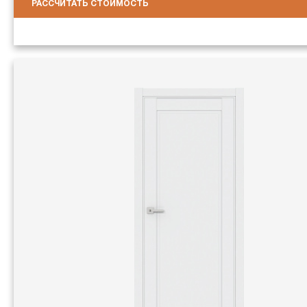
РАССЧИТАТЬ СТОИМОСТЬ