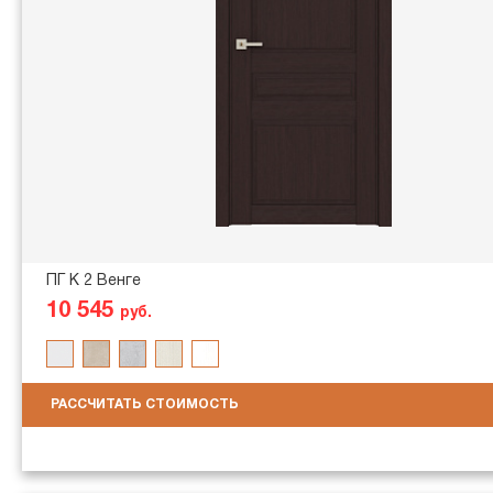
ПГ K 2 Венге
10 545
руб.
РАССЧИТАТЬ СТОИМОСТЬ