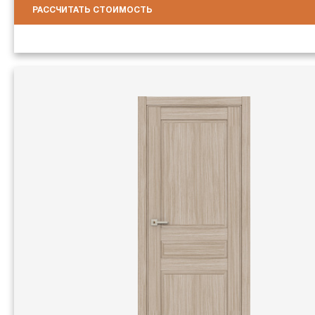
РАССЧИТАТЬ СТОИМОСТЬ