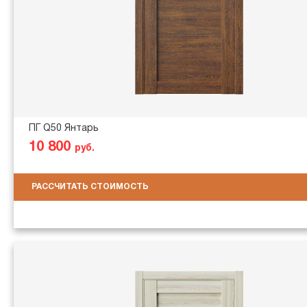
ПГ Q50 Янтарь
10 800
руб.
РАССЧИТАТЬ СТОИМОСТЬ