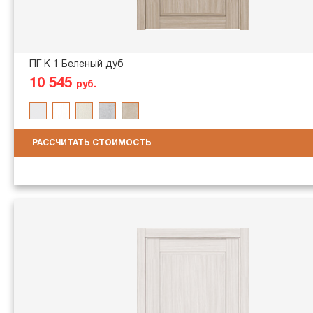
ПГ K 1 Беленый дуб
10 545
руб.
РАССЧИТАТЬ СТОИМОСТЬ