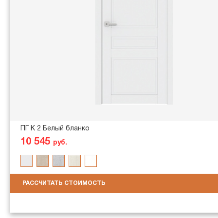
ПГ K 2 Белый бланко
10 545
руб.
РАССЧИТАТЬ СТОИМОСТЬ