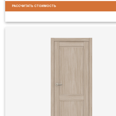
РАССЧИТАТЬ СТОИМОСТЬ