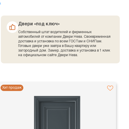
ь
Двери «под ключ»
Собственный штат водителей и фирменных
автомобилей от компании Двери Нева. Своевременная
доставка и установка по всем ГОСТам и СНИПам.
Готовые двери уже завтра в Вашу квартиру или
загородный дом. Замер, доставка и установка в 1 клик
на официальном сайте Двери Нева.
Хит продаж