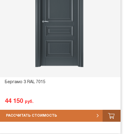
Бергамо 3 RAL 7015
44 150
руб.
РАССЧИТАТЬ СТОИМОСТЬ