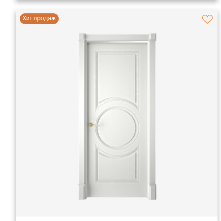
Хит продаж