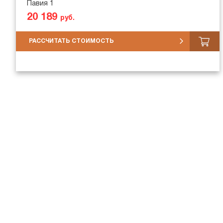
Павия 1
20 189
руб.
РАССЧИТАТЬ СТОИМОСТЬ