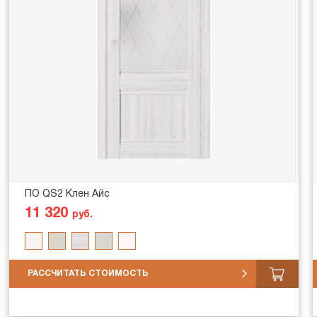
ПО QS2 Клен Айс
11 320
руб.
РАССЧИТАТЬ СТОИМОСТЬ