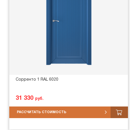
Сорренто 1 RAL 6020
31 330
руб.
РАССЧИТАТЬ СТОИМОСТЬ