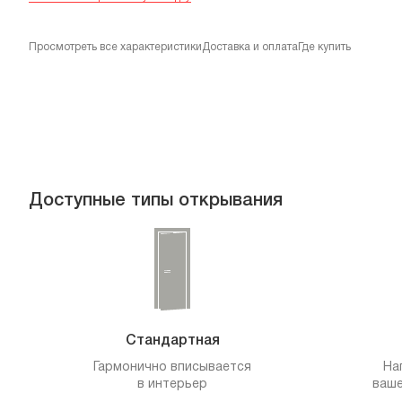
Просмотреть все характеристики
Доставка и оплата
Где купить
Доступные типы открывания
Стандартная
Гармонично вписывается
На
в интерьер
ваше