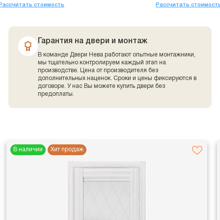
Рассчитать стоимость
Рассчитать стоимост
Гарантия на двери и монтаж
В команде Двери Нева работают опытные монтажники,
мы тщательно контролируем каждый этап на
производстве. Цена от производителя без
дополнительных наценок. Сроки и цены фиксируются в
договоре. У нас Вы можете купить двери без
предоплаты.
В наличии
Хит продаж