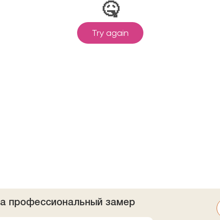
на профессиональный замер