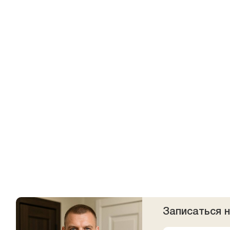
Записаться 