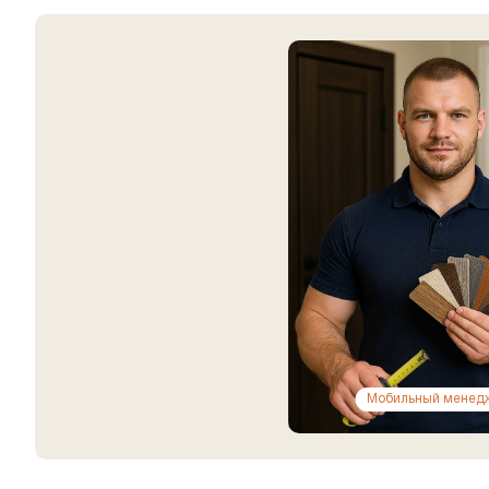
Мобильный менед