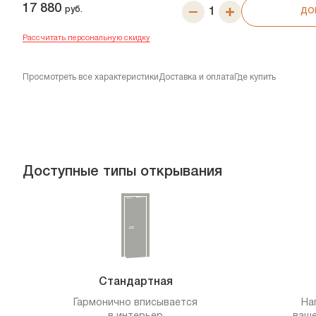
17 880
руб.
ДО
Рассчитать персональную скидку
Просмотреть все характеристики
Доставка и оплата
Где купить
Доступные типы открывания
Стандартная
Гармонично вписывается
На