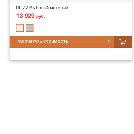
ПГ ZV В3 белый матовый
13 929
руб.
РАССЧИТАТЬ СТОИМОСТЬ