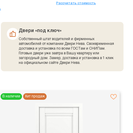
Рассчитать стоимость
ь
Двери «под ключ»
Собственный штат водителей и фирменных
автомобилей от компании Двери Нева. Своевременная
доставка и установка по всем ГОСТам и СНИПам.
Готовые двери уже завтра в Вашу квартиру или
загородный дом. Замер, доставка и установка в 1 клик
на официальном сайте Двери Нева.
В наличии
Хит продаж