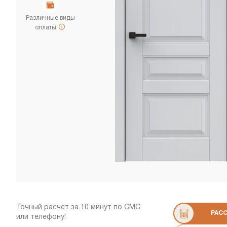
Различные виды
оплаты
Точный расчет за 10 минут по СМС
РАС
или телефону!