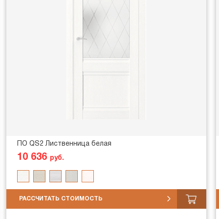
ПО QS2 Лиственница белая
10 636
руб.
РАССЧИТАТЬ СТОИМОСТЬ