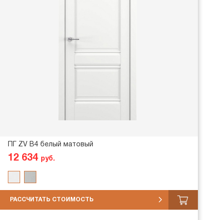
ПГ ZV В4 белый матовый
12 634
руб.
РАССЧИТАТЬ СТОИМОСТЬ