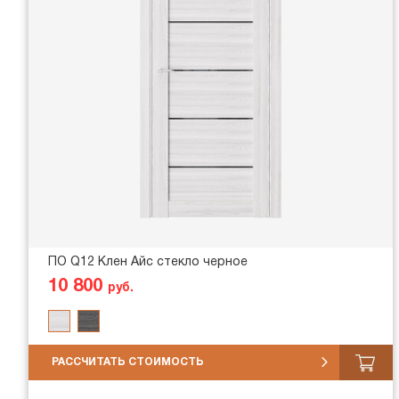
ПО Q12 Клен Айс стекло черное
10 800
руб.
РАССЧИТАТЬ СТОИМОСТЬ