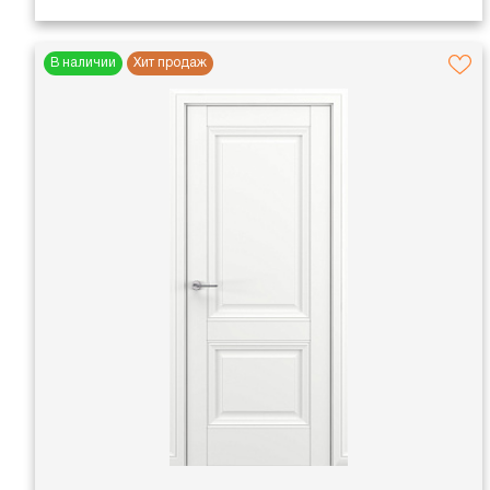
В наличии
Хит продаж