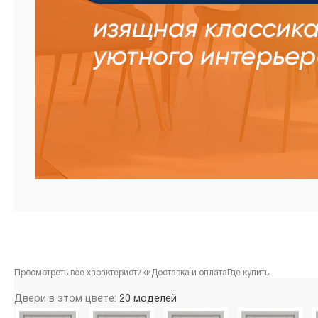
Просмотреть все характеристики
Доставка и оплата
Где купить
Двери в этом цвете:
20 моделей