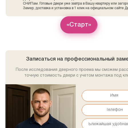
СНИПам. Готовые двери уже завтра в Вашу квартиру или заго
Замер, доставка и установка в 1 клик на официальном сайте Д
«Старт»
Записаться на профессиональный зам
После исследования дверного проема мы сможем рас
точную стоимость двери с учетом монтажа под кл