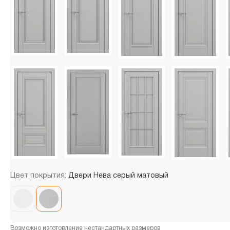
Цвет покрытия:
Двери Нева серый матовый
Возможно изготовление нестандартных размеров