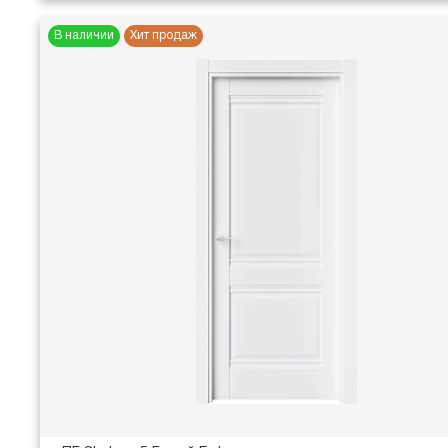
В наличии
Хит продаж