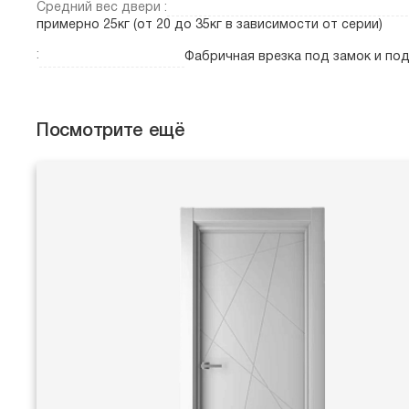
Средний вес двери :
примерно 25кг (от 20 до 35кг в зависимости от серии)
:
Фабричная врезка под замок и по
Посмотрите ещё