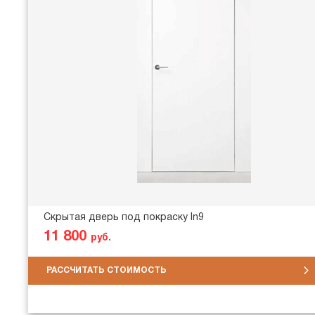
Скрытая дверь под покраску In9
11 800
руб.
РАССЧИТАТЬ СТОИМОСТЬ