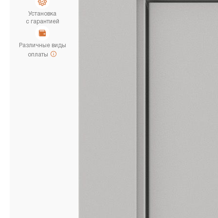
Установка
с гарантией
Различные виды
оплаты