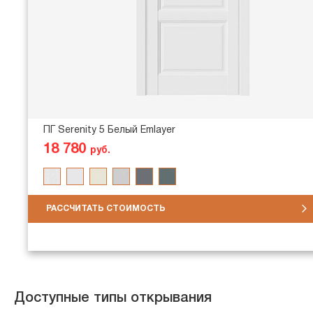
ПГ Serenity 5 Белый Emlayer
18 780
руб.
РАССЧИТАТЬ СТОИМОСТЬ
Доступные типы открывания