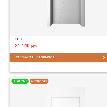
CITY 3
31 140
руб.
РАССЧИТАТЬ СТОИМОСТЬ
В наличии
Хит продаж