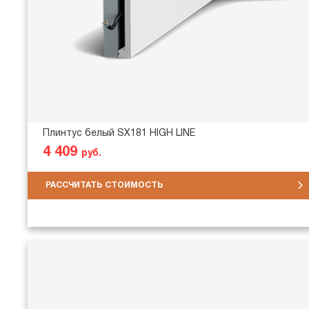
Плинтус белый SX181 HIGH LINE
4 409
руб.
РАССЧИТАТЬ СТОИМОСТЬ