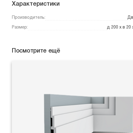
Характеристики
Производитель:
Дв
Размер:
д 200 x в 20 
Посмотрите ещё