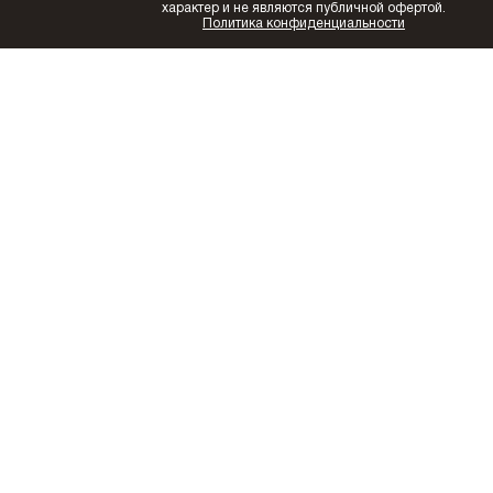
характер и не являются публичной офертой.
Политика конфиденциальности