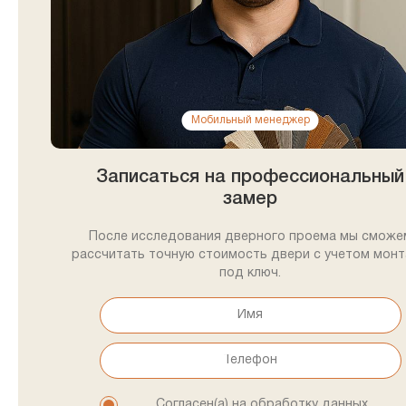
Мобильный менеджер
Записаться на профессиональный
замер
После исследования дверного проема мы сможе
рассчитать точную стоимость двери с учетом мон
под ключ.
Согласен(а) на обработку данных