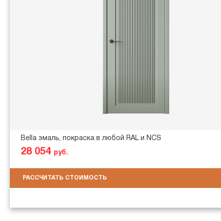
Bella эмаль, покраска в любой RAL и NCS
28 054
руб.
РАССЧИТАТЬ СТОИМОСТЬ