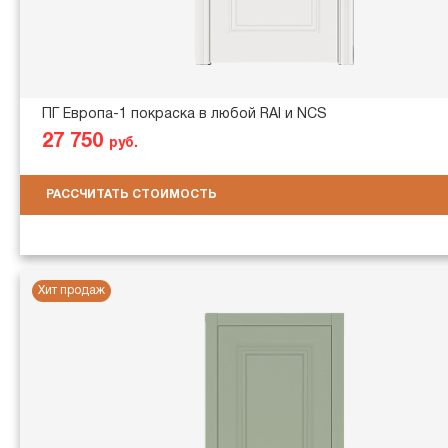
ПГ Европа-1 покраска в любой RAl и NCS
27 750
руб.
РАССЧИТАТЬ СТОИМОСТЬ
Хит продаж