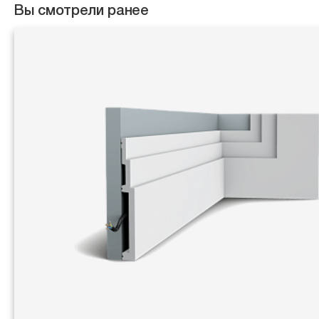
Вы смотрели ранее