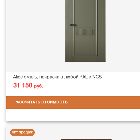
Alice эмаль, покраска в любой RAL и NCS
31 150
руб.
РАССЧИТАТЬ СТОИМОСТЬ
Хит продаж