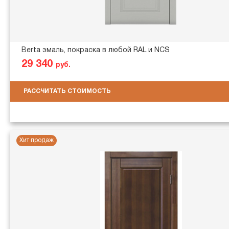
Berta эмаль, покраска в любой RAL и NCS
29 340
руб.
РАССЧИТАТЬ СТОИМОСТЬ
Хит продаж