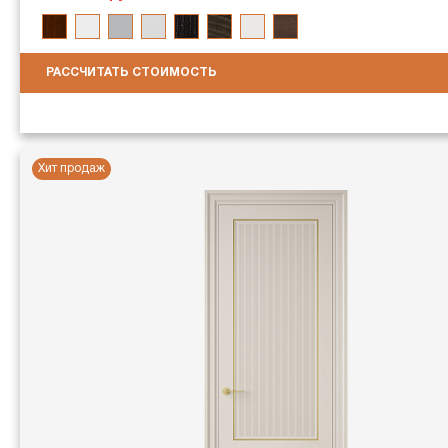
РАССЧИТАТЬ СТОИМОСТЬ
Хит продаж