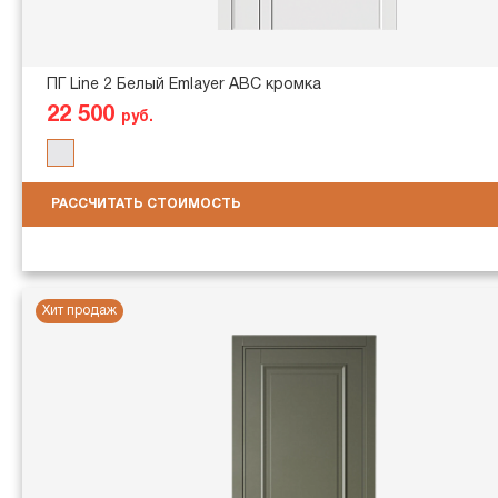
ПГ Line 2 Белый Emlayer АВС кромка
22 500
руб.
РАССЧИТАТЬ СТОИМОСТЬ
Хит продаж