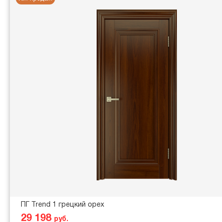
ПГ Trend 1 грецкий орех
29 198
руб.