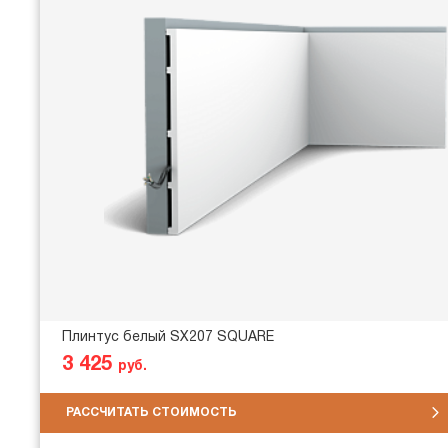
Плинтус белый SX207 SQUARE
3 425
руб.
РАССЧИТАТЬ СТОИМОСТЬ