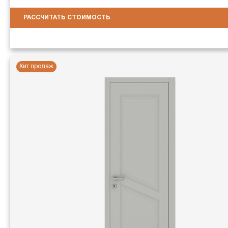
РАССЧИТАТЬ СТОИМОСТЬ
Хит продаж