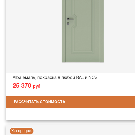
Alba эмаль, покраска в любой RAL и NCS
25 370
руб.
РАССЧИТАТЬ СТОИМОСТЬ
Хит продаж