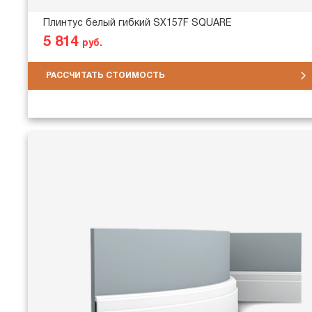
Плинтус белый гибкий SX157F SQUARE
5 814
руб.
РАССЧИТАТЬ СТОИМОСТЬ