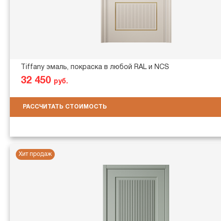
Tiffany эмаль, покраска в любой RAL и NCS
32 450
руб.
РАССЧИТАТЬ СТОИМОСТЬ
Хит продаж