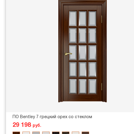
ПО Bentley 7 грецкий орех со стеклом
29 198
руб.