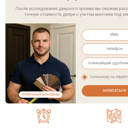
После исследования дверного проема мы сможем рас
точную стоимость двери с учетом монтажа под кл
Согласен(а) на обрабо
Мобильный менеджер