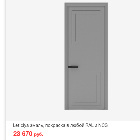
Leticiya эмаль, покраска в любой RAL и NCS
23 670
руб.