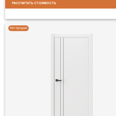
РАССЧИТАТЬ СТОИМОСТЬ
Хит продаж