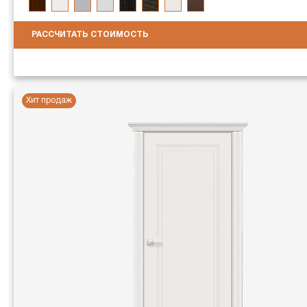
РАССЧИТАТЬ СТОИМОСТЬ
Хит продаж