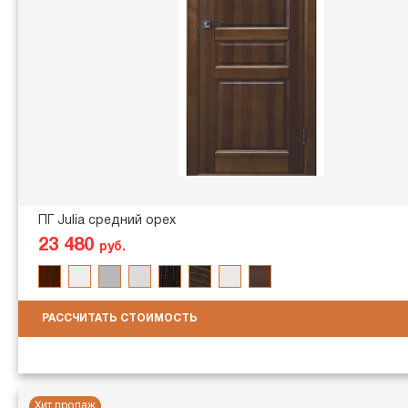
ПГ Julia средний орех
23 480
руб.
РАССЧИТАТЬ СТОИМОСТЬ
Хит продаж