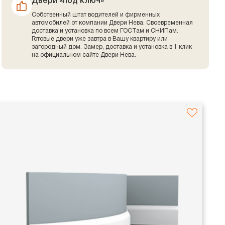
Двери «под ключ»
Собственный штат водителей и фирменных
автомобилей от компании Двери Нева. Своевременная
доставка и установка по всем ГОСТам и СНИПам.
Готовые двери уже завтра в Вашу квартиру или
загородный дом. Замер, доставка и установка в 1 клик
на официальном сайте Двери Нева.