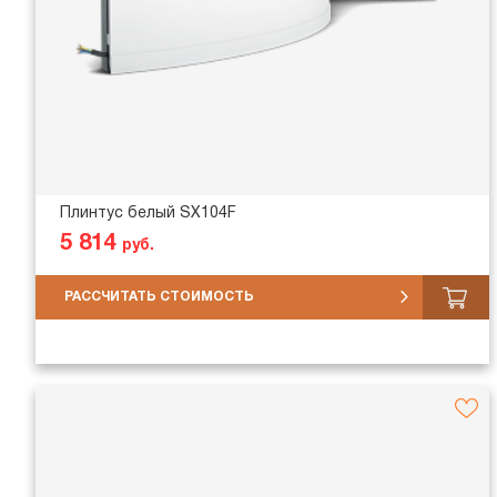
Плинтус белый SX104F
5 814
руб.
РАССЧИТАТЬ СТОИМОСТЬ