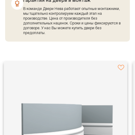
Гарантия на двери и монтаж
В команде Двери Нева работают опытные монтажники,
мы тщательно контролируем каждый этап на
производстве. Цена от производителя без
дополнительных наценок. Сроки и цены фиксируются в
договоре. У нас Вы можете купить двери без
предоплаты.