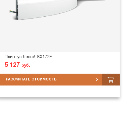
Плинтус белый SX172F
5 127
руб.
РАССЧИТАТЬ СТОИМОСТЬ