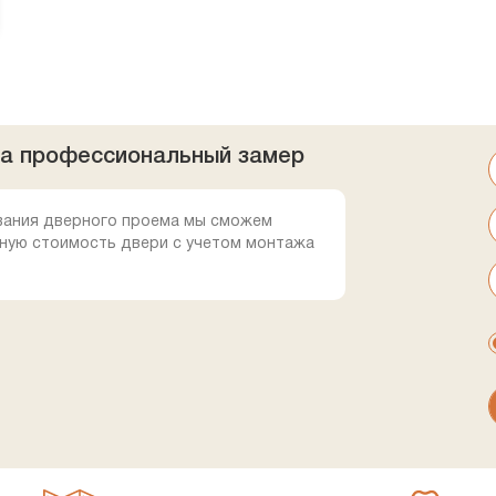
на профессиональный замер
вания дверного проема мы сможем
ную стоимость двери с учетом монтажа