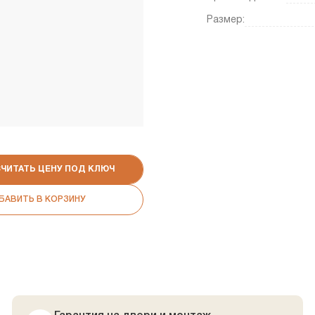
Размер:
СЧИТАТЬ ЦЕНУ ПОД КЛЮЧ
БАВИТЬ В КОРЗИНУ