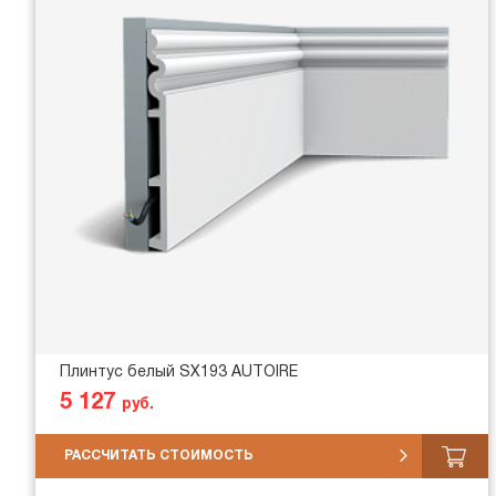
Плинтус белый SX193 AUTOIRE
5 127
руб.
РАССЧИТАТЬ СТОИМОСТЬ