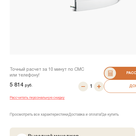
Точный расчет за 10 минут по СМС
РАС
или телефону!
5 814
руб.
ДО
Рассчитать персональную скидку
Просмотреть все характеристики
Доставка и оплата
Где купить