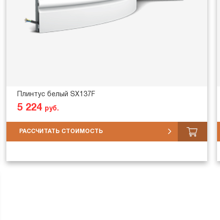
Плинтус белый SX137F
5 224
руб.
РАССЧИТАТЬ СТОИМОСТЬ