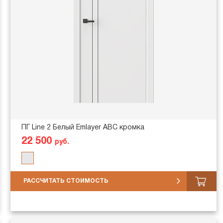
ПГ Line 2 Белый Emlayer АВС кромка
22 500
руб.
РАССЧИТАТЬ СТОИМОСТЬ