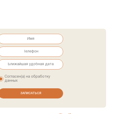
Согласен(а) на обработку
данных