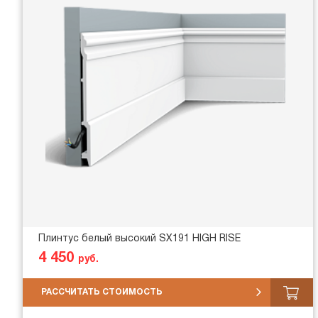
Плинтус белый высокий SX191 HIGH RISE
4 450
руб.
РАССЧИТАТЬ СТОИМОСТЬ