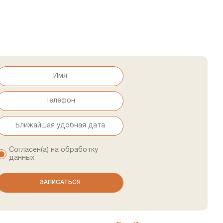
Согласен(а) на обработку
данных