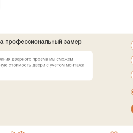
на профессиональный замер
вания дверного проема мы сможем
ную стоимость двери с учетом монтажа