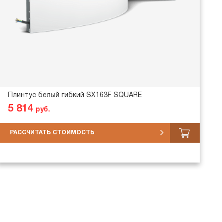
Плинтус белый гибкий SX163F SQUARE
5 814
руб.
РАССЧИТАТЬ СТОИМОСТЬ