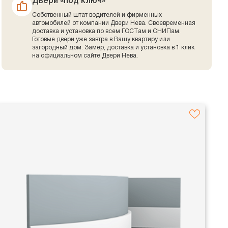
Двери «под ключ»
Собственный штат водителей и фирменных
автомобилей от компании Двери Нева. Своевременная
доставка и установка по всем ГОСТам и СНИПам.
Готовые двери уже завтра в Вашу квартиру или
загородный дом. Замер, доставка и установка в 1 клик
на официальном сайте Двери Нева.