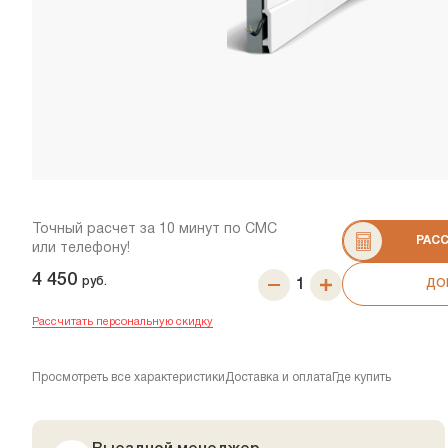
Точный расчет за 10 минут по СМС
РАС
или телефону!
4 450
руб.
ДО
Рассчитать персональную скидку
Просмотреть все характеристики
Доставка и оплата
Где купить