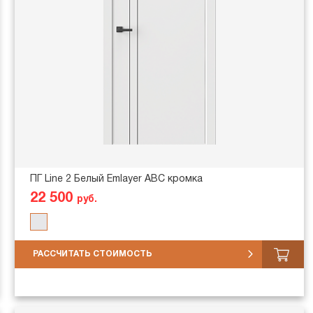
ПГ Line 2 Белый Emlayer АВС кромка
22 500
руб.
РАССЧИТАТЬ СТОИМОСТЬ