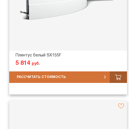
Плинтус белый SX155F
5 814
руб.
РАССЧИТАТЬ СТОИМОСТЬ