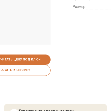
Размер:
СЧИТАТЬ ЦЕНУ ПОД КЛЮЧ
БАВИТЬ В КОРЗИНУ