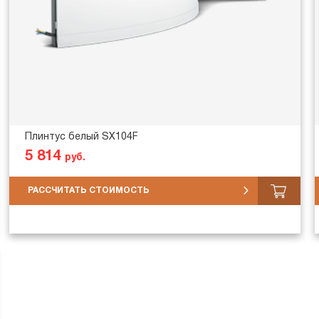
Плинтус белый SX104F
5 814
руб.
РАССЧИТАТЬ СТОИМОСТЬ