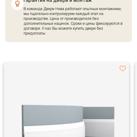
Гарантия на двери и монтаж
В команде Двери Нева работают опытные монтажники,
мы тщательно контролируем каждый этап на
производстве. Цена от производителя без
дополнительных наценок. Сроки и цены фиксируются в
договоре. У нас Вы можете купить двери без
предоплаты.