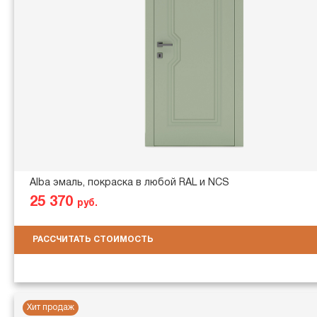
Alba эмаль, покраска в любой RAL и NCS
25 370
руб.
РАССЧИТАТЬ СТОИМОСТЬ
Хит продаж