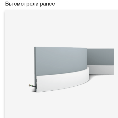
Вы смотрели ранее