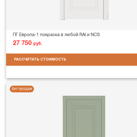
ПГ Европа-1 покраска в любой RAl и NCS
27 750
руб.
РАССЧИТАТЬ СТОИМОСТЬ
Хит продаж