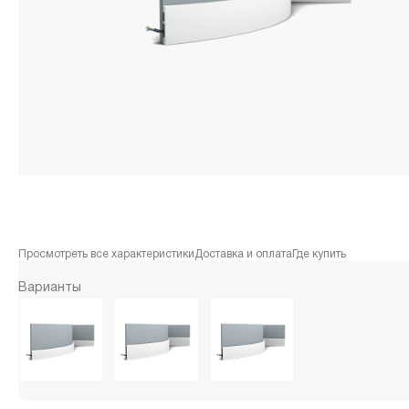
Просмотреть все характеристики
Доставка и оплата
Где купить
Варианты