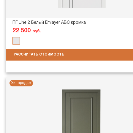
ПГ Line 2 Белый Emlayer АВС кромка
22 500
руб.
РАССЧИТАТЬ СТОИМОСТЬ
Хит продаж