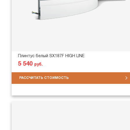
Плинтус белый SX187F HIGH LINE
5 540
руб.
РАССЧИТАТЬ СТОИМОСТЬ