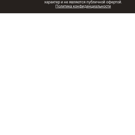
характер и не являются публичной офертой.
Политика конфиденциальности