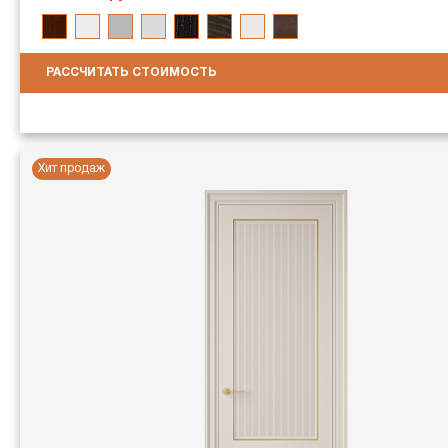
РАССЧИТАТЬ СТОИМОСТЬ
Хит продаж