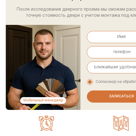
После исследования дверного проема мы сможем рас
точную стоимость двери с учетом монтажа под кл
Согласен(а) на обрабо
Мобильный менеджер