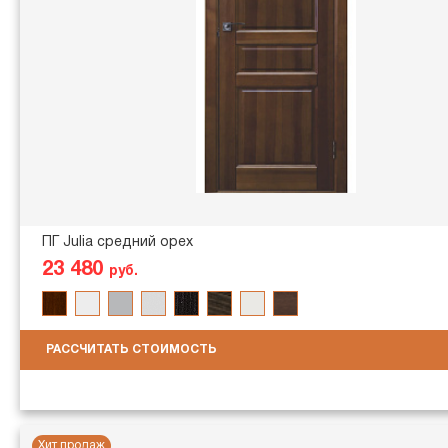
ПГ Julia средний орех
23 480
руб.
РАССЧИТАТЬ СТОИМОСТЬ
Хит продаж