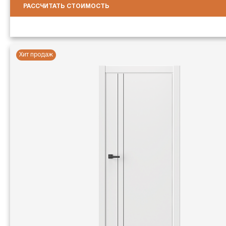
РАССЧИТАТЬ СТОИМОСТЬ
Хит продаж