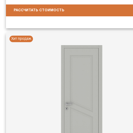
РАССЧИТАТЬ СТОИМОСТЬ
Хит продаж