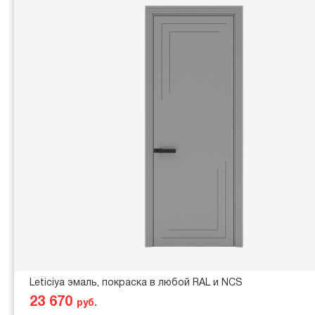
Leticiya эмаль, покраска в любой RAL и NCS
23 670
руб.