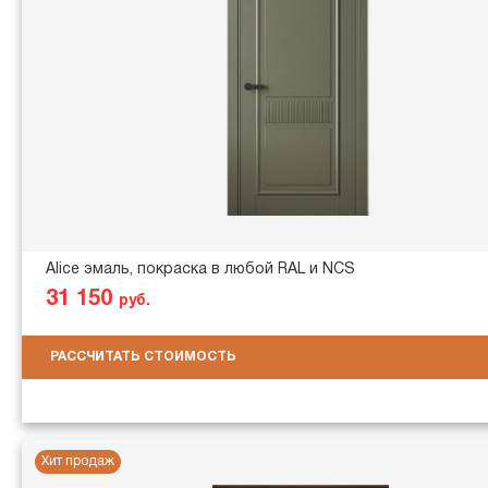
Alice эмаль, покраска в любой RAL и NCS
31 150
руб.
РАССЧИТАТЬ СТОИМОСТЬ
Хит продаж