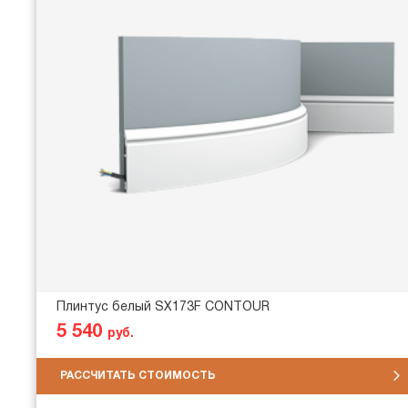
Плинтус белый SX173F CONTOUR
5 540
руб.
РАССЧИТАТЬ СТОИМОСТЬ