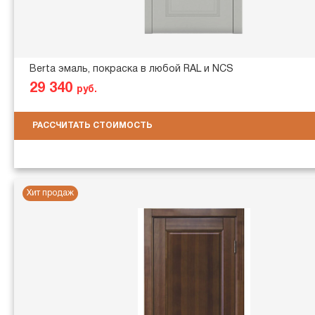
Berta эмаль, покраска в любой RAL и NCS
29 340
руб.
РАССЧИТАТЬ СТОИМОСТЬ
Хит продаж