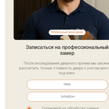
Мобильный менеджер
Записаться на профессиональный
замер
После исследования дверного проема мы сможе
рассчитать точную стоимость двери с учетом мон
под ключ.
Согласен(а) на обработку данных