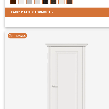
РАССЧИТАТЬ СТОИМОСТЬ
Хит продаж