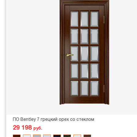
ПО Bentley 7 грецкий орех со стеклом
29 198
руб.