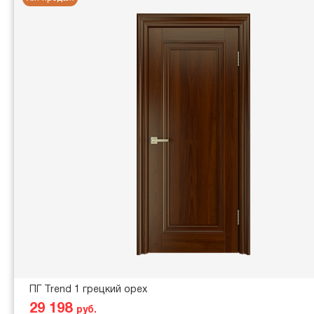
ПГ Trend 1 грецкий орех
29 198
руб.