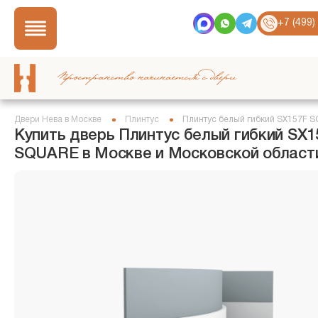
+7 (499)
Пространство начинается с двери
Двери Нева в Москве
Плинтус
Плинтус белый гибкий SX157F 
Купить дверь Плинтус белый гибкий SX1
SQUARE в Москве и Московской област