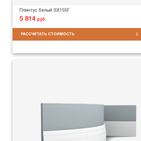
Плинтус белый SX155F
5 814
руб.
РАССЧИТАТЬ СТОИМОСТЬ