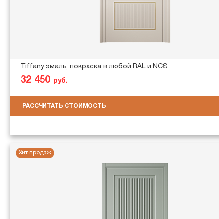
Tiffany эмаль, покраска в любой RAL и NCS
32 450
руб.
РАССЧИТАТЬ СТОИМОСТЬ
Хит продаж