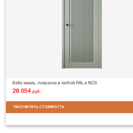
Bella эмаль, покраска в любой RAL и NCS
28 054
руб.
РАССЧИТАТЬ СТОИМОСТЬ