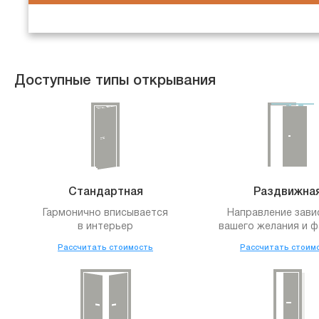
Доступные типы открывания
Стандартная
Раздвижна
Гармонично вписывается
Направление зави
в интерьер
вашего желания и ф
Рассчитать стоимость
Рассчитать стоим