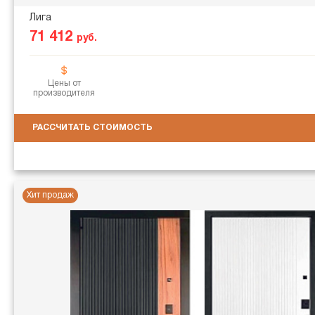
Лига
71 412
руб.
Цены от
производителя
РАССЧИТАТЬ СТОИМОСТЬ
Хит продаж