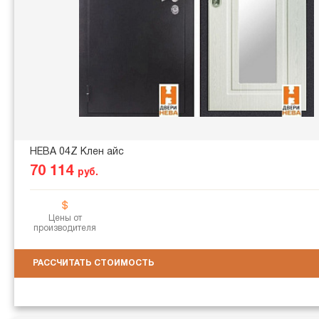
НЕВА 04Z Клен айс
70 114
руб.
Цены от
производителя
РАССЧИТАТЬ СТОИМОСТЬ