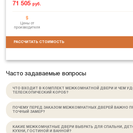
71 505
руб.
Цены от
производителя
РАССЧИТАТЬ СТОИМОСТЬ
Часто задаваемые вопросы
ЧТО ВХОДИТ В КОМПЛЕКТ МЕЖКОМНАТНОЙ ДВЕРИ И ЧЕМ У
ТЕЛЕСКОПИЧЕСКИЙ КОРОБ?
ПОЧЕМУ ПЕРЕД ЗАКАЗОМ МЕЖКОМНАТНЫХ ДВЕРЕЙ ВАЖНО П
ТОЧНЫЙ ЗАМЕР?
КАКИЕ МЕЖКОМНАТНЫЕ ДВЕРИ ВЫБРАТЬ ДЛЯ СПАЛЬНИ, ДЕТ
КУХНИ, ГОСТИНОЙ И ВАННОЙ?