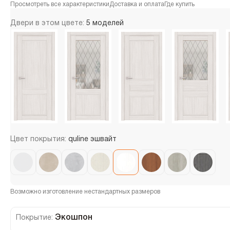
Просмотреть все характеристики
Доставка и оплата
Где купить
Двери в этом цвете:
5 моделей
Цвет покрытия:
quline эшвайт
Возможно изготовление нестандартных размеров
Экошпон
Покрытие: