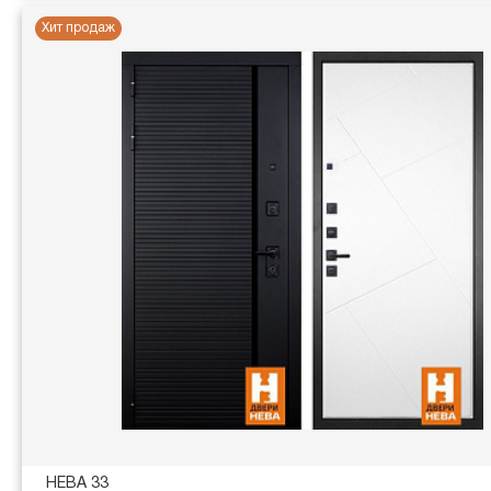
Хит продаж
НЕВА 33