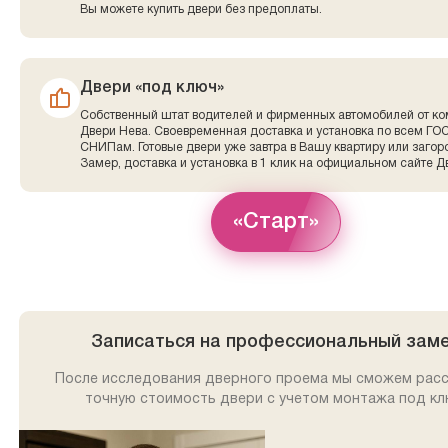
Вы можете купить двери без предоплаты.
Двери «под ключ»
Собственный штат водителей и фирменных автомобилей от к
Двери Нева. Своевременная доставка и установка по всем ГО
СНИПам. Готовые двери уже завтра в Вашу квартиру или заго
Замер, доставка и установка в 1 клик на официальном сайте Д
«Старт»
Записаться на профессиональный зам
После исследования дверного проема мы сможем рас
точную стоимость двери с учетом монтажа под кл