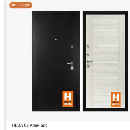
Хит продаж
НЕВА 02 Клен айс