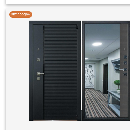
Хит продаж