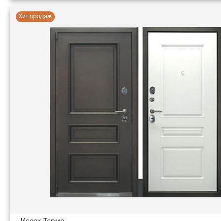
Хит продаж