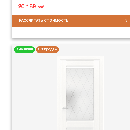
20 189
руб.
РАССЧИТАТЬ СТОИМОСТЬ
В наличии
Хит продаж