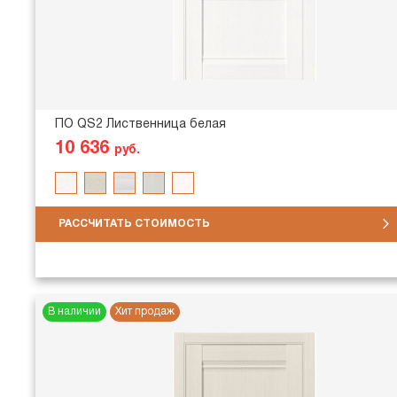
ПО QS2 Лиственница белая
10 636
руб.
РАССЧИТАТЬ СТОИМОСТЬ
В наличии
Хит продаж