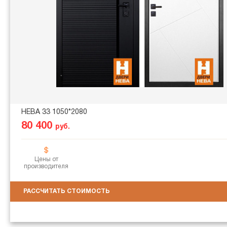
НЕВА 33 1050*2080
80 400
руб.
Цены от
производителя
РАССЧИТАТЬ СТОИМОСТЬ