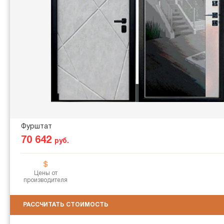
Фурштат
70 642
руб.
Цены от
производителя
РАССЧИТАТЬ СТОИМОСТЬ