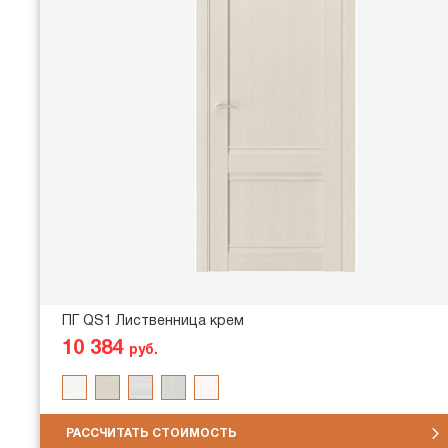
ПГ QS1 Лиственница крем
10 384
руб.
РАССЧИТАТЬ СТОИМОСТЬ