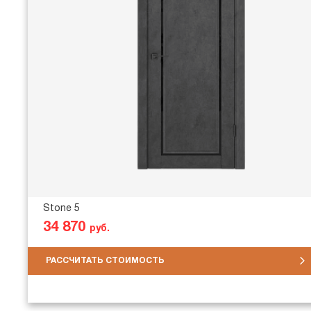
Stone 5
34 870
руб.
РАССЧИТАТЬ СТОИМОСТЬ