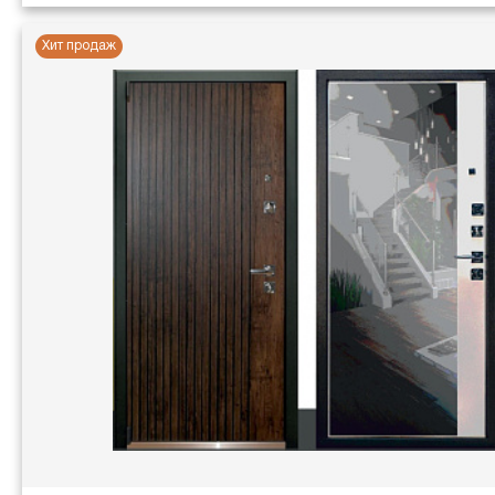
Хит продаж