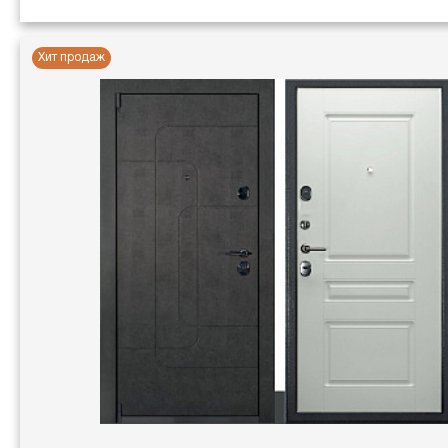
Хит продаж