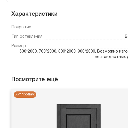
Характеристики
Покрытие :
Тип остекления :
Б
Размер :
600*2000, 700*2000, 800*2000, 900*2000, Возможно изг
нестандартных 
Посмотрите ещё
Хит продаж