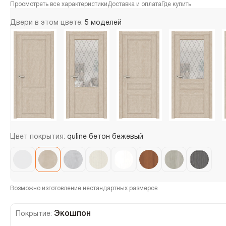
Просмотреть все характеристики
Доставка и оплата
Где купить
Двери в этом цвете:
5 моделей
Цвет покрытия:
quline бетон бежевый
Возможно изготовление нестандартных размеров
Экошпон
Покрытие: