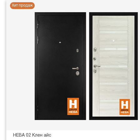
Хит продаж
НЕВА 02 Клен айс