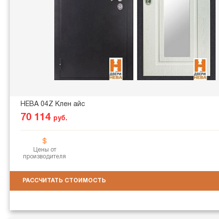
НЕВА 04Z Клен айс
70 114
руб.
Цены от
производителя
РАССЧИТАТЬ СТОИМОСТЬ