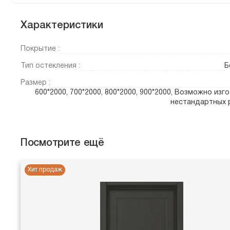
Характеристики
Покрытие :
Тип остекления :
Б
Размер :
600*2000, 700*2000, 800*2000, 900*2000, Возможно изг
нестандартных 
Посмотрите ещё
Хит продаж