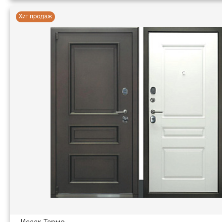
Хит продаж