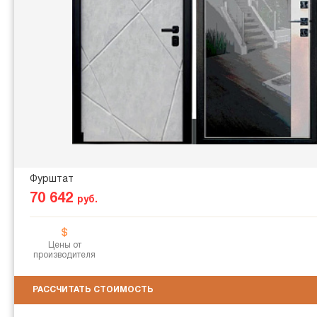
Фурштат
70 642
руб.
Цены от
производителя
РАССЧИТАТЬ СТОИМОСТЬ