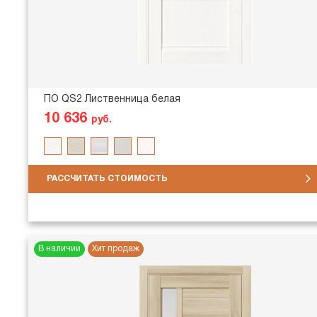
ПО QS2 Лиственница белая
10 636
руб.
РАССЧИТАТЬ СТОИМОСТЬ
В наличии
Хит продаж