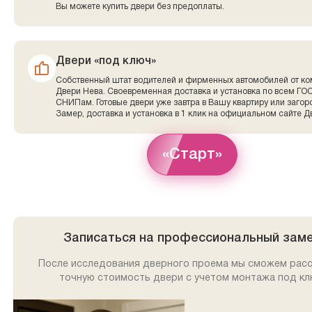
Вы можете купить двери без предоплаты.
Двери «под ключ»
Собственный штат водителей и фирменных автомобилей от к
Двери Нева. Своевременная доставка и установка по всем ГО
СНИПам. Готовые двери уже завтра в Вашу квартиру или заго
Замер, доставка и установка в 1 клик на официальном сайте Д
«Старт»
Записаться на профессиональный зам
После исследования дверного проема мы сможем рас
точную стоимость двери с учетом монтажа под кл