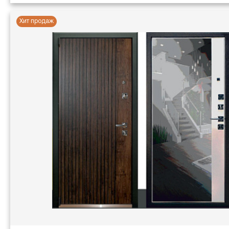
Хит продаж