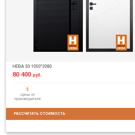
НЕВА 33 1050*2080
80 400
руб.
Цены от
производителя
РАССЧИТАТЬ СТОИМОСТЬ