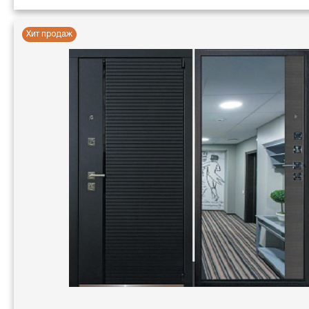
Хит продаж