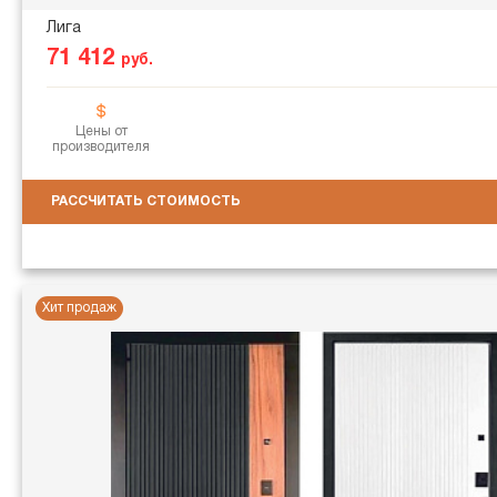
Лига
71 412
руб.
Цены от
производителя
РАССЧИТАТЬ СТОИМОСТЬ
Хит продаж