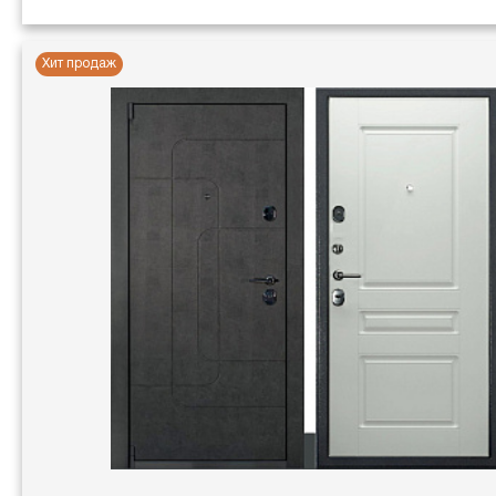
Хит продаж