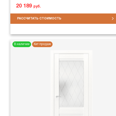
20 189
руб.
РАССЧИТАТЬ СТОИМОСТЬ
В наличии
Хит продаж