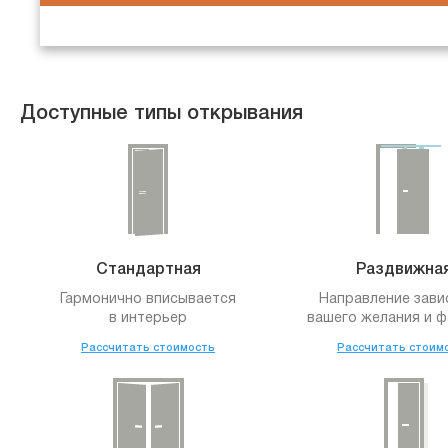
Доступные типы открывания
Стандартная
Раздвижна
Гармонично вписывается
Направление зави
в интерьер
вашего желания и ф
Рассчитать стоимость
Рассчитать стоим