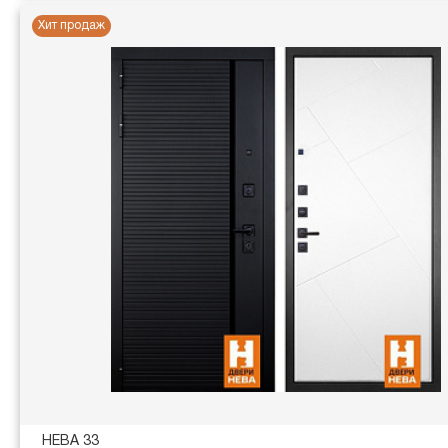
Хит продаж
НЕВА 33