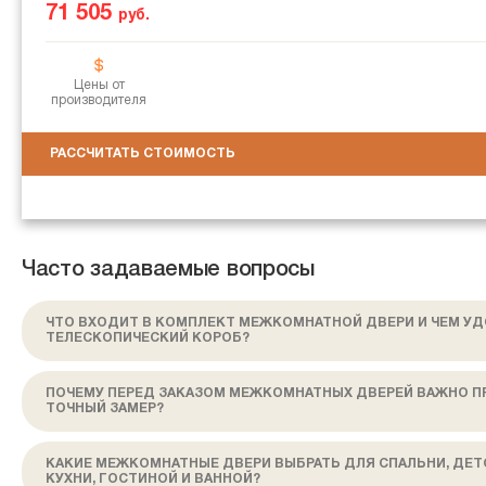
71 505
руб.
Цены от
производителя
РАССЧИТАТЬ СТОИМОСТЬ
Часто задаваемые вопросы
ЧТО ВХОДИТ В КОМПЛЕКТ МЕЖКОМНАТНОЙ ДВЕРИ И ЧЕМ У
ТЕЛЕСКОПИЧЕСКИЙ КОРОБ?
ПОЧЕМУ ПЕРЕД ЗАКАЗОМ МЕЖКОМНАТНЫХ ДВЕРЕЙ ВАЖНО П
ТОЧНЫЙ ЗАМЕР?
КАКИЕ МЕЖКОМНАТНЫЕ ДВЕРИ ВЫБРАТЬ ДЛЯ СПАЛЬНИ, ДЕТ
КУХНИ, ГОСТИНОЙ И ВАННОЙ?