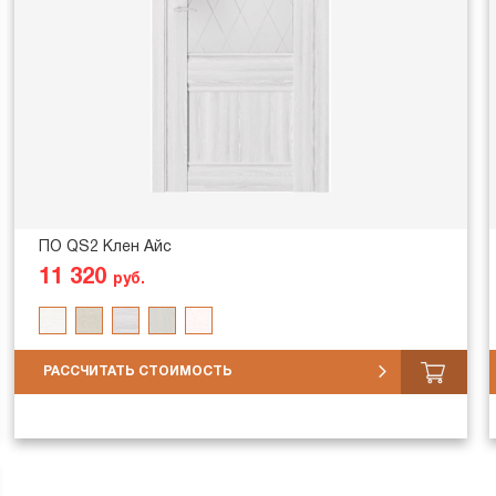
ПО QS2 Клен Айс
11 320
руб.
РАССЧИТАТЬ СТОИМОСТЬ