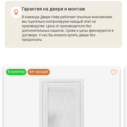
Гарантия на двери и монтаж
В команде Двери Нева работают опытные монтажники,
мы тщательно контролируем каждый этап на
производстве. Цена от производителя без
дополнительных наценок. Сроки и цены фиксируются в
договоре. У нас Вы можете купить двери без
предоплаты.
В наличии
Хит продаж