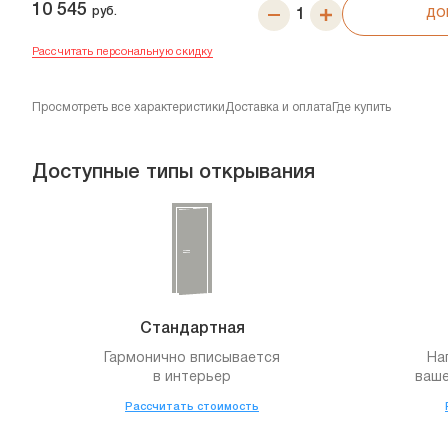
10 545
руб.
ДО
Рассчитать персональную скидку
Просмотреть все характеристики
Доставка и оплата
Где купить
Доступные типы открывания
Стандартная
Гармонично вписывается
На
в интерьер
ваше
Рассчитать стоимость