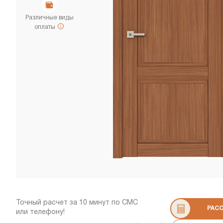
Различные виды
оплаты
Точный расчет за 10 минут по СМС
РАС
или телефону!