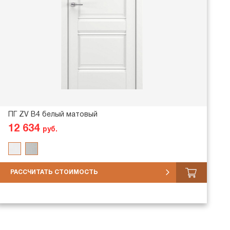
ПГ ZV В4 белый матовый
12 634
руб.
РАССЧИТАТЬ СТОИМОСТЬ