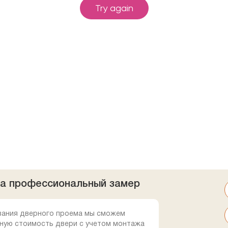
на профессиональный замер
вания дверного проема мы сможем
ную стоимость двери с учетом монтажа