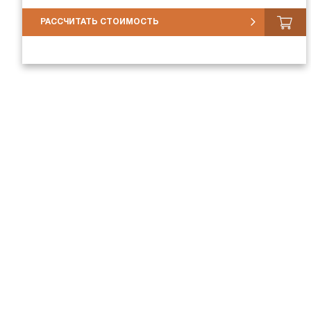
РАССЧИТАТЬ СТОИМОСТЬ