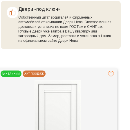
Двери «под ключ»
Собственный штат водителей и фирменных
автомобилей от компании Двери Нева. Своевременная
доставка и установка по всем ГОСТам и СНИПам.
Готовые двери уже завтра в Вашу квартиру или
загородный дом. Замер, доставка и установка в 1 клик
на официальном сайте Двери Нева.
В наличии
Хит продаж