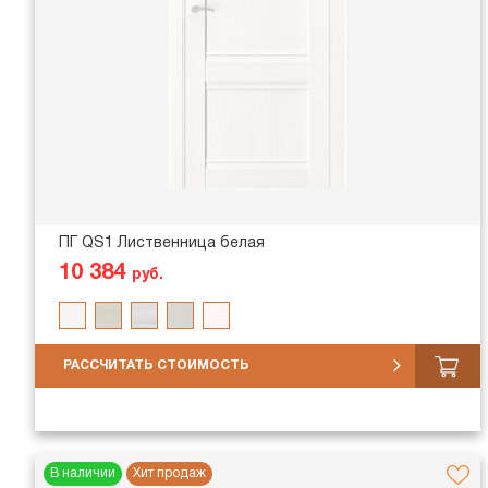
ПГ QS1 Лиственница белая
10 384
руб.
РАССЧИТАТЬ СТОИМОСТЬ
В наличии
Хит продаж