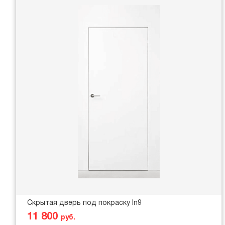
Скрытая дверь под покраску In9
11 800
руб.