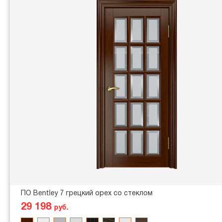
ПО Bentley 7 грецкий орех со стеклом
29 198
руб.