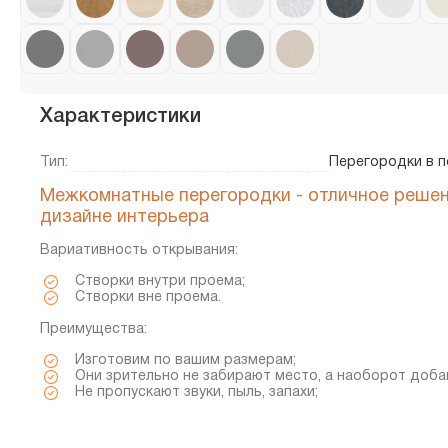
Характеристики
Тип:
Перегородки в 
Межкомнатные перегородки - отличное решен
дизайне интерьера
Вариативность открывания:
Створки внутри проема;
Створки вне проема.
Преимущества:
Изготовим по вашим размерам;
Они зрительно не забирают место, а наоборот доба
Не пропускают звуки, пыль, запахи;