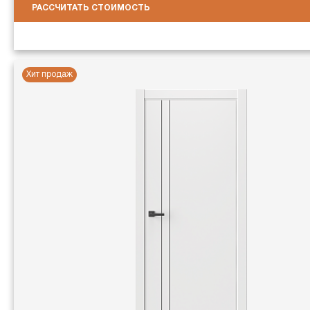
РАССЧИТАТЬ СТОИМОСТЬ
Хит продаж