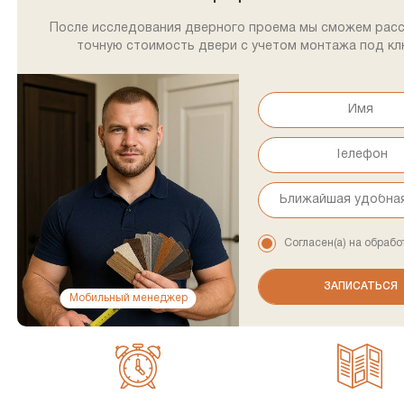
После исследования дверного проема мы сможем рас
точную стоимость двери с учетом монтажа под кл
Согласен(а) на обрабо
Мобильный менеджер