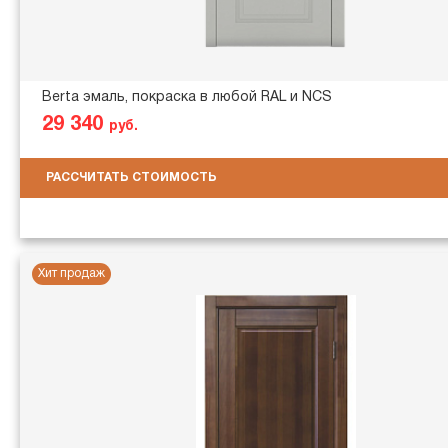
Berta эмаль, покраска в любой RAL и NCS
29 340
руб.
РАССЧИТАТЬ СТОИМОСТЬ
Хит продаж