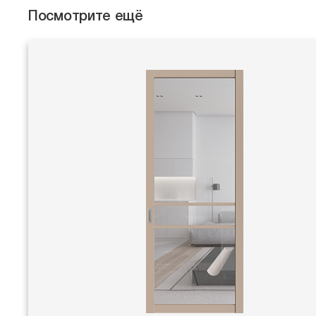
Посмотрите ещё