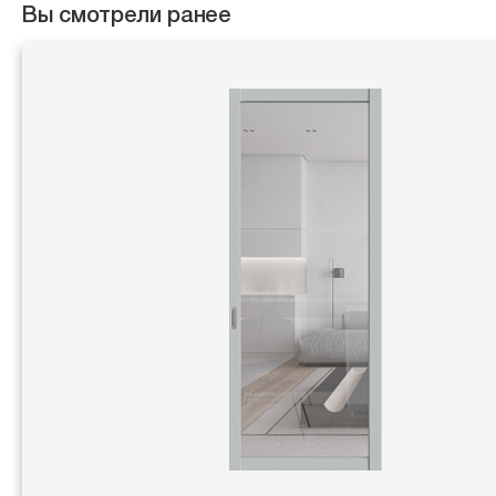
Вы смотрели ранее