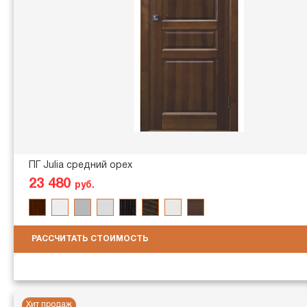
ПГ Julia средний орех
23 480
руб.
РАССЧИТАТЬ СТОИМОСТЬ
Хит продаж