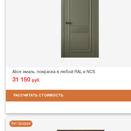
Alice эмаль, покраска в любой RAL и NCS
31 150
руб.
РАССЧИТАТЬ СТОИМОСТЬ
Хит продаж