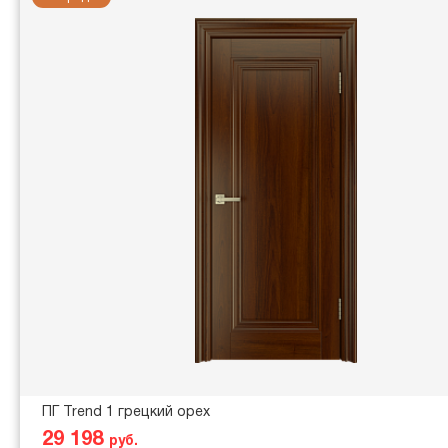
ПГ Trend 1 грецкий орех
29 198
руб.