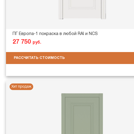
ПГ Европа-1 покраска в любой RAl и NCS
27 750
руб.
РАССЧИТАТЬ СТОИМОСТЬ
Хит продаж