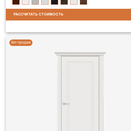
РАССЧИТАТЬ СТОИМОСТЬ
Хит продаж