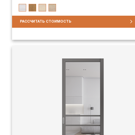
РАССЧИТАТЬ СТОИМОСТЬ