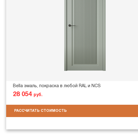
Bella эмаль, покраска в любой RAL и NCS
28 054
руб.
РАССЧИТАТЬ СТОИМОСТЬ