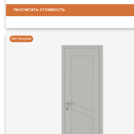
РАССЧИТАТЬ СТОИМОСТЬ
Хит продаж