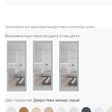
Просмотреть все характеристики
Доставка и оплата
Где купить
Межкомнатные перегородки в этом цвете
Цвет покрытия:
Двери Нева эмлаер серый