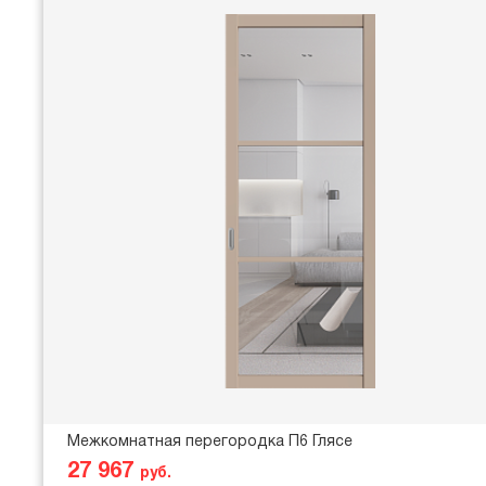
Межкомнатная перегородка П6 Глясе
27 967
руб.