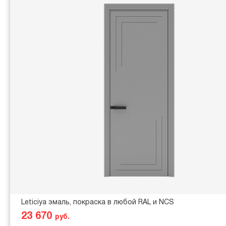
Leticiya эмаль, покраска в любой RAL и NCS
23 670
руб.