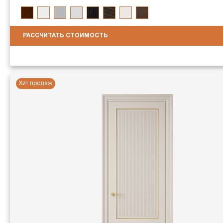
РАССЧИТАТЬ СТОИМОСТЬ
Хит продаж