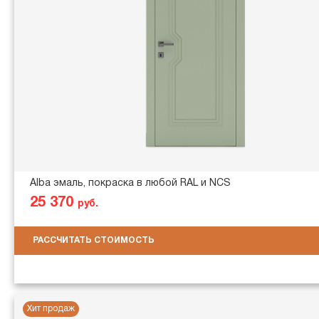
Alba эмаль, покраска в любой RAL и NCS
25 370
руб.
РАССЧИТАТЬ СТОИМОСТЬ
Хит продаж