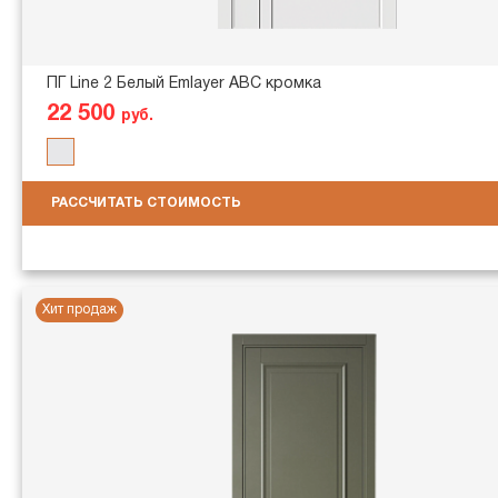
ПГ Line 2 Белый Emlayer АВС кромка
22 500
руб.
РАССЧИТАТЬ СТОИМОСТЬ
Хит продаж