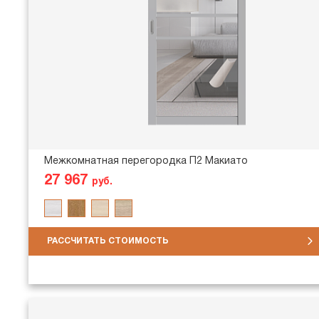
Межкомнатная перегородка П2 Макиато
27 967
руб.
РАССЧИТАТЬ СТОИМОСТЬ