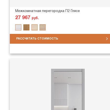
Межкомнатная перегородка П2 Глясе
27 967
руб.
РАССЧИТАТЬ СТОИМОСТЬ