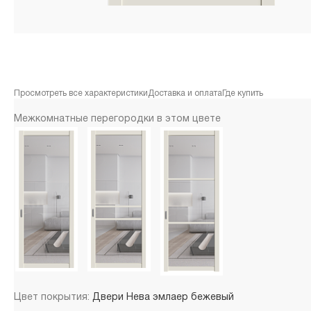
Просмотреть все характеристики
Доставка и оплата
Где купить
Межкомнатные перегородки в этом цвете
Цвет покрытия:
Двери Нева эмлаер бежевый