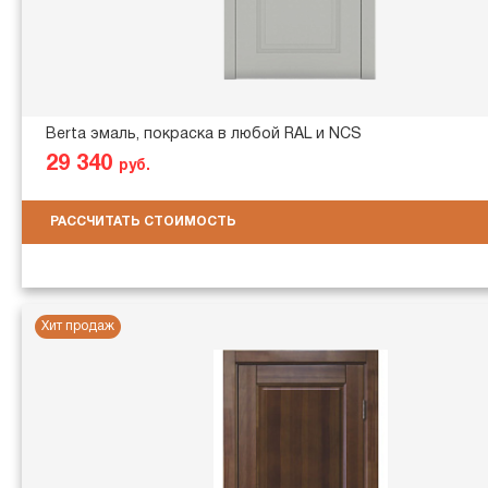
Berta эмаль, покраска в любой RAL и NCS
29 340
руб.
РАССЧИТАТЬ СТОИМОСТЬ
Хит продаж