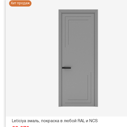
Хит продаж
Leticiya эмаль, покраска в любой RAL и NCS