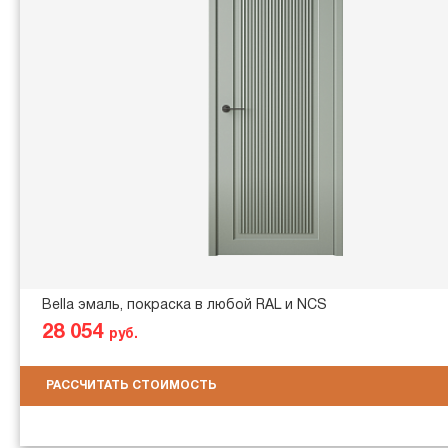
Bella эмаль, покраска в любой RAL и NCS
28 054
руб.
РАССЧИТАТЬ СТОИМОСТЬ