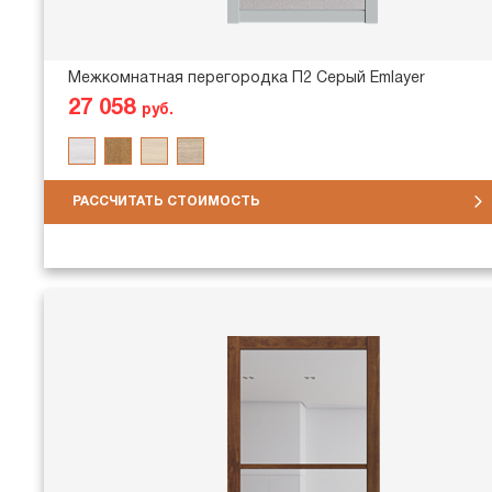
Межкомнатная перегородка П2 Серый Emlayer
27 058
руб.
РАССЧИТАТЬ СТОИМОСТЬ