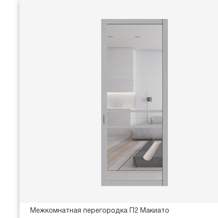
Межкомнатная перегородка П2 Макиато