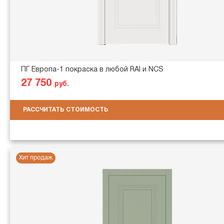
ПГ Европа-1 покраска в любой RAl и NCS
27 750
руб.
РАССЧИТАТЬ СТОИМОСТЬ
Хит продаж