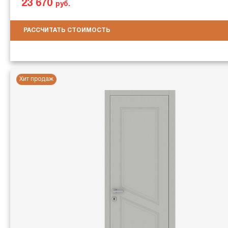
23 670
руб.
РАССЧИТАТЬ СТОИМОСТЬ
Хит продаж