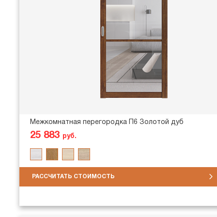
Межкомнатная перегородка П6 Золотой дуб
25 883
руб.
РАССЧИТАТЬ СТОИМОСТЬ