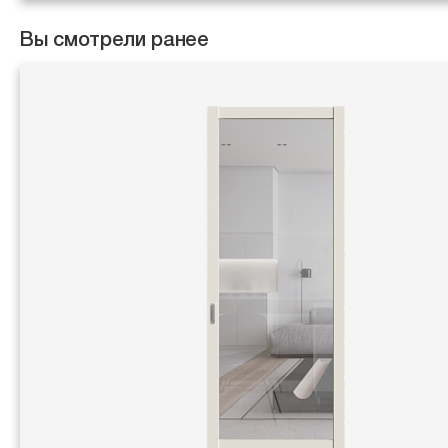
Вы смотрели ранее