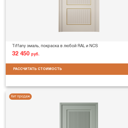
Tiffany эмаль, покраска в любой RAL и NCS
32 450
руб.
РАССЧИТАТЬ СТОИМОСТЬ
Хит продаж