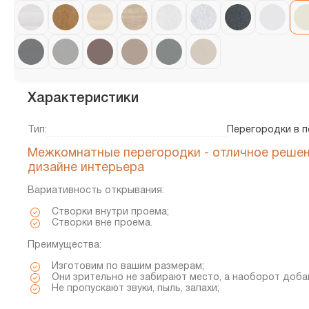
Характеристики
Тип:
Перегородки в 
Межкомнатные перегородки - отличное решен
дизайне интерьера
Вариативность открывания:
Створки внутри проема;
Створки вне проема.
Преимущества:
Изготовим по вашим размерам;
Они зрительно не забирают место, а наоборот доба
Не пропускают звуки, пыль, запахи;