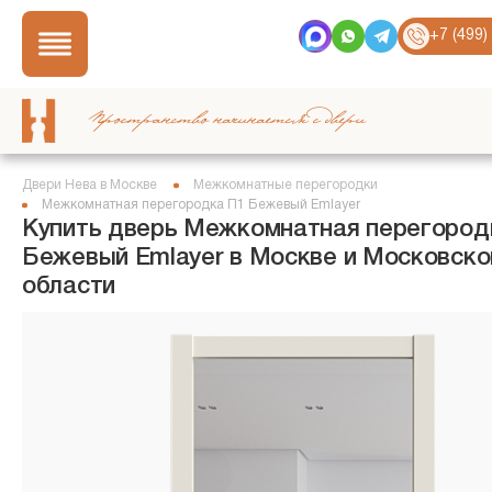
+7 (499)
Пространство начинается с двери
Двери Нева в Москве
Межкомнатные перегородки
Межкомнатная перегородка П1 Бежевый Emlayer
Купить дверь Межкомнатная перегород
Бежевый Emlayer в Москве и Московско
области