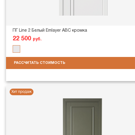
ПГ Line 2 Белый Emlayer АВС кромка
22 500
руб.
РАССЧИТАТЬ СТОИМОСТЬ
Хит продаж