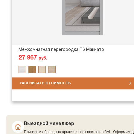
Межкомнатная перегородка П6 Макиато
27 967
руб.
РАССЧИТАТЬ СТОИМОСТЬ
Выездной менеджер
Привезем образцы покрытий и всех цветов по RAL. Оформим д