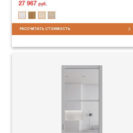
27 967
руб.
РАССЧИТАТЬ СТОИМОСТЬ