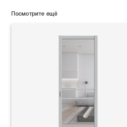
Посмотрите ещё