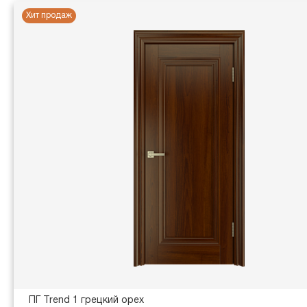
Хит продаж
ПГ Trend 1 грецкий орех