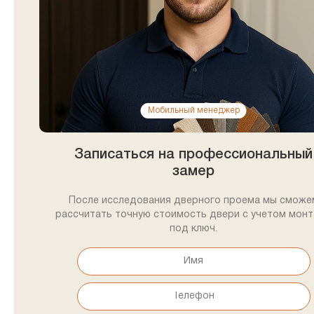
Мобильный менеджер
Записаться на профессиональный
замер
После исследования дверного проема мы сможе
рассчитать точную стоимость двери с учетом мон
под ключ.