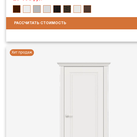
РАССЧИТАТЬ СТОИМОСТЬ
Хит продаж