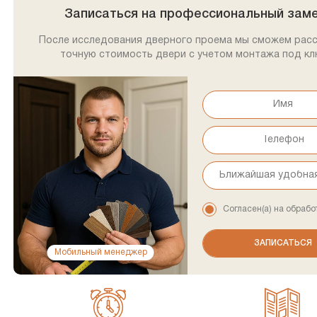
Записаться на профессиональный зам
После исследования дверного проема мы сможем рас
точную стоимость двери с учетом монтажа под кл
Согласен(а) на обрабо
Мобильный менеджер