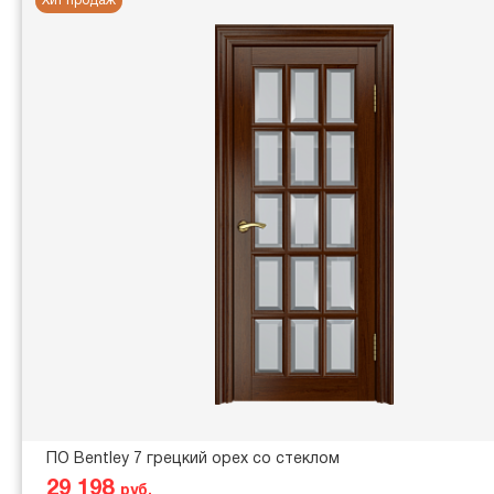
Хит продаж
ПО Bentley 7 грецкий орех со стеклом
29 198
руб.