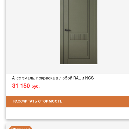
Alice эмаль, покраска в любой RAL и NCS
31 150
руб.
РАССЧИТАТЬ СТОИМОСТЬ