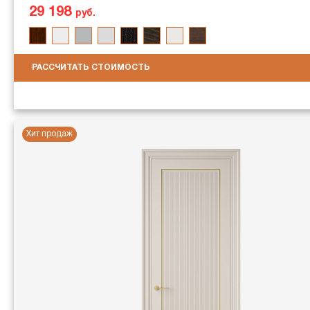
29 198
руб.
РАССЧИТАТЬ СТОИМОСТЬ
Хит продаж