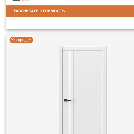
РАССЧИТАТЬ СТОИМОСТЬ
Хит продаж