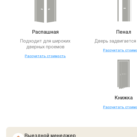
Распашная
Пенал
Подходит для широких
Дверь задвигается 
дверных проемов
Рассчитать стоим
Рассчитать стоимость
Книжка
Рассчитать стоим
Выездной менеджер