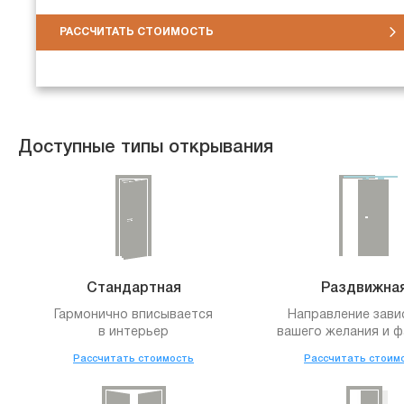
РАССЧИТАТЬ СТОИМОСТЬ
Доступные типы открывания
Стандартная
Раздвижна
Гармонично вписывается
Направление зави
в интерьер
вашего желания и ф
Рассчитать стоимость
Рассчитать стоим