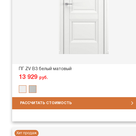
ПГ ZV В3 белый матовый
13 929
руб.
РАССЧИТАТЬ СТОИМОСТЬ
Хит продаж