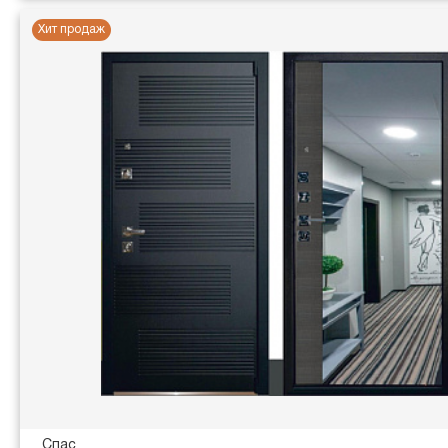
Хит продаж
Спас