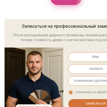
Записаться на профессиональный зам
После исследования дверного проема мы сможем рас
точную стоимость двери с учетом монтажа под кл
Согласен(а) на обрабо
Мобильный менеджер