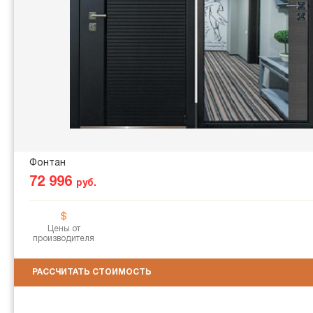
Фонтан
72 996
руб.
Цены от
производителя
РАССЧИТАТЬ СТОИМОСТЬ