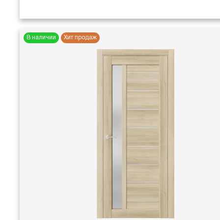
В наличии
Хит продаж