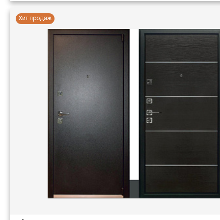
Хит продаж