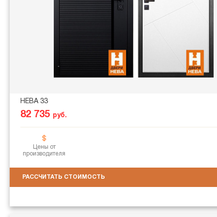
НЕВА 33
82 735
руб.
Цены от
производителя
РАССЧИТАТЬ СТОИМОСТЬ