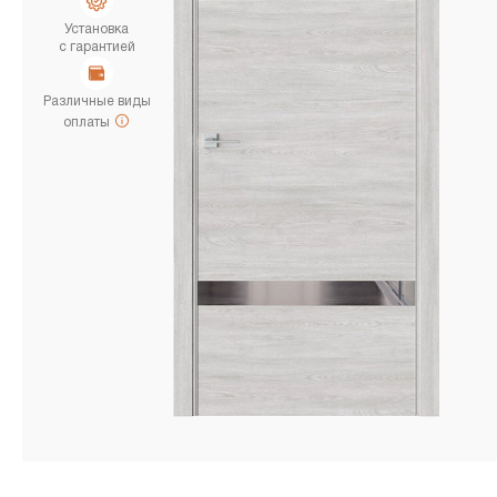
Установка
с гарантией
Различные виды
оплаты