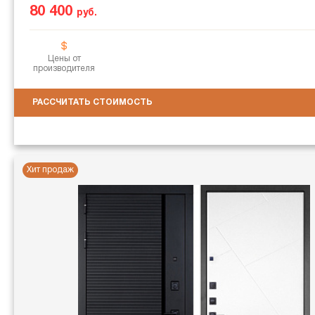
80 400
руб.
Цены от
производителя
РАССЧИТАТЬ СТОИМОСТЬ
Хит продаж