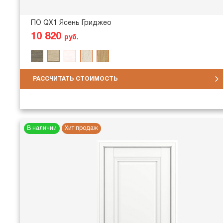
ПО QX1 Ясень Гриджео
10 820
руб.
РАССЧИТАТЬ СТОИМОСТЬ
В наличии
Хит продаж