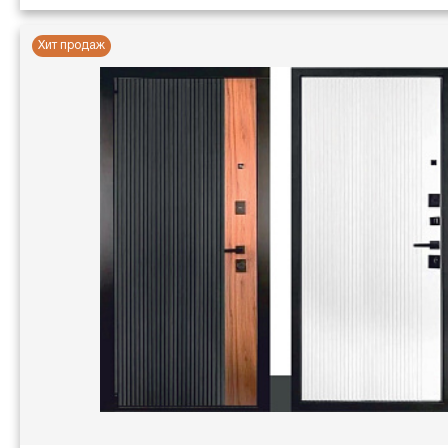
Хит продаж