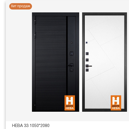
Хит продаж
НЕВА 33 1050*2080