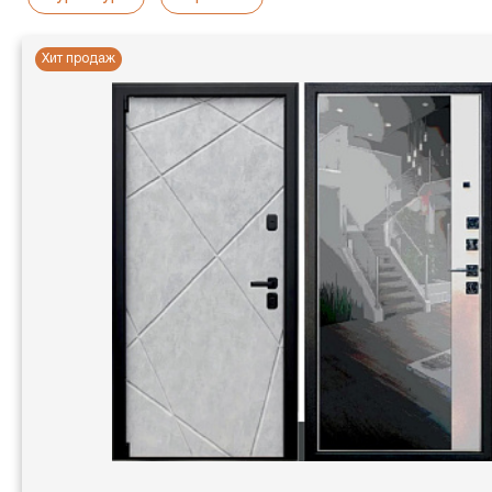
Хит продаж