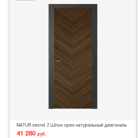
NATUR secret 2 Шпон орех натуральный диагональ
41 280
руб.