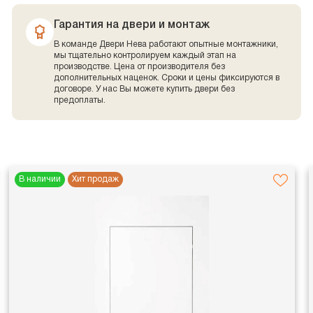
Гарантия на двери и монтаж
В команде Двери Нева работают опытные монтажники,
мы тщательно контролируем каждый этап на
производстве. Цена от производителя без
дополнительных наценок. Сроки и цены фиксируются в
договоре. У нас Вы можете купить двери без
предоплаты.
В наличии
Хит продаж