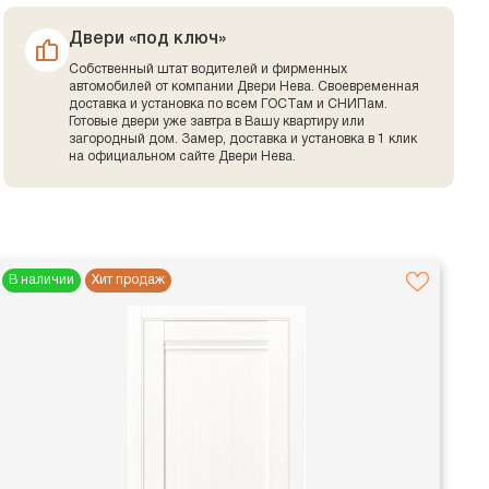
Двери «под ключ»
Собственный штат водителей и фирменных
автомобилей от компании Двери Нева. Своевременная
доставка и установка по всем ГОСТам и СНИПам.
Готовые двери уже завтра в Вашу квартиру или
загородный дом. Замер, доставка и установка в 1 клик
на официальном сайте Двери Нева.
В наличии
Хит продаж