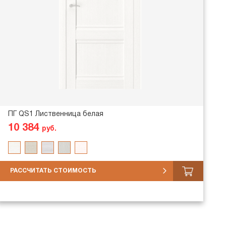
ПГ QS1 Лиственница белая
10 384
руб.
РАССЧИТАТЬ СТОИМОСТЬ