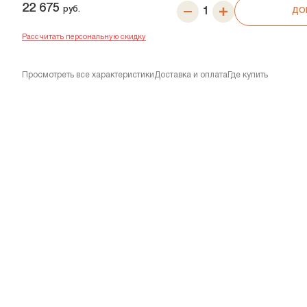
22 675
руб.
ДО
Рассчитать персональную скидку
Просмотреть все характеристики
Доставка и оплата
Где купить