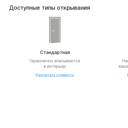
Доступные типы открывания
Стандартная
Гармонично вписывается
На
в интерьер
ваше
Рассчитать стоимость