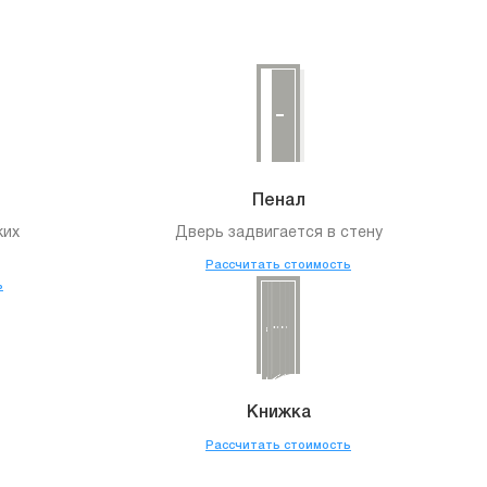
Пенал
ких
Дверь задвигается в стену
Рассчитать стоимость
ь
Книжка
Рассчитать стоимость