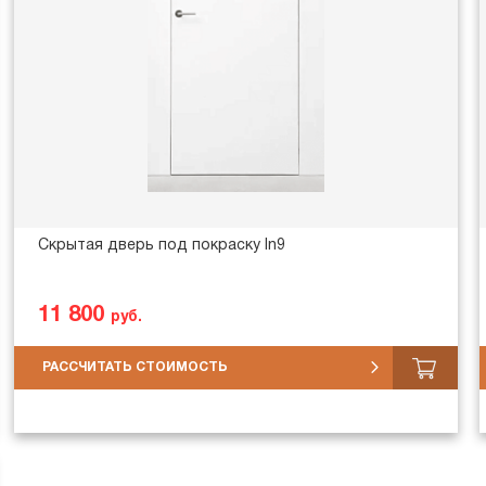
Скрытая дверь под покраску In9
11 800
руб.
РАССЧИТАТЬ СТОИМОСТЬ