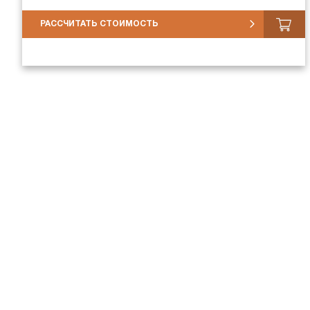
РАССЧИТАТЬ СТОИМОСТЬ