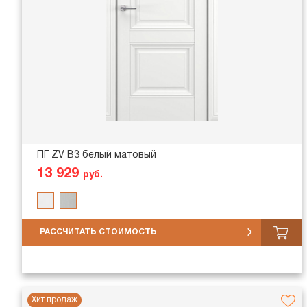
ПГ ZV В3 белый матовый
13 929
руб.
РАССЧИТАТЬ СТОИМОСТЬ
Хит продаж