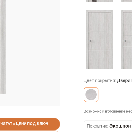
Цвет покрытия:
Двери 
Возможно изготовление не
СЧИТАТЬ ЦЕНУ ПОД КЛЮЧ
Экошпон
Покрытие: