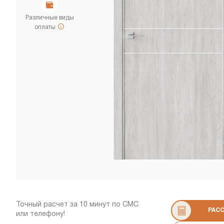
Различные виды
оплаты
Точный расчет за 10 минут по СМС
РАС
или телефону!