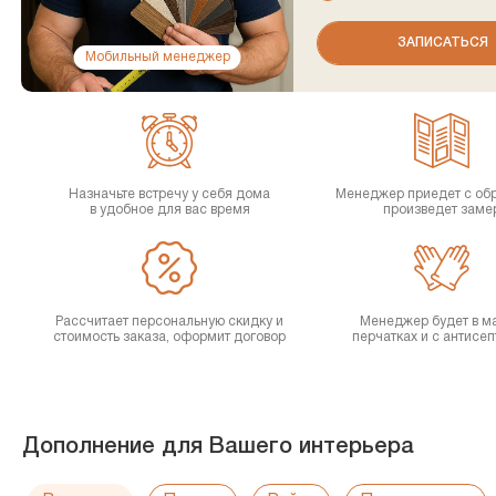
Мобильный менеджер
Назначьте встречу у себя дома
Менеджер приедет с об
в удобное для вас время
произведет заме
Рассчитает персональную скидку и
Менеджер будет в ма
стоимость заказа, оформит договор
перчатках и с антисе
Дополнение для Вашего интерьера