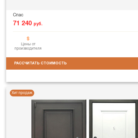
Спас
71 240
руб.
Цены от
производителя
РАССЧИТАТЬ СТОИМОСТЬ
Хит продаж