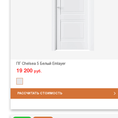
ПГ Chelsea 5 Белый Emlayer
19 200
руб.
РАССЧИТАТЬ СТОИМОСТЬ