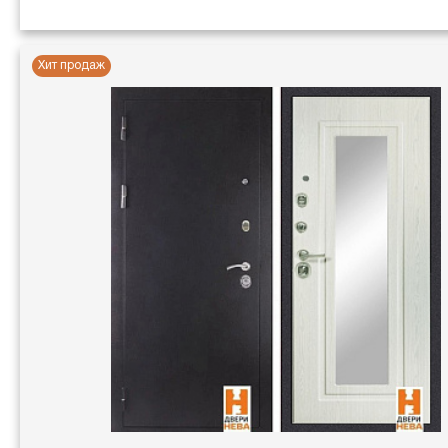
Хит продаж