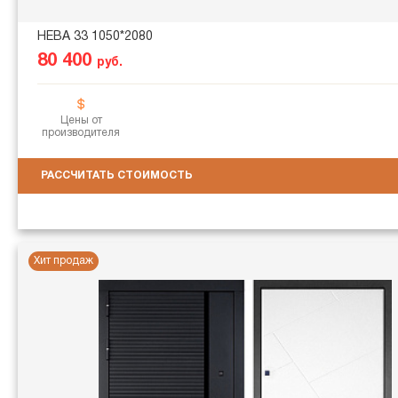
НЕВА 33 1050*2080
80 400
руб.
Цены от
производителя
РАССЧИТАТЬ СТОИМОСТЬ
Хит продаж