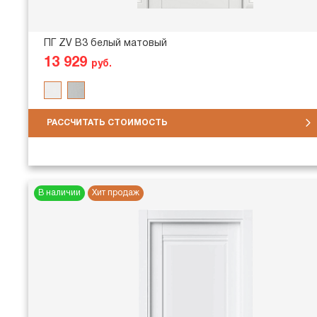
ПГ ZV В3 белый матовый
13 929
руб.
РАССЧИТАТЬ СТОИМОСТЬ
В наличии
Хит продаж