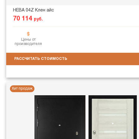
НЕВА 04Z Клен айс
70 114
руб.
Цены от
производителя
РАССЧИТАТЬ СТОИМОСТЬ
Хит продаж