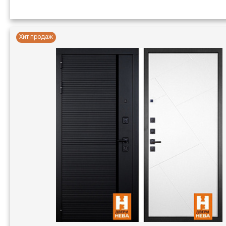
Хит продаж