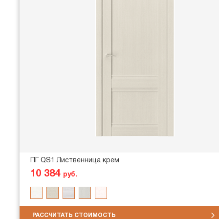
ПГ QS1 Лиственница крем
10 384
руб.
РАССЧИТАТЬ СТОИМОСТЬ