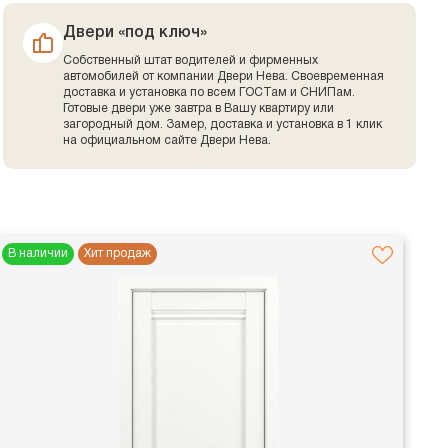
Двери «под ключ»
Собственный штат водителей и фирменных
автомобилей от компании Двери Нева. Своевременная
доставка и установка по всем ГОСТам и СНИПам.
Готовые двери уже завтра в Вашу квартиру или
загородный дом. Замер, доставка и установка в 1 клик
на официальном сайте Двери Нева.
В наличии
Хит продаж