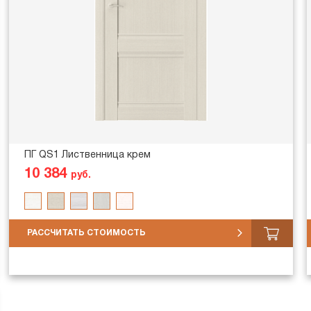
ПГ QS1 Лиственница крем
10 384
руб.
РАССЧИТАТЬ СТОИМОСТЬ