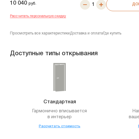
10 040
руб.
ДО
Рассчитать персональную скидку
Просмотреть все характеристики
Доставка и оплата
Где купить
Доступные типы открывания
Стандартная
Гармонично вписывается
На
в интерьер
ваше
Рассчитать стоимость