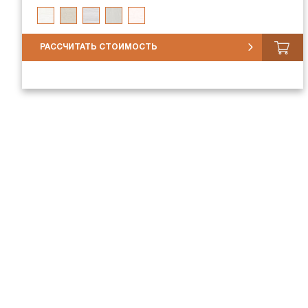
РАССЧИТАТЬ СТОИМОСТЬ