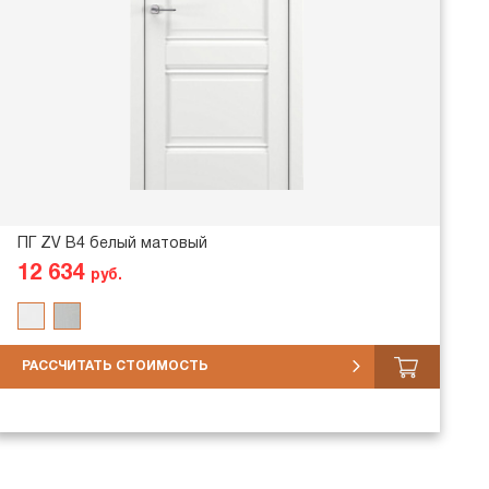
ПГ ZV В4 белый матовый
12 634
руб.
РАССЧИТАТЬ СТОИМОСТЬ