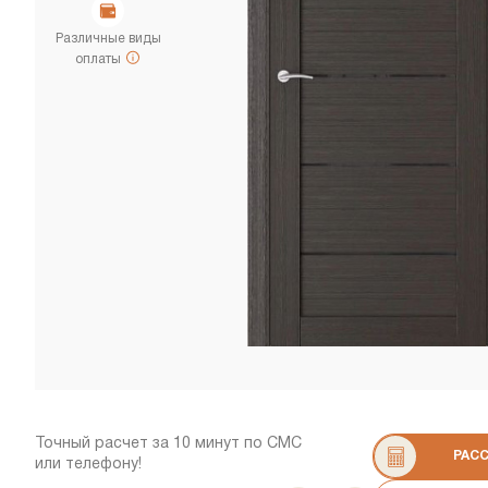
Различные виды
оплаты
Точный расчет за 10 минут по СМС
РАС
или телефону!