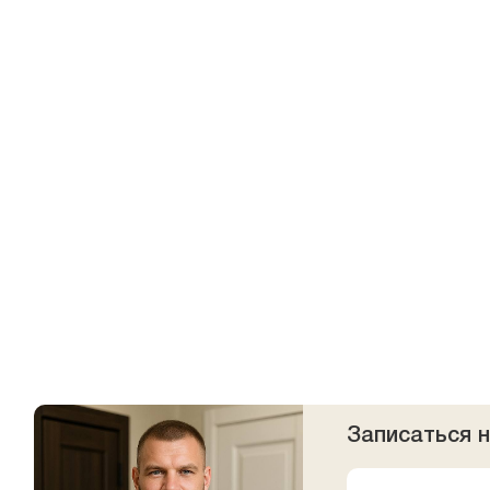
Записаться 