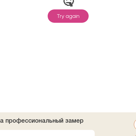
на профессиональный замер