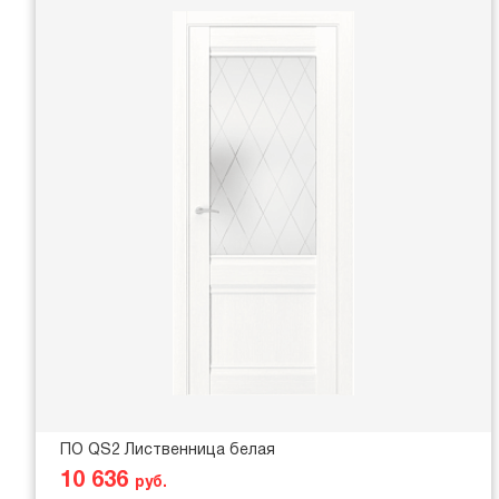
ПО QS2 Лиственница белая
10 636
руб.