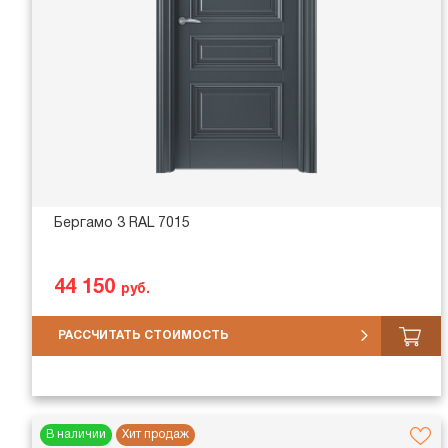
Бергамо 3 RAL 7015
44 150
руб.
РАССЧИТАТЬ СТОИМОСТЬ
В наличии
Хит продаж