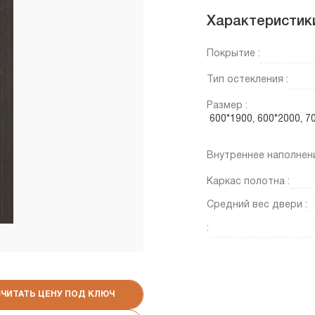
Характеристик
Покрытие :
Тип остекления :
Размер :
600*1900, 600*2000, 
Внутреннее наполнени
Каркас полотна :
Средний вес двери :
:
СЧИТАТЬ ЦЕНУ ПОД КЛЮЧ