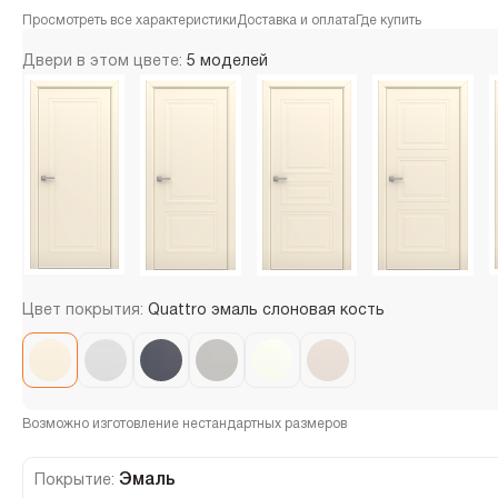
Просмотреть все характеристики
Доставка и оплата
Где купить
Двери в этом цвете:
5 моделей
Цвет покрытия:
Quattro эмаль слоновая кость
Возможно изготовление нестандартных размеров
Эмаль
Покрытие: