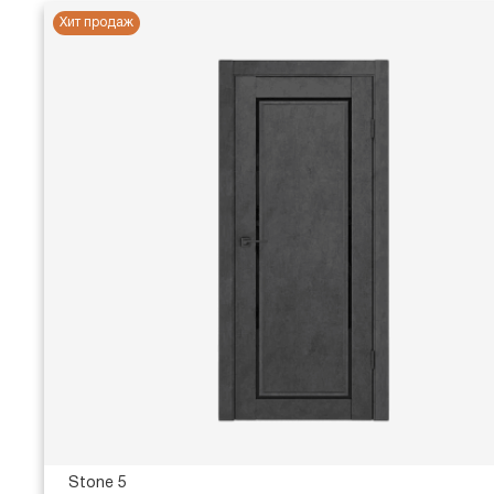
Хит продаж
Stone 5