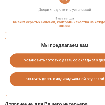
Двери «под ключ» с установкой
Ваша выгода
Никаких скрытых наценок, контроль качества на кажд
заказа
Мы предлагаем вам
УСТАНОВИТЬ ГОТОВУЮ ДВЕРЬ СО СКЛАДА ЗА 3 ДН
ЗАКАЗАТЬ ДВЕРЬ С ИНДИВИДУАЛЬНОЙ ОТДЕЛКОЙ
Дополнение для Вашего интерьера