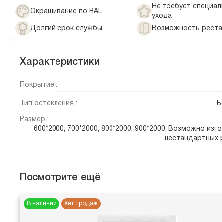
Не требует специал
Окрашивание по RAL
ухода
Долгий срок службы
Возможность реста
Характеристики
Покрытие :
Тип остекления :
Б
Размер :
600*2000, 700*2000, 800*2000, 900*2000, Возможно изг
нестандартных 
Посмотрите ещё
В наличии
Хит продаж