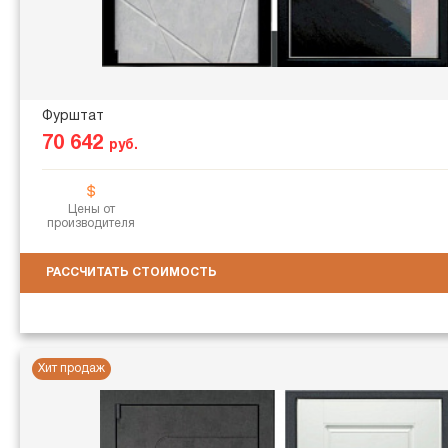
Фурштат
70 642
руб.
Цены от
производителя
РАССЧИТАТЬ СТОИМОСТЬ
Хит продаж