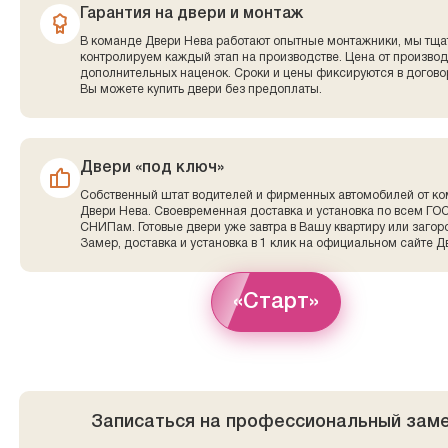
Гарантия на двери и монтаж
В команде Двери Нева работают опытные монтажники, мы тща
контролируем каждый этап на производстве. Цена от производ
дополнительных наценок. Сроки и цены фиксируются в договор
Вы можете купить двери без предоплаты.
Двери «под ключ»
Собственный штат водителей и фирменных автомобилей от к
Двери Нева. Своевременная доставка и установка по всем ГО
СНИПам. Готовые двери уже завтра в Вашу квартиру или заго
Замер, доставка и установка в 1 клик на официальном сайте Д
«Старт»
Записаться на профессиональный зам