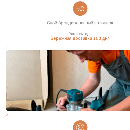
Свой брендированный автопарк
Ваша выгода
Бережная доставка за 3 дня