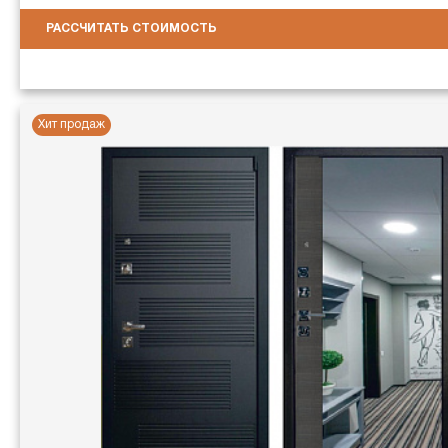
РАССЧИТАТЬ СТОИМОСТЬ
Хит продаж