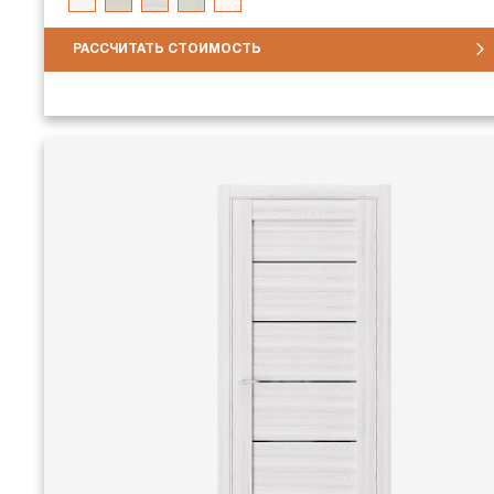
РАССЧИТАТЬ СТОИМОСТЬ