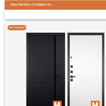
РАССЧИТАТЬ СТОИМОСТЬ
Хит продаж