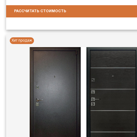
РАССЧИТАТЬ СТОИМОСТЬ
Хит продаж