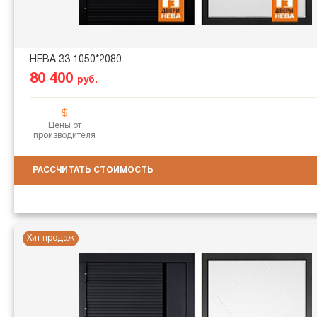
НЕВА 33 1050*2080
80 400
руб.
Цены от
производителя
РАССЧИТАТЬ СТОИМОСТЬ
Хит продаж