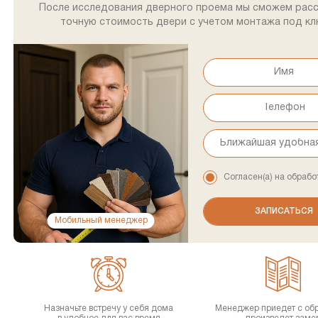
После исследования дверного проема мы сможем рас
точную стоимость двери с учетом монтажа под кл
Согласен(а) на обрабо
Мобильный менеджер
Назначьте встречу у себя дома
Менеджер приедет с об