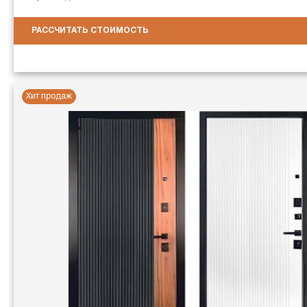
РАССЧИТАТЬ СТОИМОСТЬ
Хит продаж