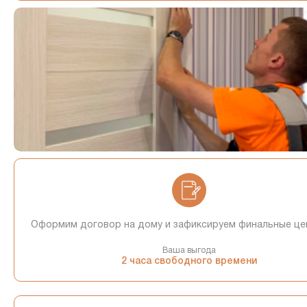
Оформим договор на дому и зафиксируем финальные це
Ваша выгода
2 часа свободного времени