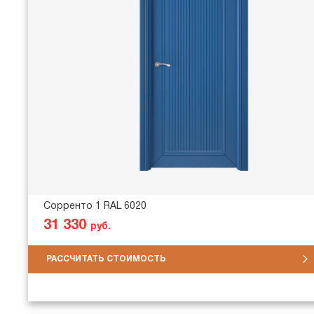
Сорренто 1 RAL 6020
31 330
руб.
РАССЧИТАТЬ СТОИМОСТЬ