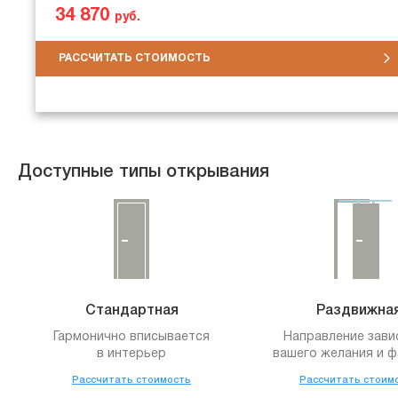
34 870
руб.
РАССЧИТАТЬ СТОИМОСТЬ
Доступные типы открывания
Стандартная
Раздвижна
Гармонично вписывается
Направление зави
в интерьер
вашего желания и ф
Рассчитать стоимость
Рассчитать стоим