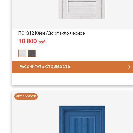
ПО Q12 Клен Айс стекло черное
10 800
руб.
РАССЧИТАТЬ СТОИМОСТЬ
Хит продаж