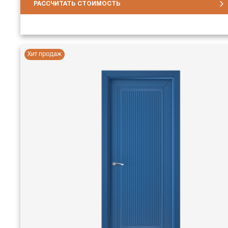
РАССЧИТАТЬ СТОИМОСТЬ
Хит продаж