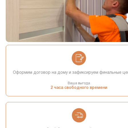
Оформим договор на дому и зафиксируем финальные це
Ваша выгода
2 часа свободного времени