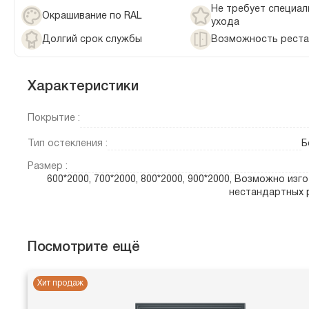
Не требует специал
Окрашивание по RAL
ухода
Долгий срок службы
Возможность реста
Характеристики
Покрытие :
Тип остекления :
Б
Размер :
600*2000, 700*2000, 800*2000, 900*2000, Возможно изг
нестандартных 
Посмотрите ещё
Хит продаж