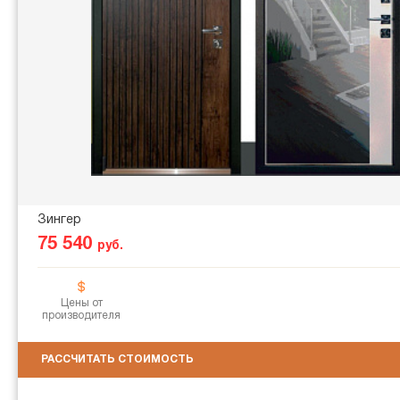
Зингер
75 540
руб.
Цены от
производителя
РАССЧИТАТЬ СТОИМОСТЬ