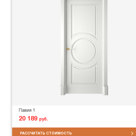
Павия 1
20 189
руб.
РАССЧИТАТЬ СТОИМОСТЬ