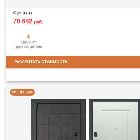
Фурштат
70 642
руб.
Цены от
производителя
РАССЧИТАТЬ СТОИМОСТЬ
Хит продаж