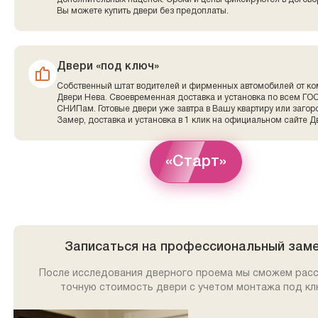
Вы можете купить двери без предоплаты.
Двери «под ключ»
Собственный штат водителей и фирменных автомобилей от к
Двери Нева. Своевременная доставка и установка по всем ГО
СНИПам. Готовые двери уже завтра в Вашу квартиру или заго
Замер, доставка и установка в 1 клик на официальном сайте Д
«Старт»
Записаться на профессиональный зам
После исследования дверного проема мы сможем рас
точную стоимость двери с учетом монтажа под кл