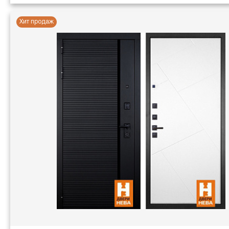
Хит продаж