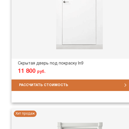
Скрытая дверь под покраску In9
11 800
руб.
РАССЧИТАТЬ СТОИМОСТЬ
Хит продаж