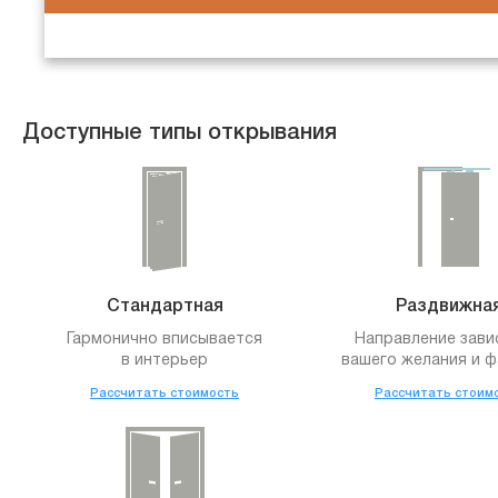
Доступные типы открывания
Стандартная
Раздвижна
Гармонично вписывается
Направление зави
в интерьер
вашего желания и ф
Рассчитать стоимость
Рассчитать стоим