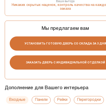
Ваша выгода
Никаких скрытых наценок, контроль качества на кажд
заказа
Мы предлагаем вам
УСТАНОВИТЬ ГОТОВУЮ ДВЕРЬ СО СКЛАДА ЗА 3 ДН
ЗАКАЗАТЬ ДВЕРЬ С ИНДИВИДУАЛЬНОЙ ОТДЕЛКОЙ
Дополнение для Вашего интерьера
Входные
Панели
Рейки
Перегородки