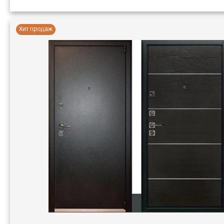
Хит продаж