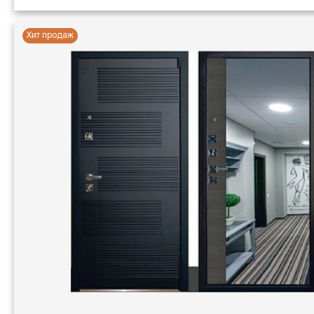
Хит продаж