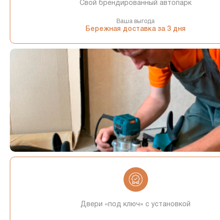
Свой брендированный автопарк
Ваша выгода
Бережная доставка за 3 дня
Двери «под ключ» с установкой