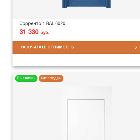
Сорренто 1 RAL 6020
31 330
руб.
РАССЧИТАТЬ СТОИМОСТЬ
В наличии
Хит продаж