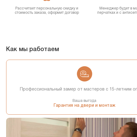
Рассчитает персональную скидку и
Менеджер будет в ма
стоимость заказа, оформит договор
перчатках и с антисе
Как мы работаем
Профессиональный замер от мастеров с 15-летним о
Ваша выгода
Гарантия на двери и монтаж