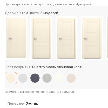
Просмотреть все характеристики
Доставка и оплата
Где купить
Двери в этом цвете:
5 моделей
Цвет покрытия:
Quattro эмаль слоновая кость
Возможно изготовление нестандартных размеров
Эмаль
Покрытие: