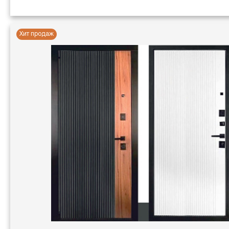
Хит продаж