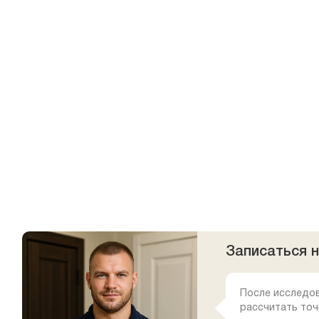
Записаться 
После исследо
рассчитать точ