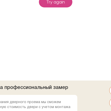
на профессиональный замер
вания дверного проема мы сможем
ную стоимость двери с учетом монтажа