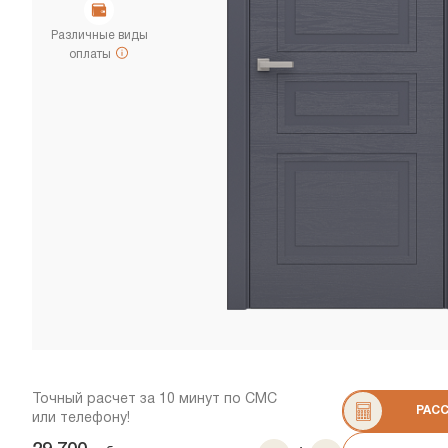
Различные виды
оплаты
Точный расчет за 10 минут по СМС
РАС
или телефону!