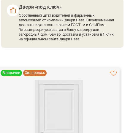
Двери «под ключ»
Собственный штат водителей и фирменных
автомобилей от компании Двери Нева. Своевременная
доставка и установка по всем ГОСТам и СНИПам.
Готовые двери уже завтра в Вашу квартиру или
загородный дом. Замер, доставка и установка в 1 клик
на официальном сайте Двери Нева.
В наличии
Хит продаж