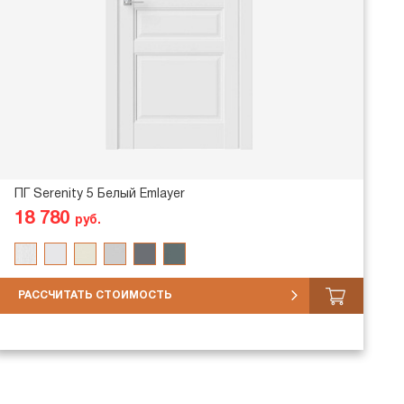
ПГ Serenity 5 Белый Emlayer
18 780
руб.
РАССЧИТАТЬ СТОИМОСТЬ