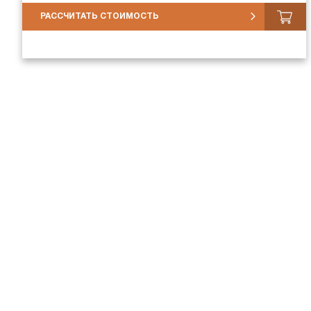
РАССЧИТАТЬ СТОИМОСТЬ