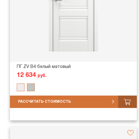
ПГ ZV В4 белый матовый
12 634
руб.
РАССЧИТАТЬ СТОИМОСТЬ