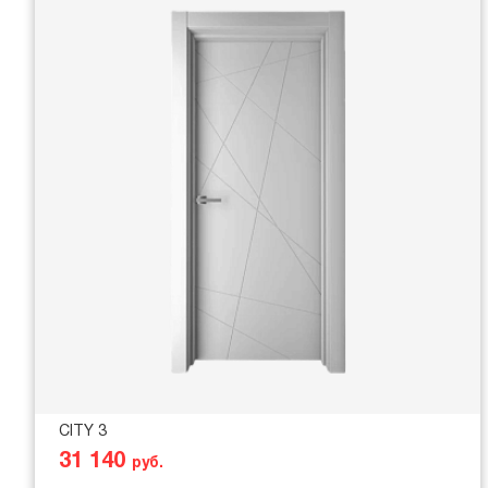
CITY 3
31 140
руб.