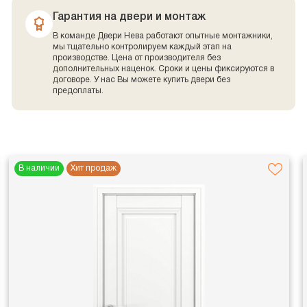
Гарантия на двери и монтаж
В команде Двери Нева работают опытные монтажники,
мы тщательно контролируем каждый этап на
производстве. Цена от производителя без
дополнительных наценок. Сроки и цены фиксируются в
договоре. У нас Вы можете купить двери без
предоплаты.
В наличии
Хит продаж