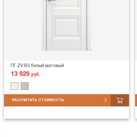
ПГ ZV В3 белый матовый
13 929
руб.
РАССЧИТАТЬ СТОИМОСТЬ