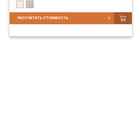
РАССЧИТАТЬ СТОИМОСТЬ