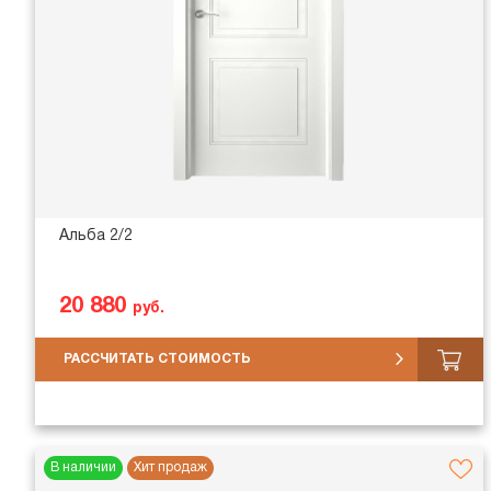
Альба 2/2
20 880
руб.
РАССЧИТАТЬ СТОИМОСТЬ
В наличии
Хит продаж