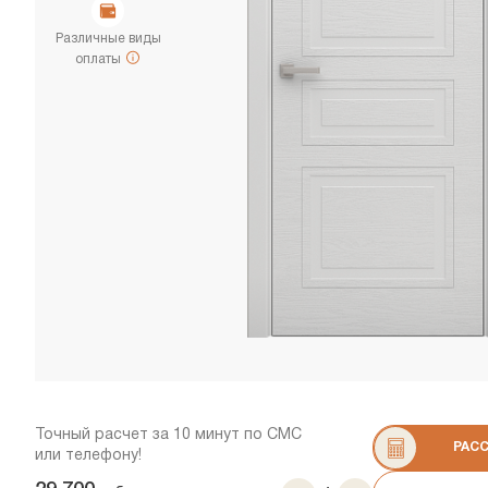
Различные виды
оплаты
Точный расчет за 10 минут по СМС
РАС
или телефону!