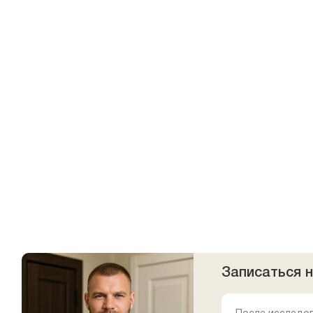
Записаться 