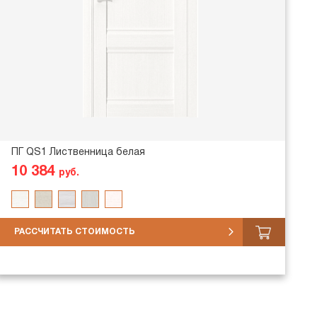
ПГ QS1 Лиственница белая
10 384
руб.
РАССЧИТАТЬ СТОИМОСТЬ