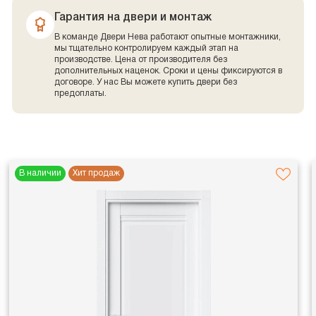
Гарантия на двери и монтаж
В команде Двери Нева работают опытные монтажники,
мы тщательно контролируем каждый этап на
производстве. Цена от производителя без
дополнительных наценок. Сроки и цены фиксируются в
договоре. У нас Вы можете купить двери без
предоплаты.
В наличии
Хит продаж