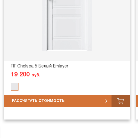
ПГ Chelsea 5 Белый Emlayer
19 200
руб.
РАССЧИТАТЬ СТОИМОСТЬ