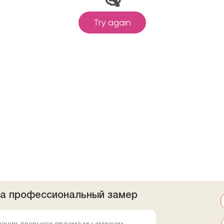
на профессиональный замер