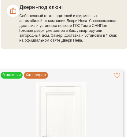
Двери «под ключ»
Собственный штат водителей и фирменных
автомобилей от компании Двери Нева. Своевременная
доставка и установка по всем ГОСТам и СНИПам.
Готовые двери уже завтра в Вашу квартиру или
загородный дом. Замер, доставка и установка в 1 клик
на официальном сайте Двери Нева.
В наличии
Хит продаж