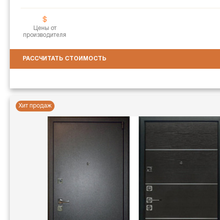
Цены от
производителя
РАССЧИТАТЬ СТОИМОСТЬ
Хит продаж