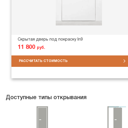
Скрытая дверь под покраску In9
11 800
руб.
РАССЧИТАТЬ СТОИМОСТЬ
Доступные типы открывания