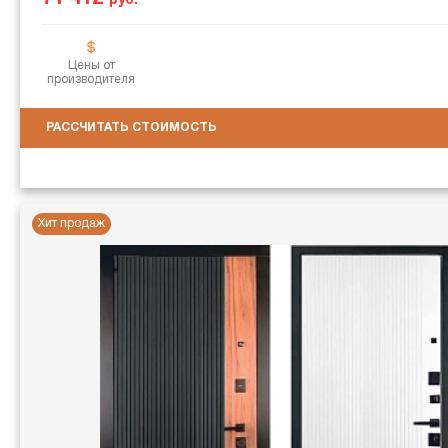
руб.
Цены от
производителя
РАССЧИТАТЬ СТОИМОСТЬ
Хит продаж