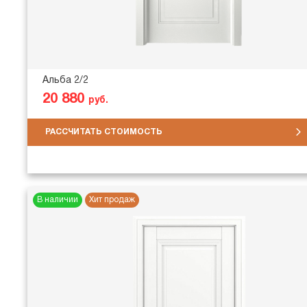
Альба 2/2
20 880
руб.
РАССЧИТАТЬ СТОИМОСТЬ
В наличии
Хит продаж