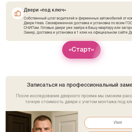
Двери «под ключ»
Собственный штат водителей и фирменных автомобилей от к
Двери Нева. Своевременная доставка и установка по всем ГО
СНИПам. Готовые двери уже завтра в Вашу квартиру или заго
Замер, доставка и установка в 1 клик на официальном сайте Д
«Старт»
Записаться на профессиональный зам
После исследования дверного проема мы сможем рас
точную стоимость двери с учетом монтажа под кл