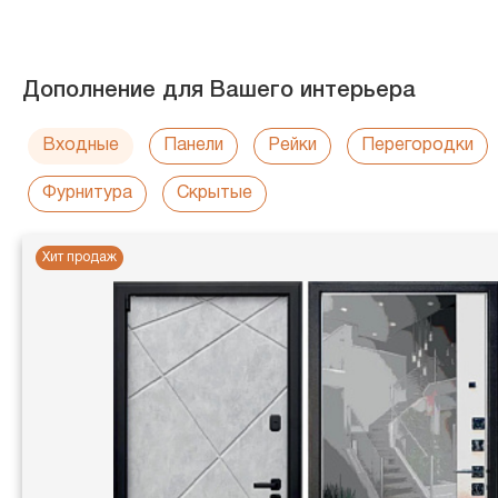
Дополнение для Вашего интерьера
Входные
Панели
Рейки
Перегородки
Фурнитура
Скрытые
Хит продаж