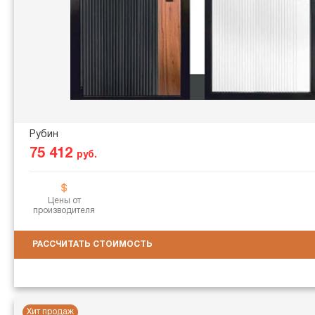
Рубин
75 412
руб.
Цены от
производителя
РАССЧИТАТЬ СТОИМОСТЬ
Хит продаж