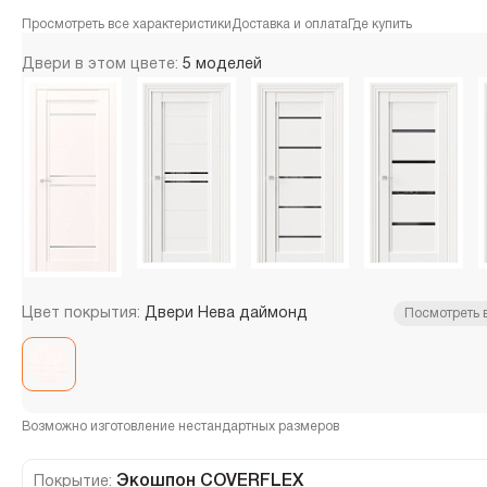
Просмотреть все характеристики
Доставка и оплата
Где купить
Двери в этом цвете:
5 моделей
Цвет покрытия:
Двери Нева даймонд
Посмотреть 
Возможно изготовление нестандартных размеров
Экошпон COVERFLEX
Покрытие: