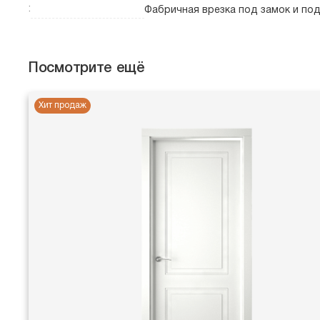
:
Фабричная врезка под замок и по
Посмотрите ещё
Хит продаж