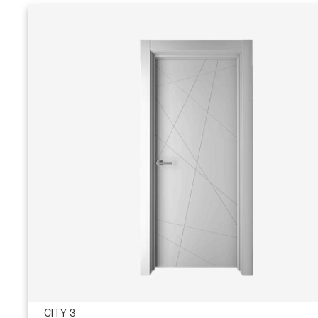
CITY 3