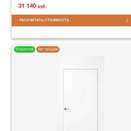
31 140
руб.
РАССЧИТАТЬ СТОИМОСТЬ
В наличии
Хит продаж