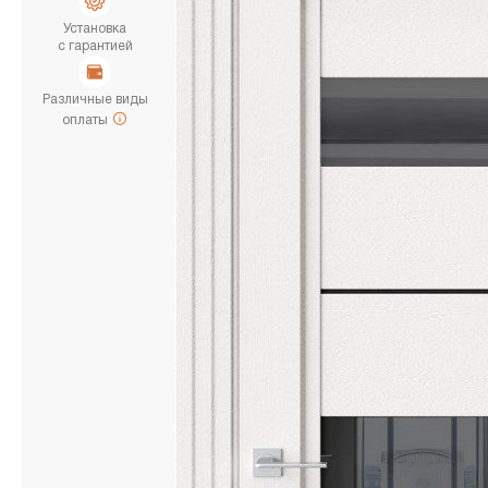
Установка
с гарантией
Различные виды
оплаты