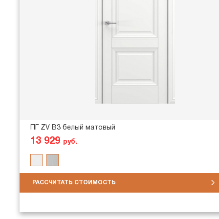
ПГ ZV В3 белый матовый
13 929
руб.
РАССЧИТАТЬ СТОИМОСТЬ