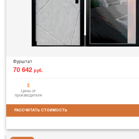
Фурштат
70 642
руб.
Цены от
производителя
РАССЧИТАТЬ СТОИМОСТЬ