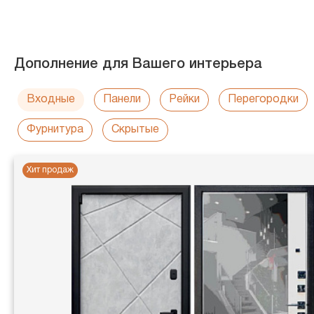
Дополнение для Вашего интерьера
Входные
Панели
Рейки
Перегородки
Фурнитура
Скрытые
Хит продаж