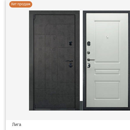
Хит продаж
Лига