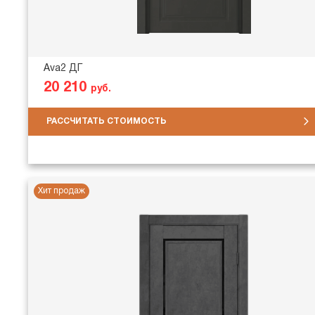
Ava2 ДГ
20 210
руб.
РАССЧИТАТЬ СТОИМОСТЬ
Хит продаж