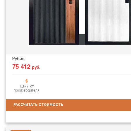
Рубин
75 412
руб.
Цены от
производителя
РАССЧИТАТЬ СТОИМОСТЬ