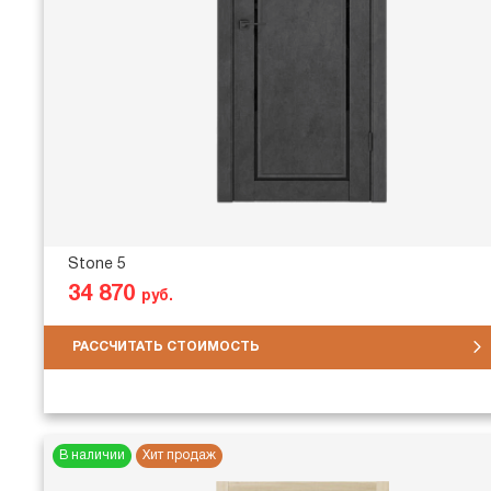
Stone 5
34 870
руб.
РАССЧИТАТЬ СТОИМОСТЬ
В наличии
Хит продаж