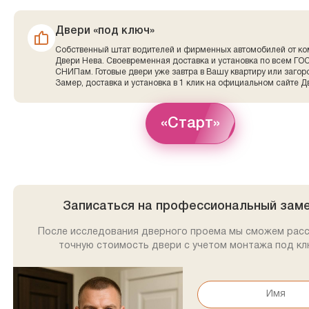
Двери «под ключ»
Собственный штат водителей и фирменных автомобилей от к
Двери Нева. Своевременная доставка и установка по всем ГО
СНИПам. Готовые двери уже завтра в Вашу квартиру или заго
Замер, доставка и установка в 1 клик на официальном сайте Д
«Старт»
Записаться на профессиональный зам
После исследования дверного проема мы сможем рас
точную стоимость двери с учетом монтажа под кл