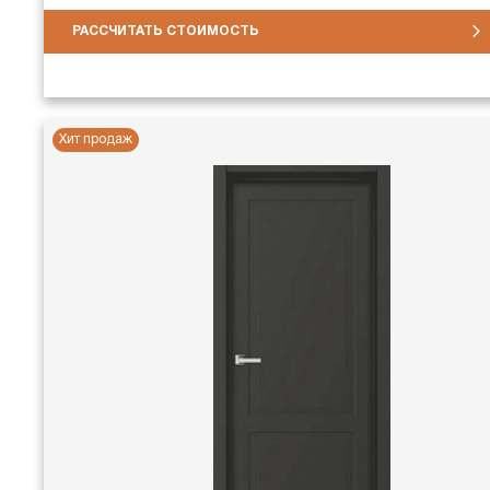
РАССЧИТАТЬ СТОИМОСТЬ
Хит продаж