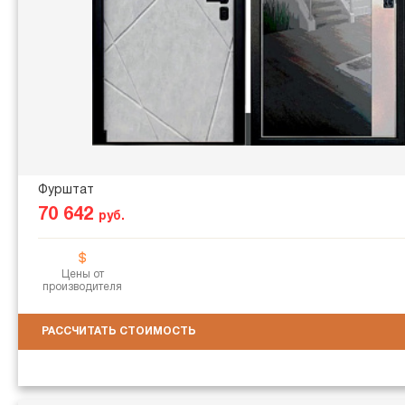
Фурштат
70 642
руб.
Цены от
производителя
РАССЧИТАТЬ СТОИМОСТЬ