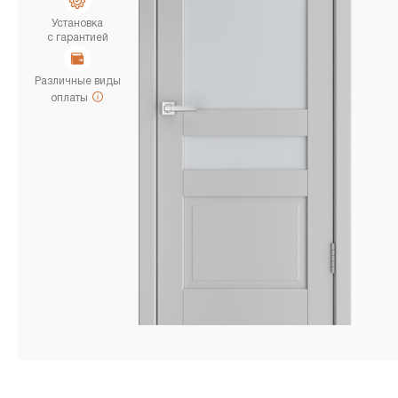
Установка
с гарантией
Различные виды
оплаты