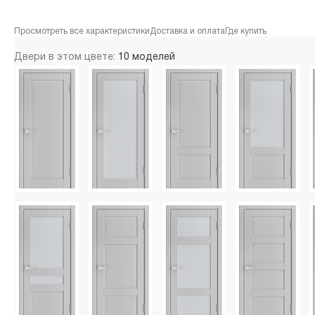
Просмотреть все характеристики
Доставка и оплата
Где купить
Двери в этом цвете:
10 моделей