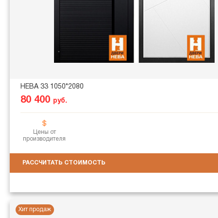
НЕВА 33 1050*2080
80 400
руб.
Цены от
производителя
РАССЧИТАТЬ СТОИМОСТЬ
Хит продаж