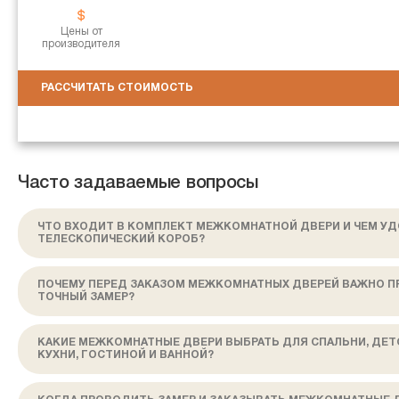
Цены от
производителя
РАССЧИТАТЬ СТОИМОСТЬ
Часто задаваемые вопросы
ЧТО ВХОДИТ В КОМПЛЕКТ МЕЖКОМНАТНОЙ ДВЕРИ И ЧЕМ У
ТЕЛЕСКОПИЧЕСКИЙ КОРОБ?
ПОЧЕМУ ПЕРЕД ЗАКАЗОМ МЕЖКОМНАТНЫХ ДВЕРЕЙ ВАЖНО П
ТОЧНЫЙ ЗАМЕР?
КАКИЕ МЕЖКОМНАТНЫЕ ДВЕРИ ВЫБРАТЬ ДЛЯ СПАЛЬНИ, ДЕТ
КУХНИ, ГОСТИНОЙ И ВАННОЙ?