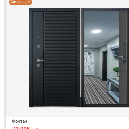
Хит продаж
Фонтан