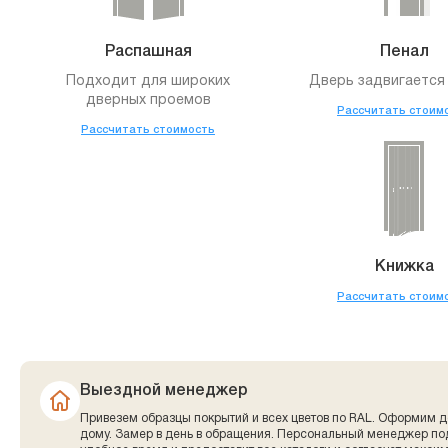
Распашная
Пенал
Подходит для широких
Дверь задвигается 
дверных проемов
Рассчитать стоим
Рассчитать стоимость
Книжка
Рассчитать стоим
Выездной менеджер
Привезем образцы покрытий и всех цветов по RAL. Оформим д
дому. Замер в день в обращения. Персональный менеджер по