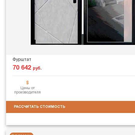
Фурштат
70 642
руб.
Цены от
производителя
РАССЧИТАТЬ СТОИМОСТЬ