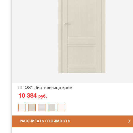
ПГ QS1 Лиственница крем
10 384
руб.
РАССЧИТАТЬ СТОИМОСТЬ