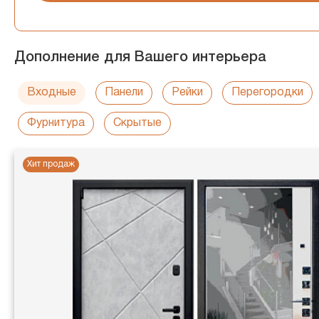
Дополнение для Вашего интерьера
Входные
Панели
Рейки
Перегородки
Фурнитура
Скрытые
Хит продаж