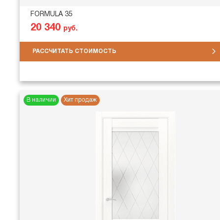
FORMULA 35
20 340
руб.
РАССЧИТАТЬ СТОИМОСТЬ
В наличии
Хит продаж