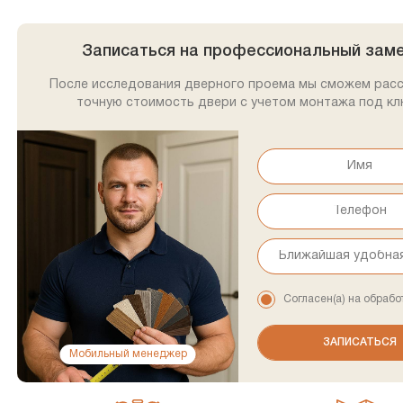
Записаться на профессиональный зам
После исследования дверного проема мы сможем рас
точную стоимость двери с учетом монтажа под кл
Согласен(а) на обрабо
Мобильный менеджер