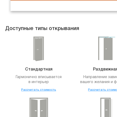
Доступные типы открывания
Стандартная
Раздвижна
Гармонично вписывается
Направление зави
в интерьер
вашего желания и ф
Рассчитать стоимость
Рассчитать стоим