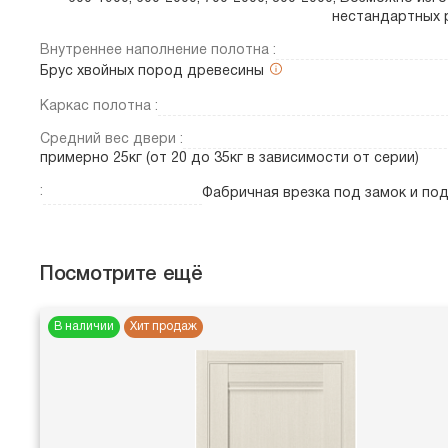
нестандартных 
Внутреннее наполнение полотна :
Брус хвойных пород древесины
Каркас полотна :
Средний вес двери :
примерно 25кг (от 20 до 35кг в зависимости от серии)
:
Фабричная врезка под замок и по
Посмотрите ещё
В наличии
Хит продаж