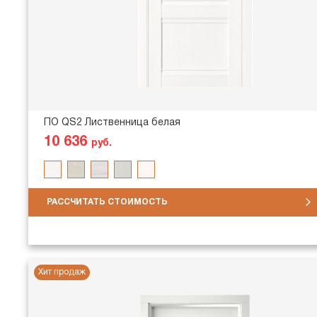
ПО QS2 Лиственница белая
10 636
руб.
РАССЧИТАТЬ СТОИМОСТЬ
Хит продаж