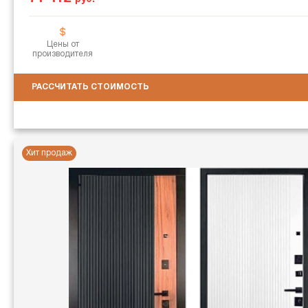
Цены от
производителя
РАССЧИТАТЬ СТОИМОСТЬ
Хит продаж