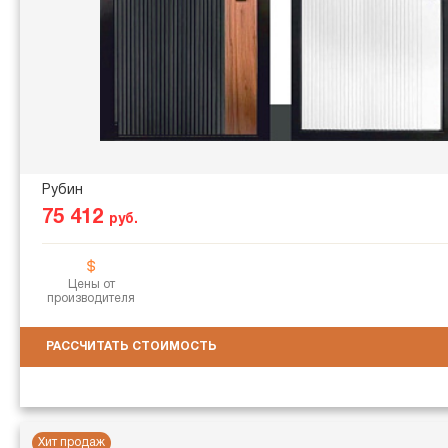
Рубин
75 412
руб.
Цены от
производителя
РАССЧИТАТЬ СТОИМОСТЬ
Хит продаж