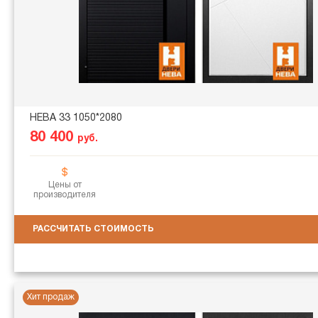
НЕВА 33 1050*2080
80 400
руб.
Цены от
производителя
РАССЧИТАТЬ СТОИМОСТЬ
Хит продаж