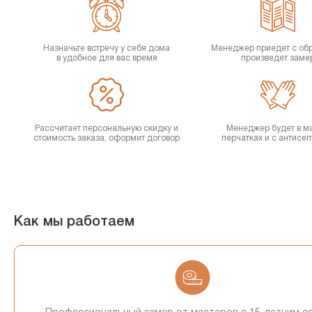
Назначьте встречу у себя дома
Менеджер приедет с об
в удобное для вас время
произведет заме
Рассчитает персональную скидку и
Менеджер будет в ма
стоимость заказа, оформит договор
перчатках и с антисе
Как мы работаем