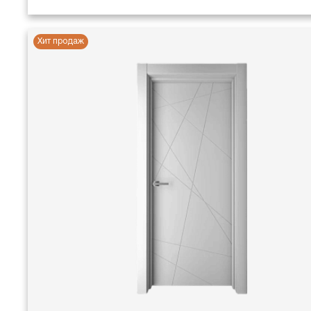
Хит продаж