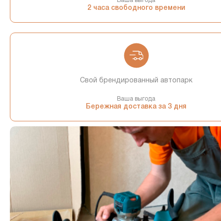
Ваша выгода
2 часа свободного времени
Свой брендированный автопарк
Ваша выгода
Бережная доставка за 3 дня