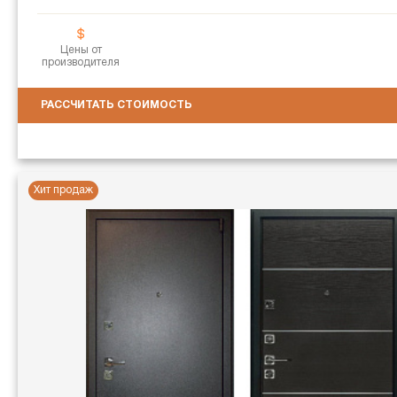
Цены от
производителя
РАССЧИТАТЬ СТОИМОСТЬ
Хит продаж