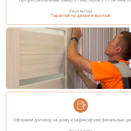
Профессиональный замер от мастеров с 15-летним о
Ваша выгода
Гарантия на двери и монтаж
Оформим договор на дому и зафиксируем финальные це