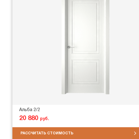
Альба 2/2
20 880
руб.
РАССЧИТАТЬ СТОИМОСТЬ