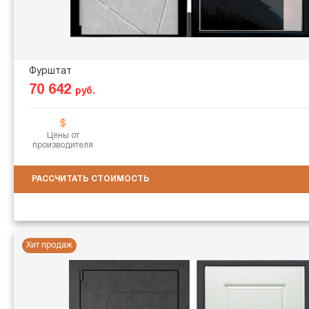
Фурштат
70 642
руб.
Цены от
производителя
РАССЧИТАТЬ СТОИМОСТЬ
Хит продаж