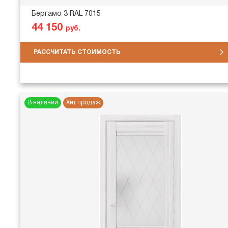
Бергамо 3 RAL 7015
44 150
руб.
РАССЧИТАТЬ СТОИМОСТЬ
В наличии
Хит продаж