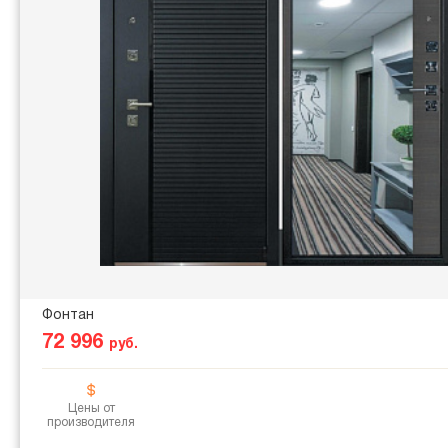
Фонтан
72 996
руб.
Цены от
производителя