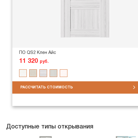
ПО QS2 Клен Айс
11 320
руб.
РАССЧИТАТЬ СТОИМОСТЬ
Доступные типы открывания