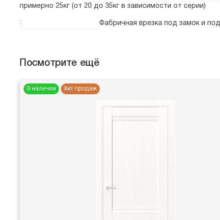
примерно 25кг (от 20 до 35кг в зависимости от серии)
:
Фабричная врезка под замок и по
Посмотрите ещё
В наличии
Хит продаж