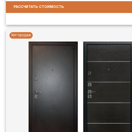
РАССЧИТАТЬ СТОИМОСТЬ
Хит продаж