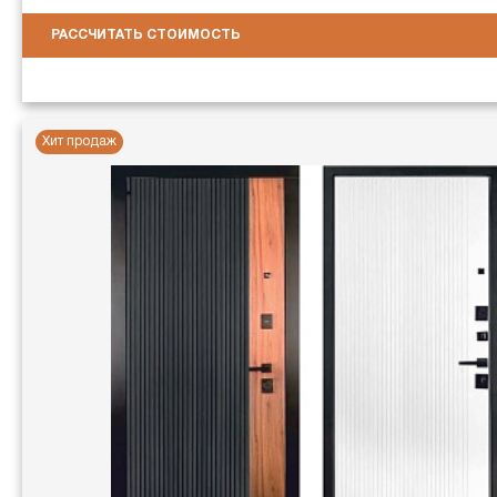
РАССЧИТАТЬ СТОИМОСТЬ
Хит продаж