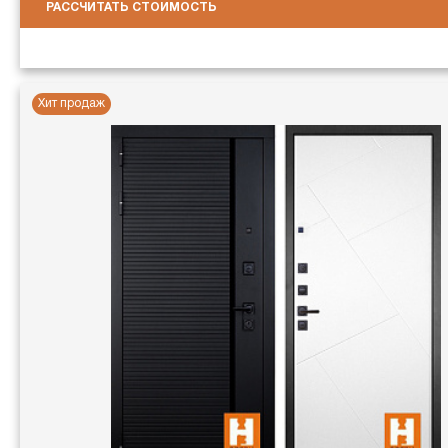
РАССЧИТАТЬ СТОИМОСТЬ
Хит продаж