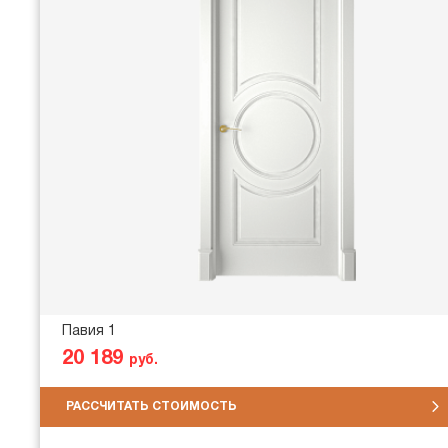
Павия 1
20 189
руб.
РАССЧИТАТЬ СТОИМОСТЬ