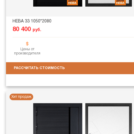
НЕВА 33 1050*2080
80 400
руб.
Цены от
производителя
РАССЧИТАТЬ СТОИМОСТЬ
Хит продаж