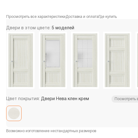
Просмотреть все характеристики
Доставка и оплата
Где купить
Двери в этом цвете:
5 моделей
Цвет покрытия:
Двери Нева клен крем
Посмотреть 
Возможно изготовление нестандартных размеров