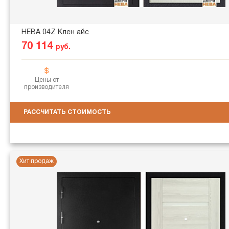
НЕВА 04Z Клен айс
70 114
руб.
Цены от
производителя
РАССЧИТАТЬ СТОИМОСТЬ
Хит продаж