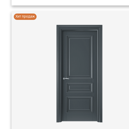
Хит продаж