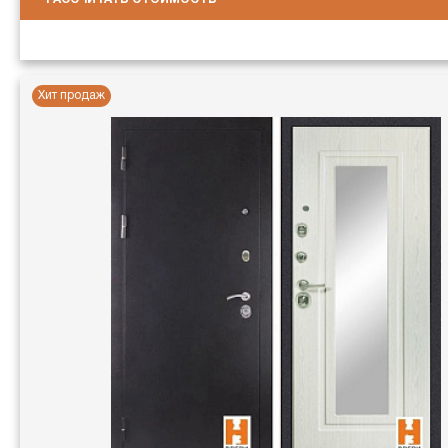
Хит продаж