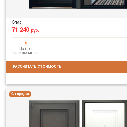
Спас
71 240
руб.
Цены от
производителя
РАССЧИТАТЬ СТОИМОСТЬ
Хит продаж