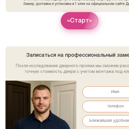
Замер, доставка и установка в 1 клик на официальном сайте Д
«Старт»
Записаться на профессиональный зам
После исследования дверного проема мы сможем рас
точную стоимость двери с учетом монтажа под кл