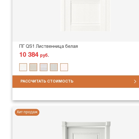
ПГ QS1 Лиственница белая
10 384
руб.
РАССЧИТАТЬ СТОИМОСТЬ
Хит продаж