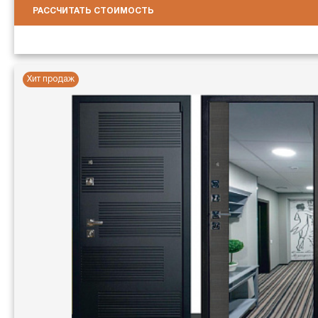
РАССЧИТАТЬ СТОИМОСТЬ
Хит продаж