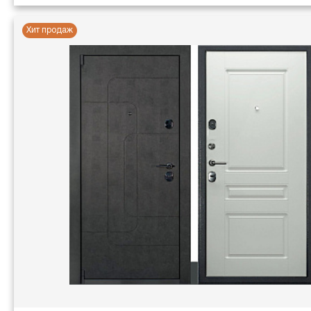
Хит продаж