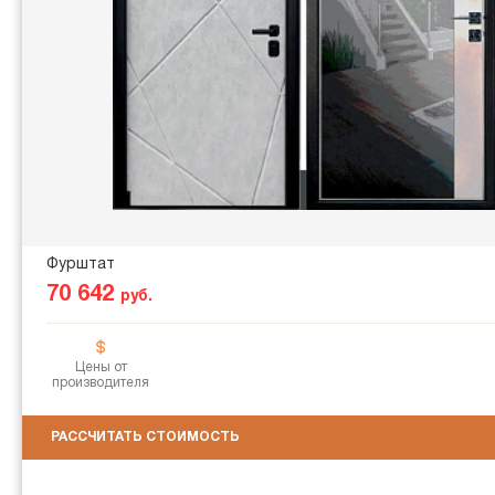
Фурштат
70 642
руб.
Цены от
производителя
РАССЧИТАТЬ СТОИМОСТЬ