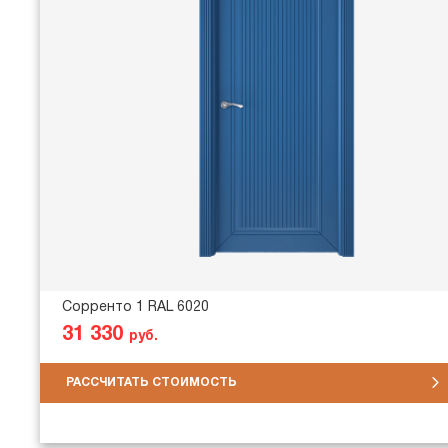
Сорренто 1 RAL 6020
31 330
руб.
РАССЧИТАТЬ СТОИМОСТЬ