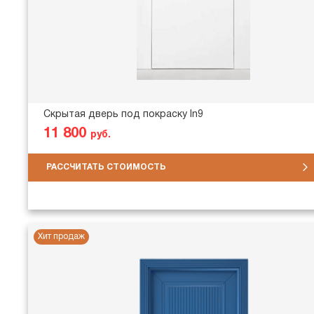
Скрытая дверь под покраску In9
11 800
руб.
РАССЧИТАТЬ СТОИМОСТЬ
Хит продаж