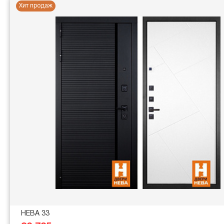
Хит продаж
НЕВА 33