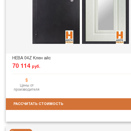
НЕВА 04Z Клен айс
70 114
руб.
Цены от
производителя
РАССЧИТАТЬ СТОИМОСТЬ