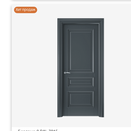
Хит продаж