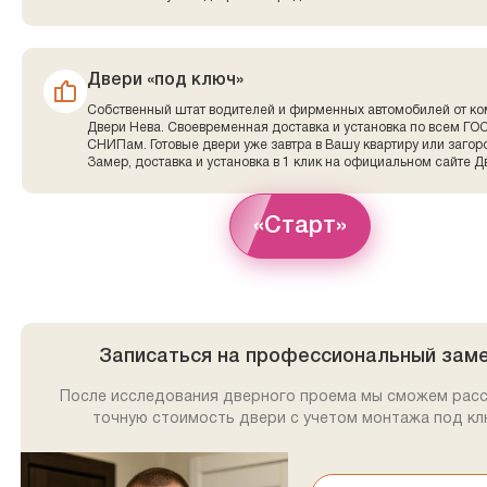
Двери «под ключ»
Собственный штат водителей и фирменных автомобилей от к
Двери Нева. Своевременная доставка и установка по всем ГО
СНИПам. Готовые двери уже завтра в Вашу квартиру или заго
Замер, доставка и установка в 1 клик на официальном сайте Д
«Старт»
Записаться на профессиональный зам
После исследования дверного проема мы сможем рас
точную стоимость двери с учетом монтажа под кл