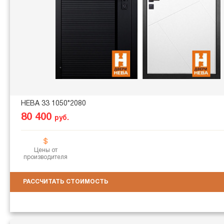
НЕВА 33 1050*2080
80 400
руб.
Цены от
производителя
РАССЧИТАТЬ СТОИМОСТЬ