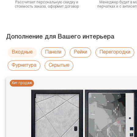
Рассчитает персональную скидку и
Менеджер будет в ма
стоимость заказа, оформит договор
перчатках и с антисе
Дополнение для Вашего интерьера
Входные
Панели
Рейки
Перегородки
Фурнитура
Скрытые
Хит продаж