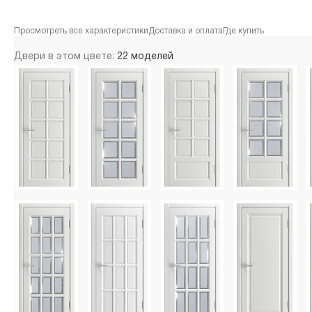
Просмотреть все характеристики
Доставка и оплата
Где купить
Двери в этом цвете:
22 моделей