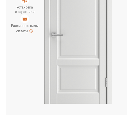
Установка
с гарантией
Различные виды
оплаты