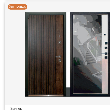
Хит продаж
Зингер