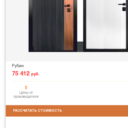
Рубин
75 412
руб.
Цены от
производителя
РАССЧИТАТЬ СТОИМОСТЬ