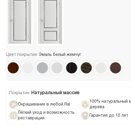
Цвет покрытия:
Эмаль белый жемчуг
Натуральный массив
Покрытие:
100% натуральный 
Окрашивание в любой Ral
дерева
Лёгкий уход и возможность
Гарантия до 10 лет
реставрации