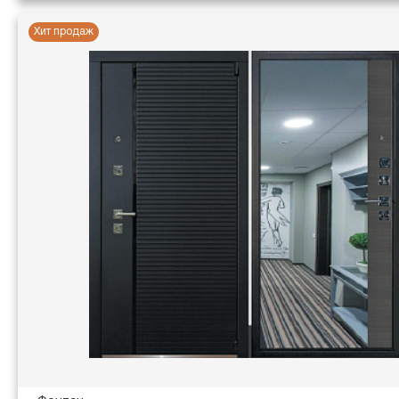
Хит продаж