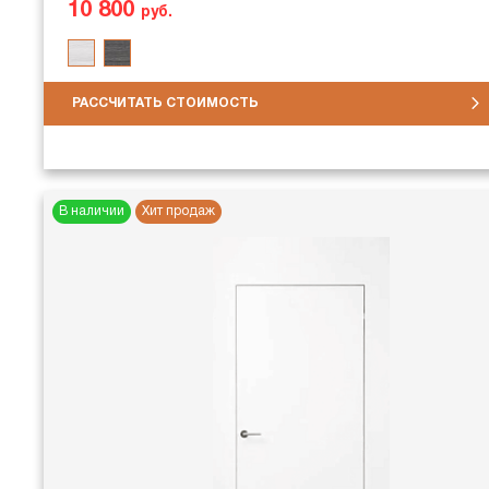
10 800
руб.
РАССЧИТАТЬ СТОИМОСТЬ
В наличии
Хит продаж