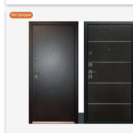
Хит продаж