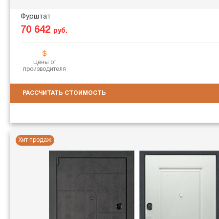
Фурштат
70 642
руб.
Цены от
производителя
РАССЧИТАТЬ СТОИМОСТЬ
Хит продаж