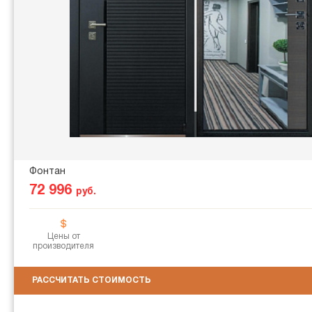
Фонтан
72 996
руб.
Цены от
производителя
РАССЧИТАТЬ СТОИМОСТЬ