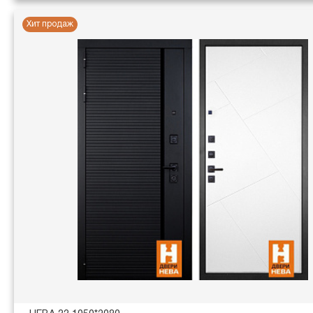
Хит продаж