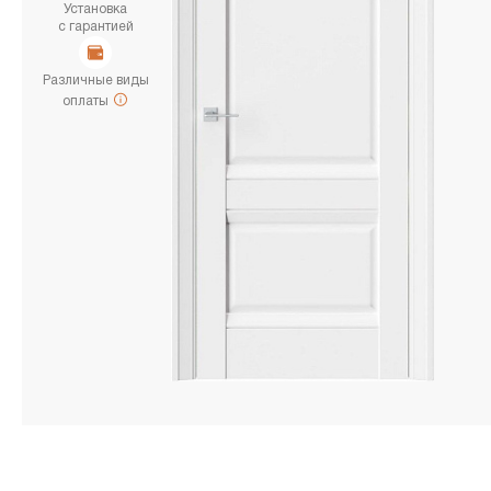
Установка
с гарантией
Различные виды
оплаты