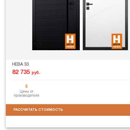
НЕВА 33
82 735
руб.
Цены от
производителя
РАССЧИТАТЬ СТОИМОСТЬ