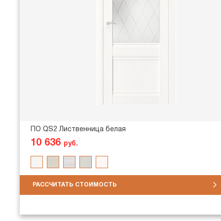
ПО QS2 Лиственница белая
10 636
руб.
РАССЧИТАТЬ СТОИМОСТЬ