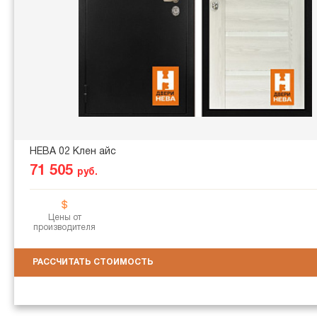
НЕВА 02 Клен айс
71 505
руб.
Цены от
производителя
РАССЧИТАТЬ СТОИМОСТЬ