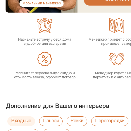
Мобильный менеджер
Назначьте встречу у себя дома
Менеджер приедет с об
в удобное для вас время
произведет заме
Рассчитает персональную скидку и
Менеджер будет в ма
стоимость заказа, оформит договор
перчатках и с антисе
Дополнение для Вашего интерьера
Входные
Панели
Рейки
Перегородки