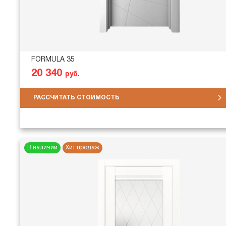
FORMULA 35
20 340
руб.
РАССЧИТАТЬ СТОИМОСТЬ
В наличии
Хит продаж