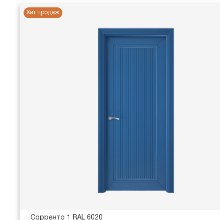
Хит продаж
Сорренто 1 RAL 6020