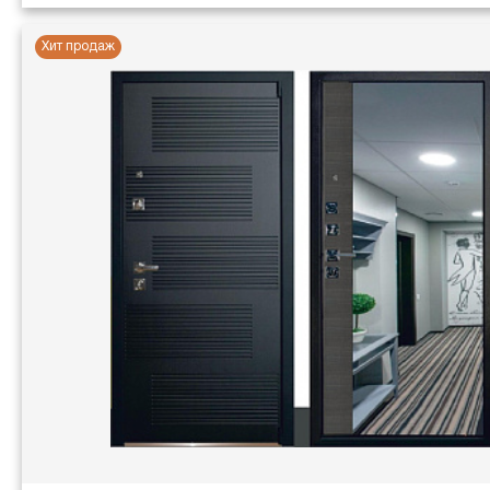
Хит продаж