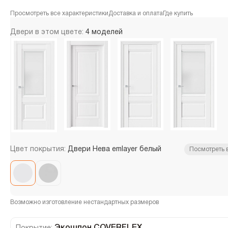
Просмотреть все характеристики
Доставка и оплата
Где купить
Двери в этом цвете:
4 моделей
Цвет покрытия:
Двери Нева emlayer белый
Посмотреть 
Возможно изготовление нестандартных размеров