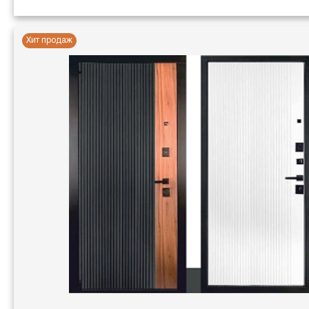
Хит продаж