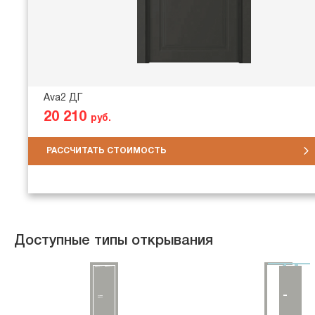
Ava2 ДГ
20 210
руб.
РАССЧИТАТЬ СТОИМОСТЬ
Доступные типы открывания