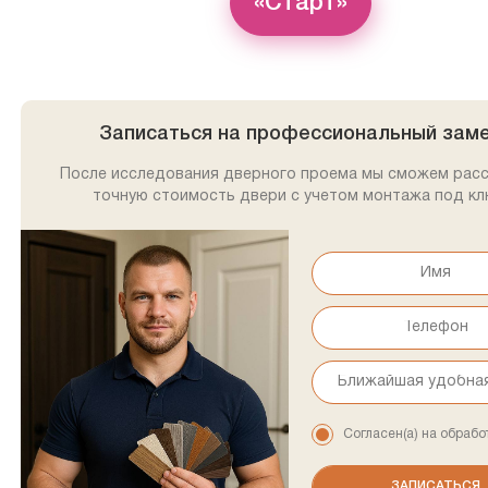
«Старт»
Записаться на профессиональный зам
После исследования дверного проема мы сможем рас
точную стоимость двери с учетом монтажа под кл
Согласен(а) на обрабо