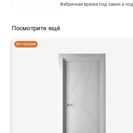
:
Фабричная врезка под замок и по
Посмотрите ещё
Хит продаж