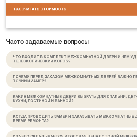
РАССЧИТАТЬ СТОИМОСТЬ
Часто задаваемые вопросы
ЧТО ВХОДИТ В КОМПЛЕКТ МЕЖКОМНАТНОЙ ДВЕРИ И ЧЕМ У
ТЕЛЕСКОПИЧЕСКИЙ КОРОБ?
ПОЧЕМУ ПЕРЕД ЗАКАЗОМ МЕЖКОМНАТНЫХ ДВЕРЕЙ ВАЖНО П
ТОЧНЫЙ ЗАМЕР?
КАКИЕ МЕЖКОМНАТНЫЕ ДВЕРИ ВЫБРАТЬ ДЛЯ СПАЛЬНИ, ДЕТ
КУХНИ, ГОСТИНОЙ И ВАННОЙ?
КОГДА ПРОВОДИТЬ ЗАМЕР И ЗАКАЗЫВАТЬ МЕЖКОМНАТНЫЕ 
ВРЕМЯ РЕМОНТА?
ИЗ ЧЕГО СКЛАДЫВАЕТСЯ ИТОГОВАЯ ЦЕНА ГОТОВОЙ МЕЖКО