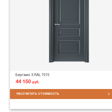
Бергамо 3 RAL 7015
44 150
руб.
РАССЧИТАТЬ СТОИМОСТЬ