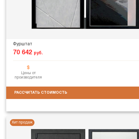
Фурштат
70 642
руб.
Цены от
производителя
РАССЧИТАТЬ СТОИМОСТЬ
Хит продаж