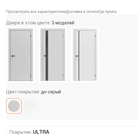
Просмотреть все характеристики
Доставка и оплата
Где купить
Двери в этом цвете:
3 моделей
Цвет покрытия:
дн серый
ULTRA
Покрытие: