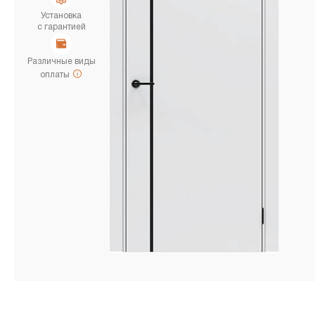
Установка
с гарантией
Различные виды
оплаты