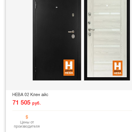
НЕВА 02 Клен айс
71 505
руб.
Цены от
производителя