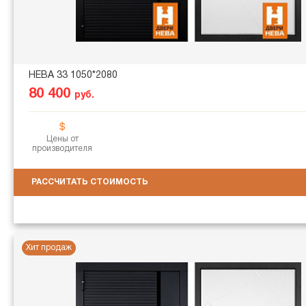
НЕВА 33 1050*2080
80 400
руб.
Цены от
производителя
РАССЧИТАТЬ СТОИМОСТЬ
Хит продаж