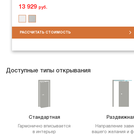
13 929
руб.
РАССЧИТАТЬ СТОИМОСТЬ
Доступные типы открывания
Стандартная
Раздвижна
Гармонично вписывается
Направление зави
в интерьер
вашего желания и ф