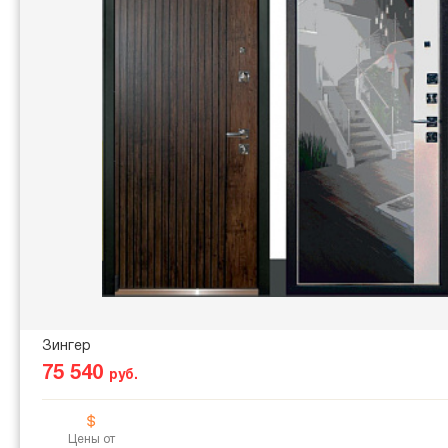
Зингер
75 540
руб.
Цены от