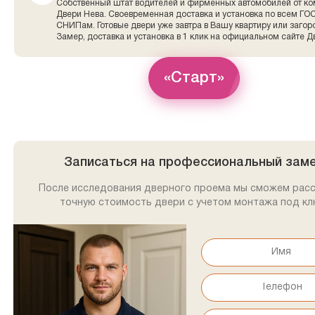
Собственный штат водителей и фирменных автомобилей от к
Двери Нева. Своевременная доставка и установка по всем ГО
СНИПам. Готовые двери уже завтра в Вашу квартиру или заго
Замер, доставка и установка в 1 клик на официальном сайте Д
«Старт»
Записаться на профессиональный зам
После исследования дверного проема мы сможем рас
точную стоимость двери с учетом монтажа под кл