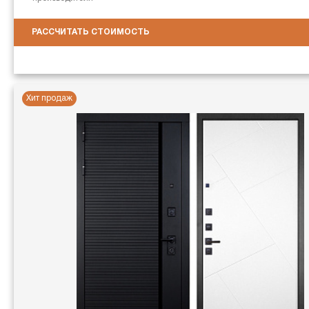
РАССЧИТАТЬ СТОИМОСТЬ
Хит продаж