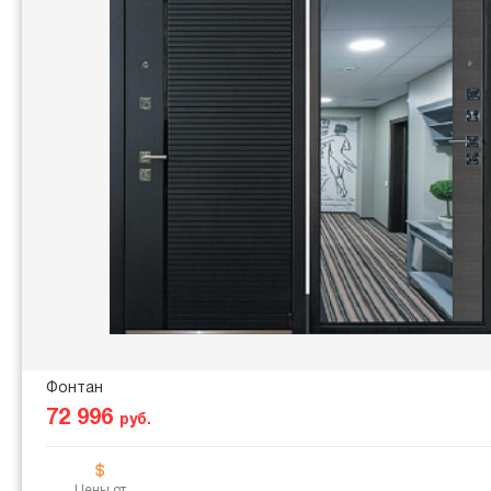
Фонтан
72 996
руб.
Цены от