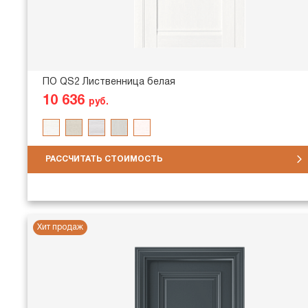
ПО QS2 Лиственница белая
10 636
руб.
РАССЧИТАТЬ СТОИМОСТЬ
Хит продаж