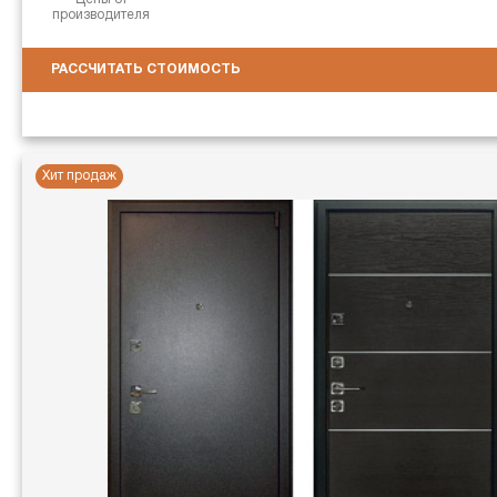
производителя
РАССЧИТАТЬ СТОИМОСТЬ
Хит продаж