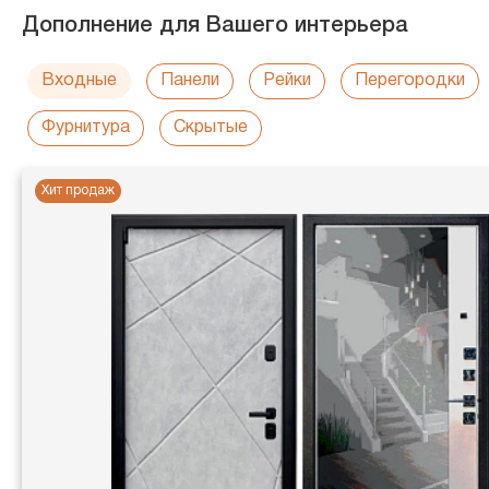
Дополнение для Вашего интерьера
Входные
Панели
Рейки
Перегородки
Фурнитура
Скрытые
Хит продаж