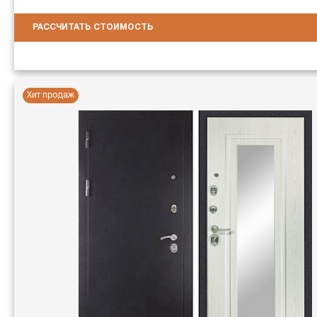
РАССЧИТАТЬ СТОИМОСТЬ
Хит продаж