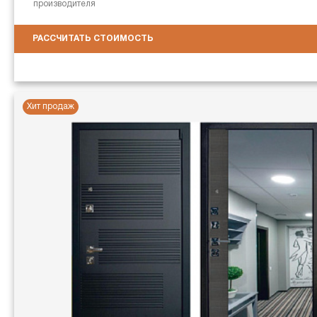
производителя
РАССЧИТАТЬ СТОИМОСТЬ
Хит продаж