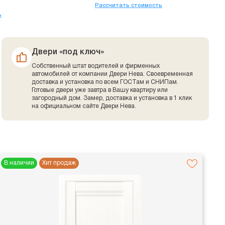
Рассчитать стоимость
ь
Двери «под ключ»
Собственный штат водителей и фирменных
автомобилей от компании Двери Нева. Своевременная
доставка и установка по всем ГОСТам и СНИПам.
Готовые двери уже завтра в Вашу квартиру или
загородный дом. Замер, доставка и установка в 1 клик
на официальном сайте Двери Нева.
В наличии
Хит продаж