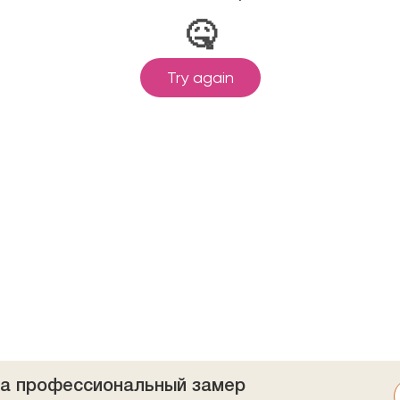
на профессиональный замер