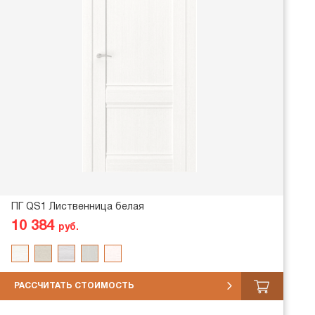
ПГ QS1 Лиственница белая
10 384
руб.
РАССЧИТАТЬ СТОИМОСТЬ