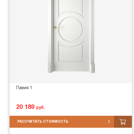
Павия 1
20 189
руб.
РАССЧИТАТЬ СТОИМОСТЬ