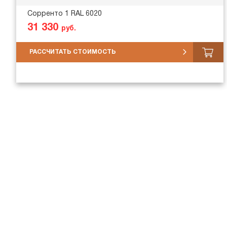
Сорренто 1 RAL 6020
31 330
руб.
РАССЧИТАТЬ СТОИМОСТЬ