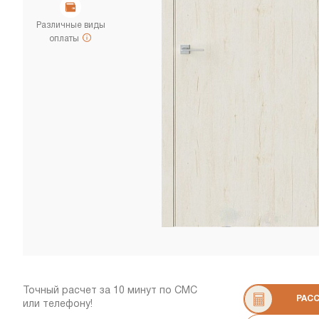
Различные виды
оплаты
Точный расчет за 10 минут по СМС
РАС
или телефону!