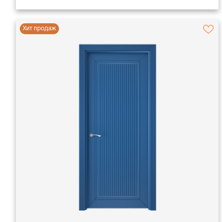
Хит продаж