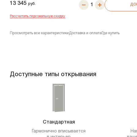
13 345
руб.
ДО
Рассчитать персональную скидку
Просмотреть все характеристики
Доставка и оплата
Где купить
Доступные типы открывания
Стандартная
Гармонично вписывается
На