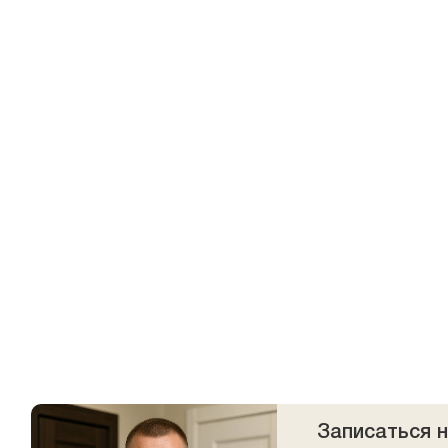
Записаться 