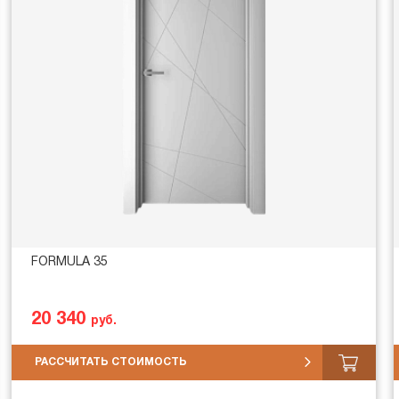
FORMULA 35
20 340
руб.
РАССЧИТАТЬ СТОИМОСТЬ