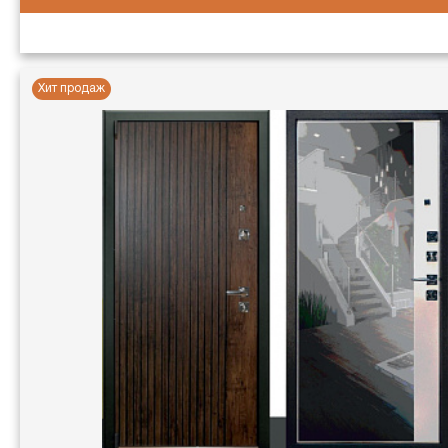
Хит продаж