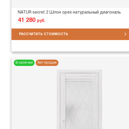
NATUR secret 2 Шпон орех натуральный диагональ
41 280
руб.
РАССЧИТАТЬ СТОИМОСТЬ
В наличии
Хит продаж