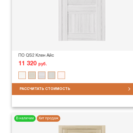
ПО QS2 Клен Айс
11 320
руб.
РАССЧИТАТЬ СТОИМОСТЬ
В наличии
Хит продаж