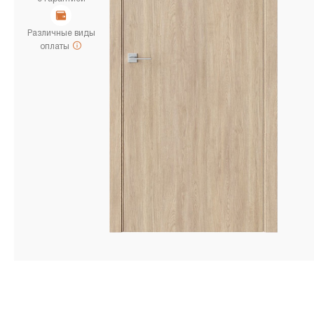
Различные виды
оплаты