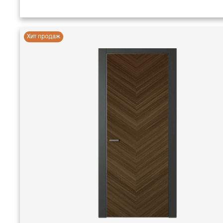
Хит продаж