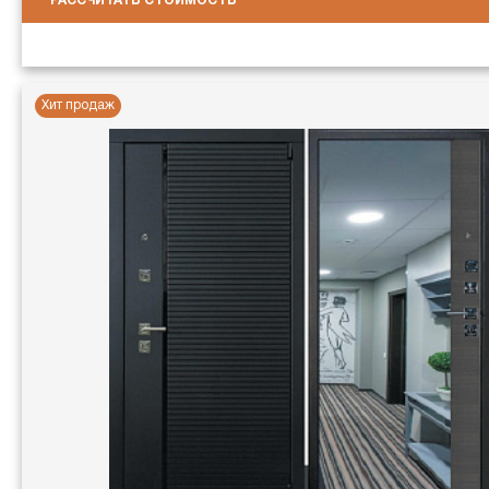
РАССЧИТАТЬ СТОИМОСТЬ
Хит продаж