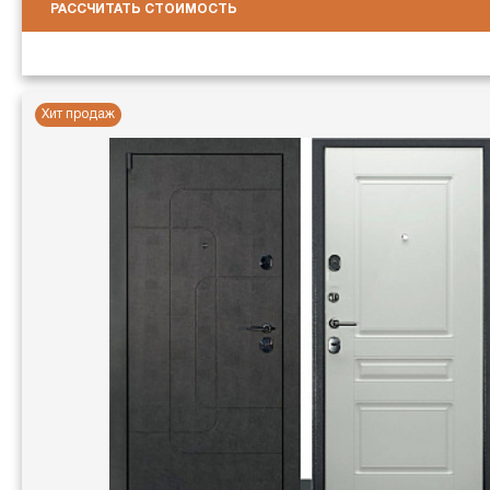
РАССЧИТАТЬ СТОИМОСТЬ
Хит продаж