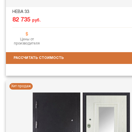
НЕВА 33
82 735
руб.
Цены от
производителя
РАССЧИТАТЬ СТОИМОСТЬ
Хит продаж