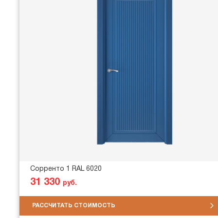
Сорренто 1 RAL 6020
31 330
руб.
РАССЧИТАТЬ СТОИМОСТЬ