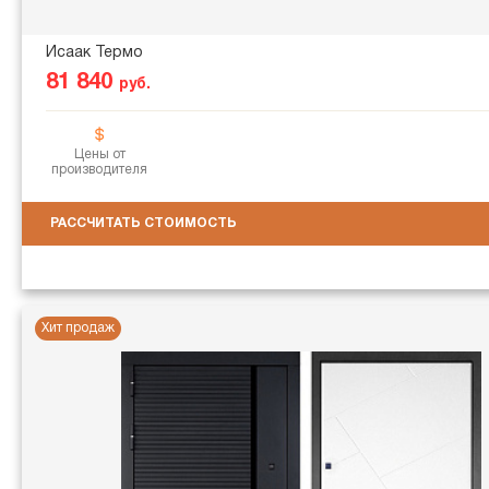
Исаак Термо
81 840
руб.
Цены от
производителя
РАССЧИТАТЬ СТОИМОСТЬ
Хит продаж