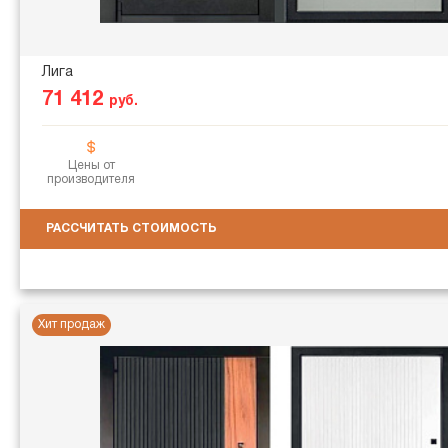
Лига
71 412
руб.
Цены от
производителя
РАССЧИТАТЬ СТОИМОСТЬ
Хит продаж