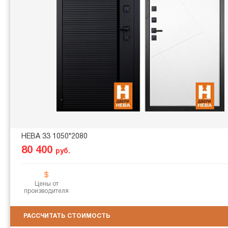
НЕВА 33 1050*2080
80 400
руб.
Цены от
производителя
РАССЧИТАТЬ СТОИМОСТЬ