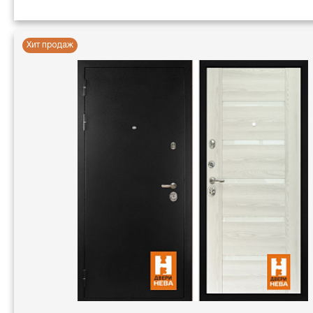
Хит продаж