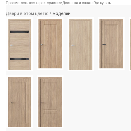
Просмотреть все характеристики
Доставка и оплата
Где купить
Двери в этом цвете:
7 моделей