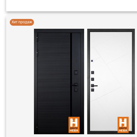
Хит продаж