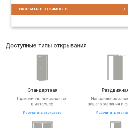
РАССЧИТАТЬ СТОИМОСТЬ
Доступные типы открывания
Стандартная
Раздвижна
Гармонично вписывается
Направление зави
в интерьер
вашего желания и ф
Рассчитать стоимость
Рассчитать стоим