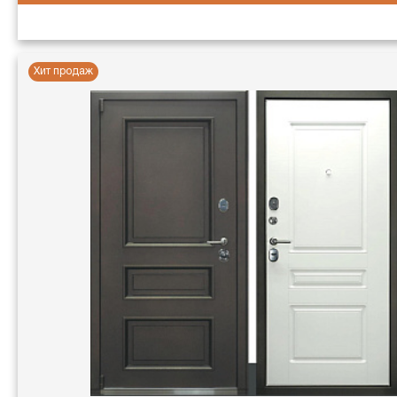
Хит продаж