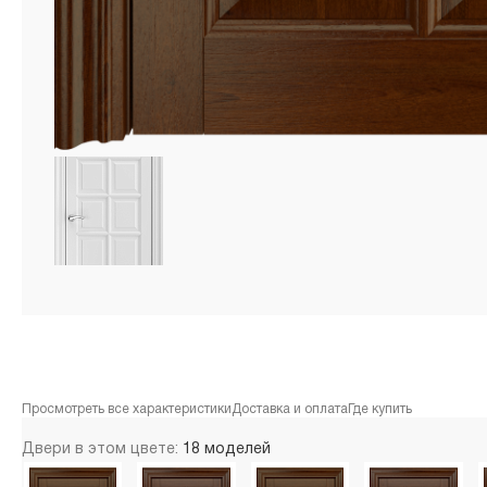
Просмотреть все характеристики
Доставка и оплата
Где купить
Двери в этом цвете:
18 моделей