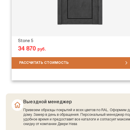
Stone 5
34 870
руб.
РАССЧИТАТЬ СТОИМОСТЬ
Выездной менеджер
Привезем образцы покрытий и всех цветов по RAL. Оформим д
дому. Замер в день в обращения. Персональный менеджер по
удобное время и предоставит все каталоги и согласует макси
скидку от компании Двери Нева