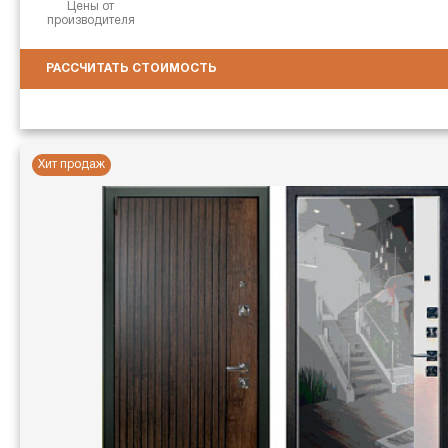
Цены от
производителя
РАССЧИТАТЬ СТОИМОСТЬ
Хит продаж