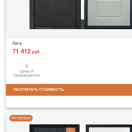
Лига
71 412
руб.
Цены от
производителя
РАССЧИТАТЬ СТОИМОСТЬ
Хит продаж