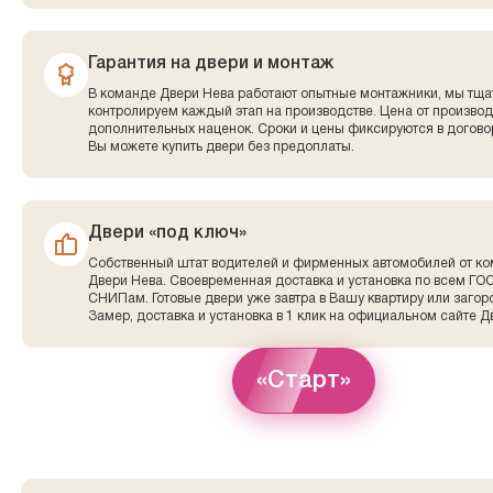
Гарантия на двери и монтаж
В команде Двери Нева работают опытные монтажники, мы тща
контролируем каждый этап на производстве. Цена от производ
дополнительных наценок. Сроки и цены фиксируются в договор
Вы можете купить двери без предоплаты.
Двери «под ключ»
Собственный штат водителей и фирменных автомобилей от к
Двери Нева. Своевременная доставка и установка по всем ГО
СНИПам. Готовые двери уже завтра в Вашу квартиру или заго
Замер, доставка и установка в 1 клик на официальном сайте Д
«Старт»