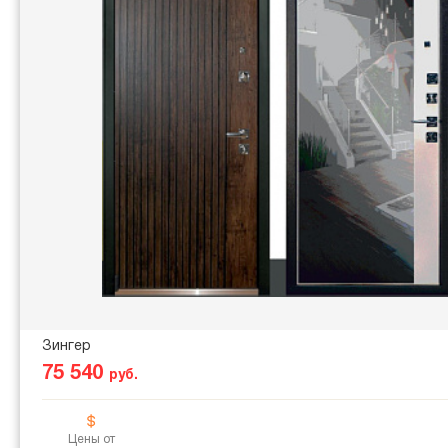
Зингер
75 540
руб.
Цены от