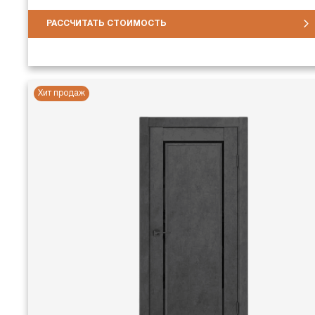
РАССЧИТАТЬ СТОИМОСТЬ
Хит продаж