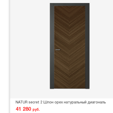
NATUR secret 2 Шпон орех натуральный диагональ
41 280
руб.