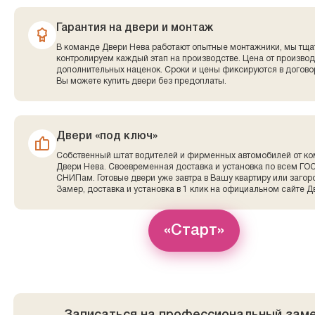
Гарантия на двери и монтаж
В команде Двери Нева работают опытные монтажники, мы тща
контролируем каждый этап на производстве. Цена от производ
дополнительных наценок. Сроки и цены фиксируются в договор
Вы можете купить двери без предоплаты.
Двери «под ключ»
Собственный штат водителей и фирменных автомобилей от к
Двери Нева. Своевременная доставка и установка по всем ГО
СНИПам. Готовые двери уже завтра в Вашу квартиру или заго
Замер, доставка и установка в 1 клик на официальном сайте Д
«Старт»