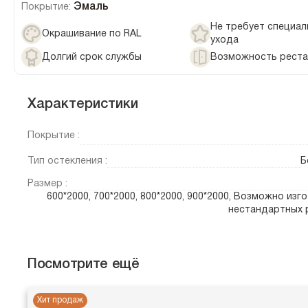
Эмаль
Покрытие:
Не требует специал
Окрашивание по RAL
ухода
Долгий срок службы
Возможность реста
Характеристики
Покрытие :
Тип остекления :
Б
Размер :
600*2000, 700*2000, 800*2000, 900*2000, Возможно изг
нестандартных 
Посмотрите ещё
Хит продаж