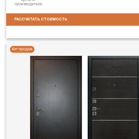
производителя
РАССЧИТАТЬ СТОИМОСТЬ
Хит продаж