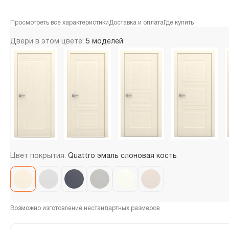
Просмотреть все характеристики
Доставка и оплата
Где купить
Двери в этом цвете:
5 моделей
Цвет покрытия:
Quattro эмаль слоновая кость
Возможно изготовление нестандартных размеров