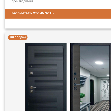
производителя
РАССЧИТАТЬ СТОИМОСТЬ
Хит продаж