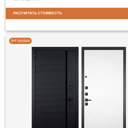
РАССЧИТАТЬ СТОИМОСТЬ
Хит продаж