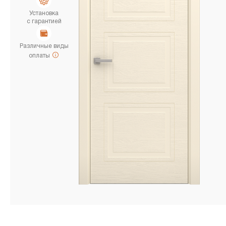
Установка
с гарантией
Различные виды
оплаты