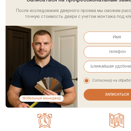
Записаться на профессиональный зам
После исследования дверного проема мы сможем рас
точную стоимость двери с учетом монтажа под кл
Согласен(а) на обрабо
Мобильный менеджер