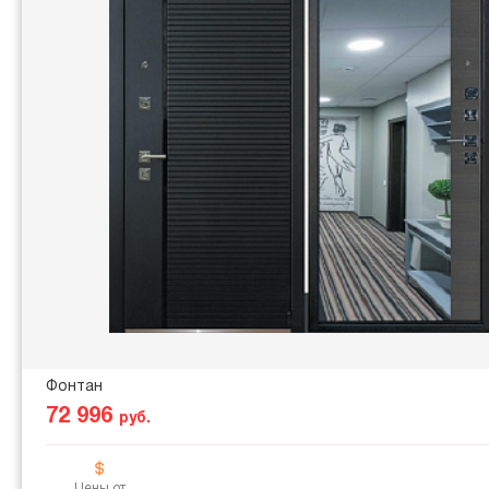
Фонтан
72 996
руб.
Цены от