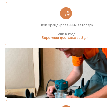
Свой брендированный автопарк
Ваша выгода
Бережная доставка за 3 дня