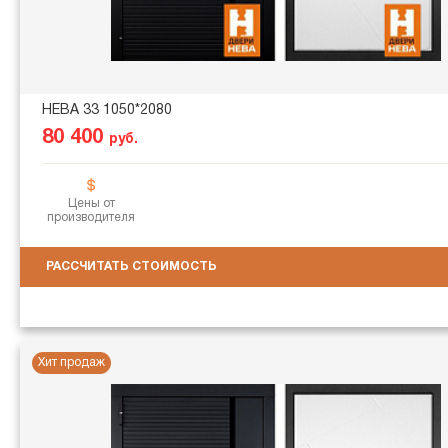
НЕВА 33 1050*2080
80 400
руб.
Цены от
производителя
РАССЧИТАТЬ СТОИМОСТЬ
Хит продаж