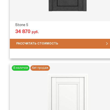
Stone 5
34 870
руб.
РАССЧИТАТЬ СТОИМОСТЬ
В наличии
Хит продаж