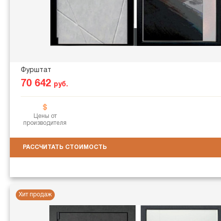
Фурштат
70 642
руб.
Цены от
производителя
РАССЧИТАТЬ СТОИМОСТЬ
Хит продаж