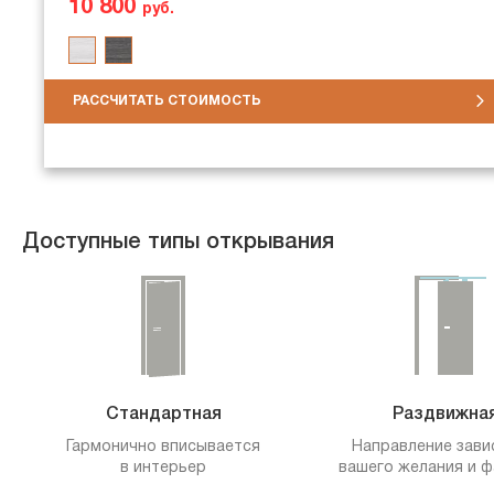
10 800
руб.
РАССЧИТАТЬ СТОИМОСТЬ
Доступные типы открывания
Стандартная
Раздвижна
Гармонично вписывается
Направление зави
в интерьер
вашего желания и ф