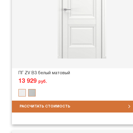
ПГ ZV В3 белый матовый
13 929
руб.
РАССЧИТАТЬ СТОИМОСТЬ