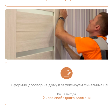
Оформим договор на дому и зафиксируем финальные це
Ваша выгода
2 часа свободного времени