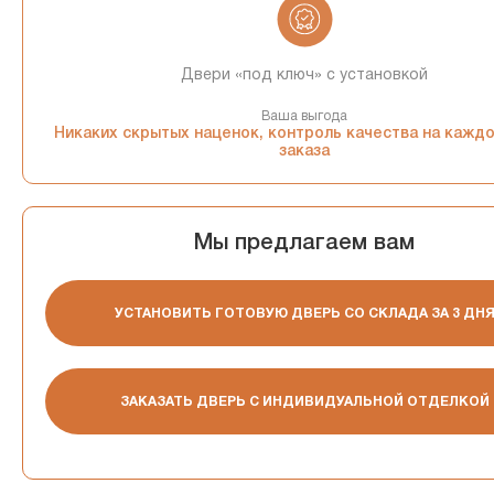
Двери «под ключ» с установкой
Ваша выгода
Никаких скрытых наценок, контроль качества на кажд
заказа
Мы предлагаем вам
УСТАНОВИТЬ ГОТОВУЮ ДВЕРЬ СО СКЛАДА ЗА 3 ДН
ЗАКАЗАТЬ ДВЕРЬ С ИНДИВИДУАЛЬНОЙ ОТДЕЛКОЙ