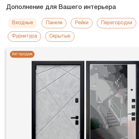
Дополнение для Вашего интерьера
Входные
Панели
Рейки
Перегородки
Фурнитура
Скрытые
Хит продаж