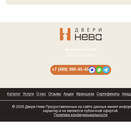
60 магазинов в РФ
Перейти в контакты
+7 (499) 390-45-45
Каталог
Услуги
О нас
Отзывы
Акции
Франшиза
Сертификаты
Акад
© 2026 Двери Нева
Предоставленные на сайте данные имеют инфо
характер и не являются публичной офертой.
Политика конфиденциальности