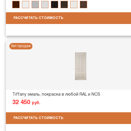
РАССЧИТАТЬ СТОИМОСТЬ
Хит продаж
Tiffany эмаль, покраска в любой RAL и NCS
32 450
руб.
РАССЧИТАТЬ СТОИМОСТЬ