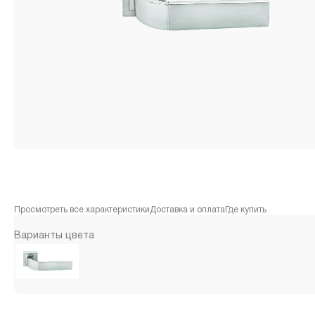
Просмотреть все характеристики
Доставка и оплата
Где купить
Варианты цвета