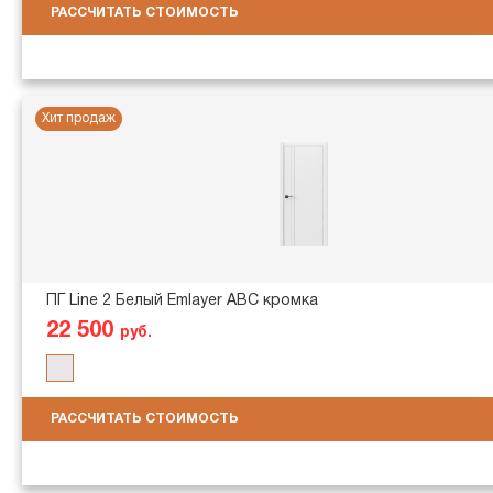
РАССЧИТАТЬ СТОИМОСТЬ
Хит продаж
ПГ Line 2 Белый Emlayer АВС кромка
22 500
руб.
РАССЧИТАТЬ СТОИМОСТЬ