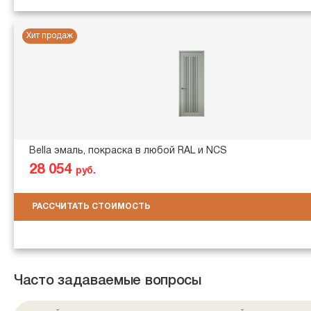
Хит продаж
Bella эмаль, покраска в любой RAL и NCS
28 054
руб.
РАССЧИТАТЬ СТОИМОСТЬ
Часто задаваемые вопросы