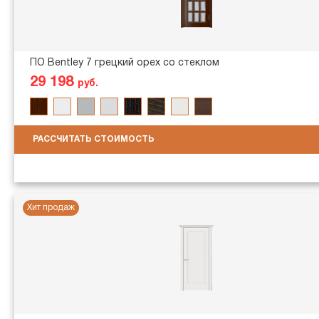
ПО Bentley 7 грецкий орех со стеклом
29 198
руб.
РАССЧИТАТЬ СТОИМОСТЬ
Хит продаж