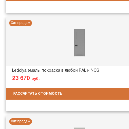
Хит продаж
Leticiya эмаль, покраска в любой RAL и NCS
23 670
руб.
РАССЧИТАТЬ СТОИМОСТЬ
Хит продаж