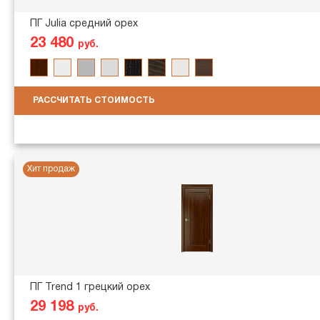
ПГ Julia средний орех
23 480
руб.
РАССЧИТАТЬ СТОИМОСТЬ
Хит продаж
ПГ Trend 1 грецкий орех
29 198
руб.