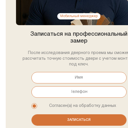
Мобильный менеджер
Записаться на профессиональный
замер
После исследования дверного проема мы сможе
рассчитать точную стоимость двери с учетом мон
под ключ.
Согласен(а) на обработку данных