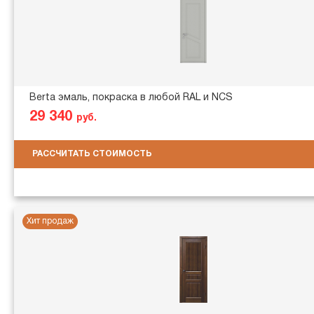
Berta эмаль, покраска в любой RAL и NCS
29 340
руб.
РАССЧИТАТЬ СТОИМОСТЬ
Хит продаж