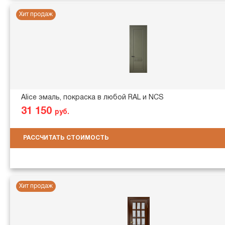
Хит продаж
Alice эмаль, покраска в любой RAL и NCS
31 150
руб.
РАССЧИТАТЬ СТОИМОСТЬ
Хит продаж