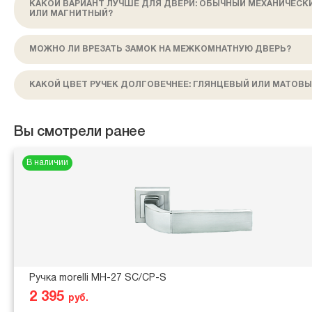
КАКОЙ ВАРИАНТ ЛУЧШЕ ДЛЯ ДВЕРИ: ОБЫЧНЫЙ МЕХАНИЧЕСК
ИЛИ МАГНИТНЫЙ?
МОЖНО ЛИ ВРЕЗАТЬ ЗАМОК НА МЕЖКОМНАТНУЮ ДВЕРЬ?
КАКОЙ ЦВЕТ РУЧЕК ДОЛГОВЕЧНЕЕ: ГЛЯНЦЕВЫЙ ИЛИ МАТОВЫ
Вы смотрели ранее
В наличии
Ручка morelli MH-27 SC/CP-S
2 395
руб.