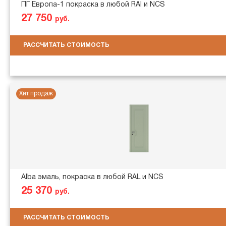
ПГ Европа-1 покраска в любой RAl и NCS
27 750
руб.
РАССЧИТАТЬ СТОИМОСТЬ
Хит продаж
Alba эмаль, покраска в любой RAL и NCS
25 370
руб.
РАССЧИТАТЬ СТОИМОСТЬ