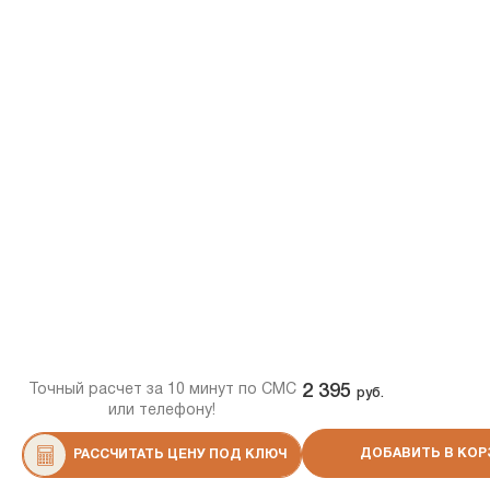
Точный расчет за 10 минут по СМС
2 395
руб.
или телефону!
ДОБАВИТЬ В КОР
РАССЧИТАТЬ ЦЕНУ ПОД КЛЮЧ