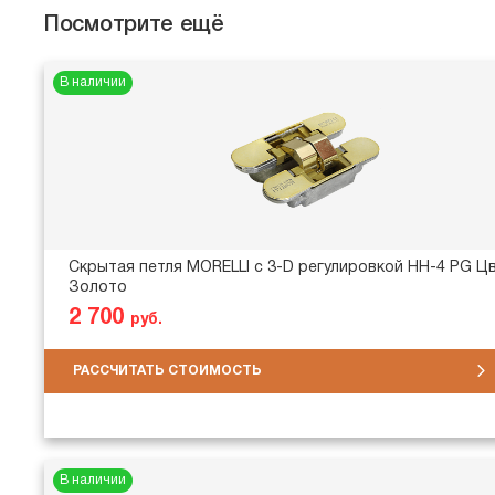
Посмотрите ещё
В наличии
Скрытая петля MORELLI с 3-D регулировкой HH-4 PG Цв
Золото
2 700
руб.
РАССЧИТАТЬ СТОИМОСТЬ
В наличии