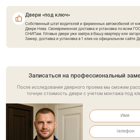
Двери «под ключ»
Собственный штат водителей и фирменных автомобилей от к
Двери Нева. Своевременная доставка и установка по всем ГО
СНИПам. Готовые двери уже завтра в Вашу квартиру или заго
Замер, доставка и установка в 1 клик на официальном сайте Д
Записаться на профессиональный зам
После исследования дверного проема мы сможем рас
точную стоимость двери с учетом монтажа под кл