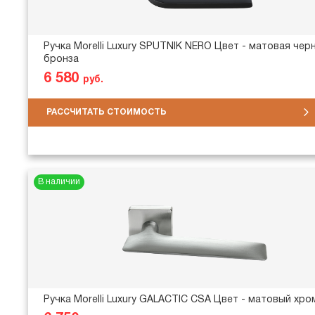
Ручка Morelli Luxury SPUTNIK NERO Цвет - матовая чер
бронза
6 580
руб.
РАССЧИТАТЬ СТОИМОСТЬ
В наличии
Ручка Morelli Luxury GALACTIC CSA Цвет - матовый хро