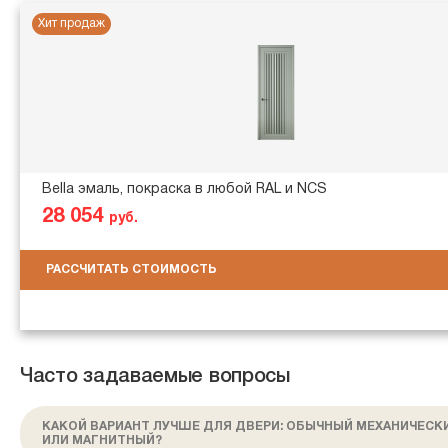
Хит продаж
Bella эмаль, покраска в любой RAL и NCS
28 054
руб.
РАССЧИТАТЬ СТОИМОСТЬ
Часто задаваемые вопросы
КАКОЙ ВАРИАНТ ЛУЧШЕ ДЛЯ ДВЕРИ: ОБЫЧНЫЙ МЕХАНИЧЕСК
ИЛИ МАГНИТНЫЙ?