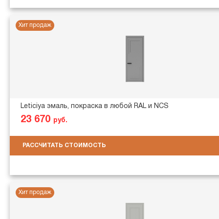
Хит продаж
Leticiya эмаль, покраска в любой RAL и NCS
23 670
руб.
РАССЧИТАТЬ СТОИМОСТЬ
Хит продаж