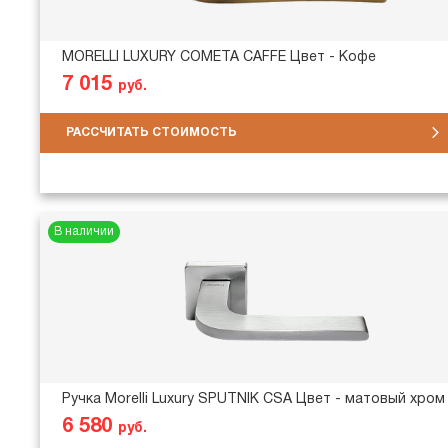
MORELLI LUXURY COMETA CAFFE Цвет - Кофе
7 015
руб.
РАССЧИТАТЬ СТОИМОСТЬ
В наличии
Ручка Morelli Luxury SPUTNIK CSA Цвет - матовый хром
6 580
руб.