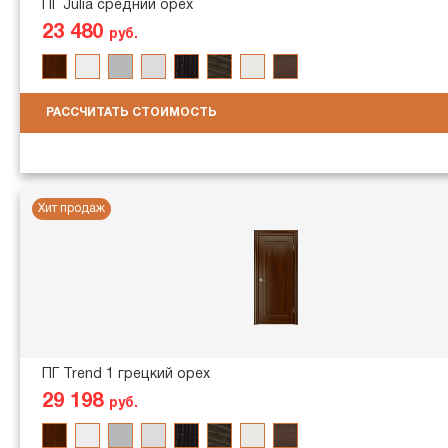
ПГ Julia средний орех
23 480
руб.
РАССЧИТАТЬ СТОИМОСТЬ
Хит продаж
ПГ Trend 1 грецкий орех
29 198
руб.