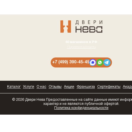
60 магазинов в РФ
Перейти в контакты
+7 (499) 390-45-45
Каталог
Услуги
О нас
Отзывы
Акции
Франшиза
Сертификаты
Акад
© 2026 Двери Нева
Предоставленные на сайте данные имеют инфо
характер и не являются публичной офертой.
Политика конфиденциальности