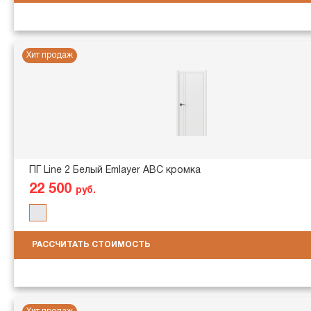
Хит продаж
ПГ Line 2 Белый Emlayer АВС кромка
22 500
руб.
РАССЧИТАТЬ СТОИМОСТЬ