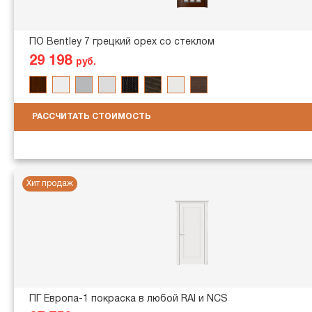
ПО Bentley 7 грецкий орех со стеклом
29 198
руб.
РАССЧИТАТЬ СТОИМОСТЬ
Хит продаж
ПГ Европа-1 покраска в любой RAl и NCS