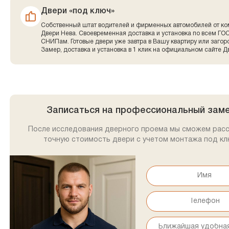
Двери «под ключ»
Собственный штат водителей и фирменных автомобилей от к
Двери Нева. Своевременная доставка и установка по всем ГО
СНИПам. Готовые двери уже завтра в Вашу квартиру или заго
Замер, доставка и установка в 1 клик на официальном сайте Д
Записаться на профессиональный зам
После исследования дверного проема мы сможем рас
точную стоимость двери с учетом монтажа под кл