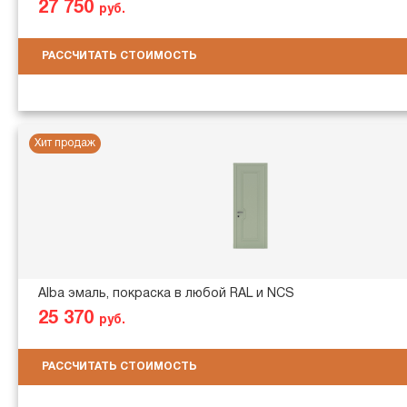
27 750
руб.
РАССЧИТАТЬ СТОИМОСТЬ
Хит продаж
Alba эмаль, покраска в любой RAL и NCS
25 370
руб.
РАССЧИТАТЬ СТОИМОСТЬ