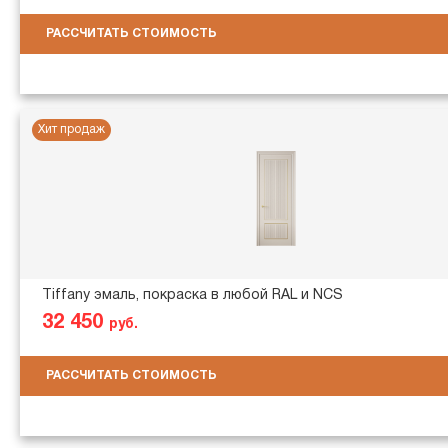
РАССЧИТАТЬ СТОИМОСТЬ
Хит продаж
Tiffany эмаль, покраска в любой RAL и NCS
32 450
руб.
РАССЧИТАТЬ СТОИМОСТЬ