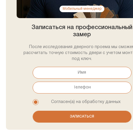
Мобильный менеджер
Записаться на профессиональный
замер
После исследования дверного проема мы сможе
рассчитать точную стоимость двери с учетом мон
под ключ.
Согласен(а) на обработку данных