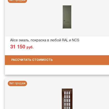
Хит продаж
Alice эмаль, покраска в любой RAL и NCS
31 150
руб.
РАССЧИТАТЬ СТОИМОСТЬ
Хит продаж