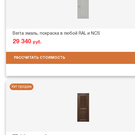
Berta эмаль, покраска в любой RAL и NCS
29 340
руб.
РАССЧИТАТЬ СТОИМОСТЬ
Хит продаж