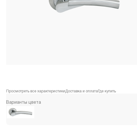
Просмотреть все характеристики
Доставка и оплата
Где купить
Варианты цвета