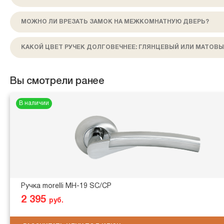
МОЖНО ЛИ ВРЕЗАТЬ ЗАМОК НА МЕЖКОМНАТНУЮ ДВЕРЬ?
КАКОЙ ЦВЕТ РУЧЕК ДОЛГОВЕЧНЕЕ: ГЛЯНЦЕВЫЙ ИЛИ МАТОВЫ
Вы смотрели ранее
В наличии
Ручка morelli MH-19 SC/CP
2 395
руб.