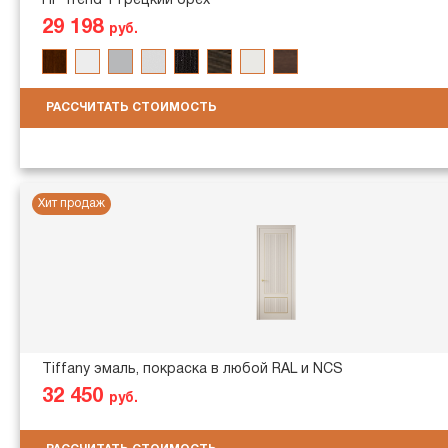
ПГ Trend 1 грецкий орех
29 198
руб.
РАССЧИТАТЬ СТОИМОСТЬ
Хит продаж
Tiffany эмаль, покраска в любой RAL и NCS
32 450
руб.