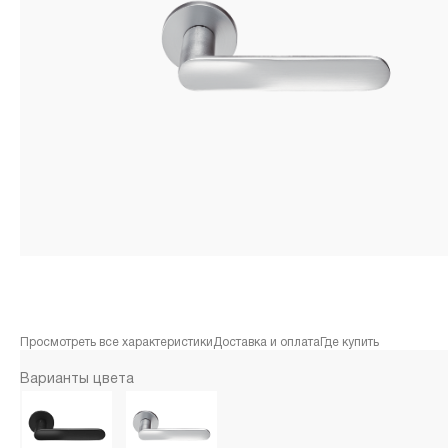
Просмотреть все характеристики
Доставка и оплата
Где купить
Варианты цвета