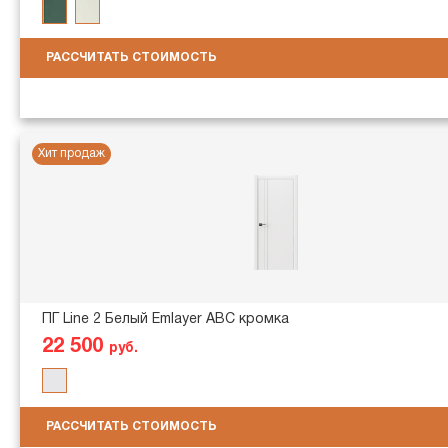
РАССЧИТАТЬ СТОИМОСТЬ
Хит продаж
ПГ Line 2 Белый Emlayer АВС кромка
22 500
руб.
РАССЧИТАТЬ СТОИМОСТЬ