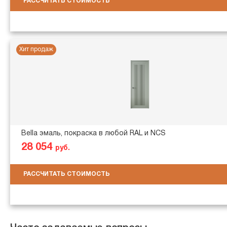
РАССЧИТАТЬ СТОИМОСТЬ
Хит продаж
Bella эмаль, покраска в любой RAL и NCS
28 054
руб.
РАССЧИТАТЬ СТОИМОСТЬ