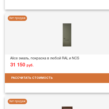
Хит продаж
Alice эмаль, покраска в любой RAL и NCS
31 150
руб.
РАССЧИТАТЬ СТОИМОСТЬ
Хит продаж