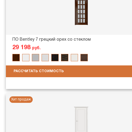
ПО Bentley 7 грецкий орех со стеклом
29 198
руб.
РАССЧИТАТЬ СТОИМОСТЬ
Хит продаж