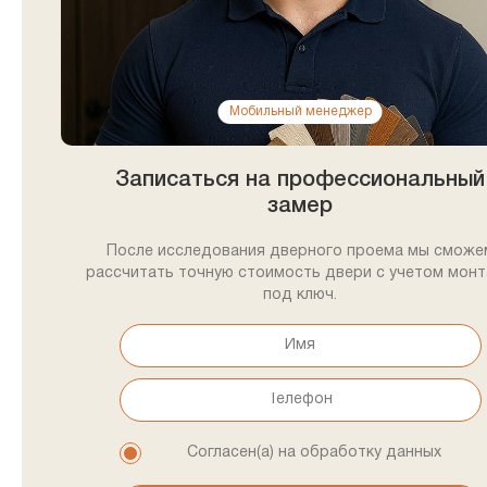
Мобильный менеджер
Записаться на профессиональный
замер
После исследования дверного проема мы сможе
рассчитать точную стоимость двери с учетом мон
под ключ.
Согласен(а) на обработку данных