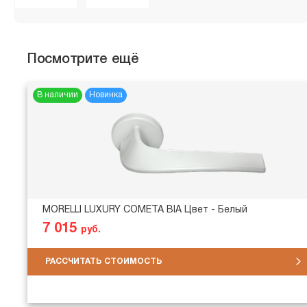
Посмотрите ещё
В наличии
Новинка
MORELLI LUXURY COMETA BIA Цвет - Белый
7 015
руб.
РАССЧИТАТЬ СТОИМОСТЬ