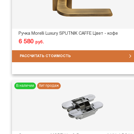
Ручка Morelli Luxury SPUTNIK CAFFE Цвет - кофе
6 580
руб.
РАССЧИТАТЬ СТОИМОСТЬ
В наличии
Хит продаж