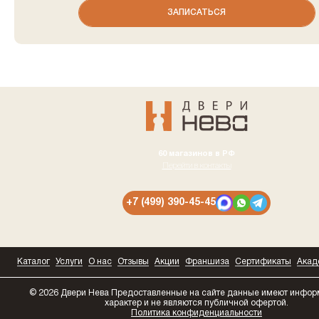
60 магазинов в РФ
Перейти в контакты
+7 (499) 390-45-45
Каталог
Услуги
О нас
Отзывы
Акции
Франшиза
Сертификаты
Акад
© 2026 Двери Нева
Предоставленные на сайте данные имеют инфо
характер и не являются публичной офертой.
Политика конфиденциальности