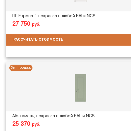
ПГ Европа-1 покраска в любой RAl и NCS
27 750
руб.
РАССЧИТАТЬ СТОИМОСТЬ
Хит продаж
Alba эмаль, покраска в любой RAL и NCS
25 370
руб.