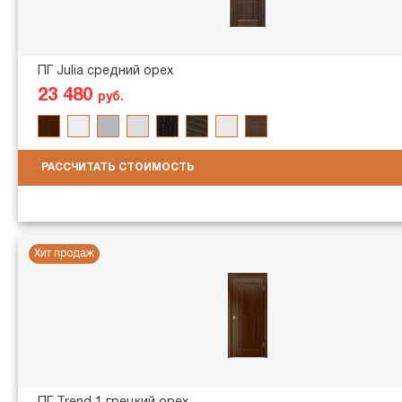
ПГ Julia средний орех
23 480
руб.
РАССЧИТАТЬ СТОИМОСТЬ
Хит продаж