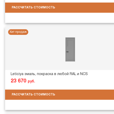
РАССЧИТАТЬ СТОИМОСТЬ
Хит продаж
Leticiya эмаль, покраска в любой RAL и NCS
23 670
руб.
РАССЧИТАТЬ СТОИМОСТЬ