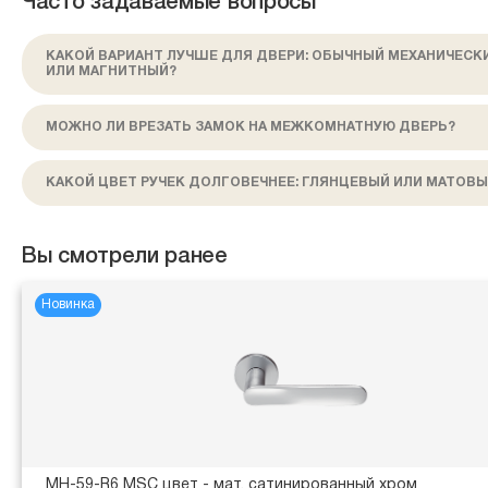
Часто задаваемые вопросы
КАКОЙ ВАРИАНТ ЛУЧШЕ ДЛЯ ДВЕРИ: ОБЫЧНЫЙ МЕХАНИЧЕСК
ИЛИ МАГНИТНЫЙ?
МОЖНО ЛИ ВРЕЗАТЬ ЗАМОК НА МЕЖКОМНАТНУЮ ДВЕРЬ?
КАКОЙ ЦВЕТ РУЧЕК ДОЛГОВЕЧНЕЕ: ГЛЯНЦЕВЫЙ ИЛИ МАТОВЫ
Вы смотрели ранее
Новинка
MH-59-R6 MSC цвет - мат. сатинированный хром