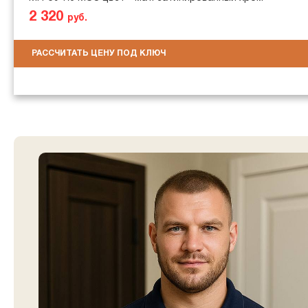
2 320
руб.
РАССЧИТАТЬ ЦЕНУ ПОД КЛЮЧ