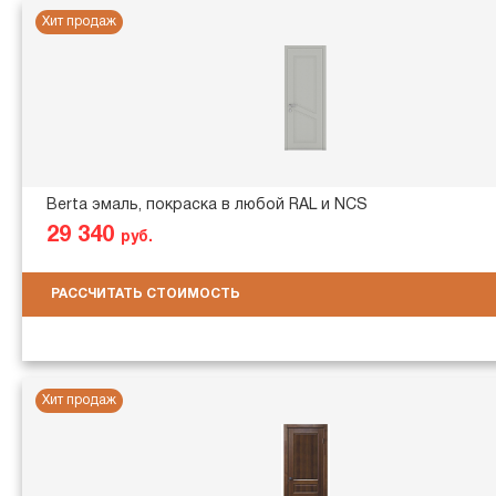
Хит продаж
Berta эмаль, покраска в любой RAL и NCS
29 340
руб.
РАССЧИТАТЬ СТОИМОСТЬ
Хит продаж