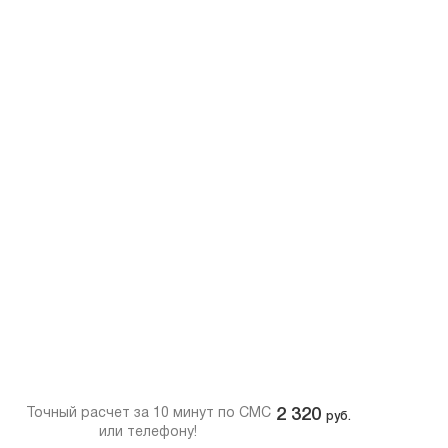
Точный расчет за 10 минут по СМС
2 320
руб.
или телефону!