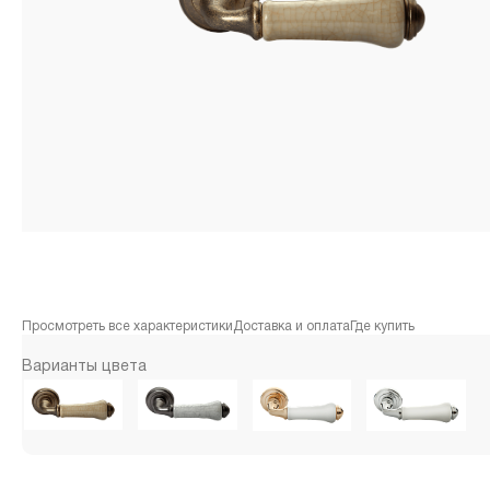
Просмотреть все характеристики
Доставка и оплата
Где купить
Варианты цвета