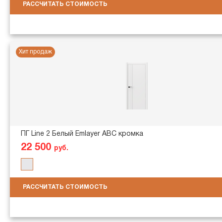
РАССЧИТАТЬ СТОИМОСТЬ
Хит продаж
ПГ Line 2 Белый Emlayer АВС кромка
22 500
руб.
РАССЧИТАТЬ СТОИМОСТЬ