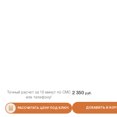
Точный расчет за 10 минут по СМС
2 350
руб.
или телефону!
ДОБАВИТЬ В КОР
РАССЧИТАТЬ ЦЕНУ ПОД КЛЮЧ