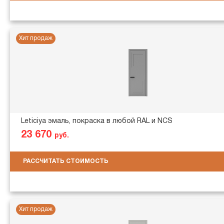
Хит продаж
Leticiya эмаль, покраска в любой RAL и NCS
23 670
руб.
РАССЧИТАТЬ СТОИМОСТЬ
Хит продаж