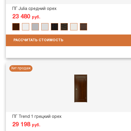
ПГ Julia средний орех
23 480
руб.
РАССЧИТАТЬ СТОИМОСТЬ
Хит продаж
ПГ Trend 1 грецкий орех
29 198
руб.