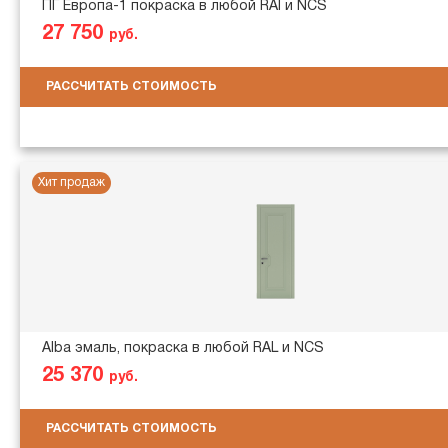
ПГ Европа-1 покраска в любой RAl и NCS
27 750
руб.
РАССЧИТАТЬ СТОИМОСТЬ
Хит продаж
Alba эмаль, покраска в любой RAL и NCS
25 370
руб.
РАССЧИТАТЬ СТОИМОСТЬ