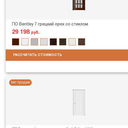
ПО Bentley 7 грецкий орех со стеклом
29 198
руб.
РАССЧИТАТЬ СТОИМОСТЬ
Хит продаж