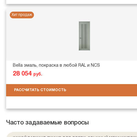
Хит продаж
Bella эмаль, покраска в любой RAL и NCS
28 054
руб.
РАССЧИТАТЬ СТОИМОСТЬ
Часто задаваемые вопросы