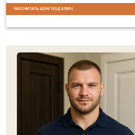
РАССЧИТАТЬ ЦЕНУ ПОД КЛЮЧ