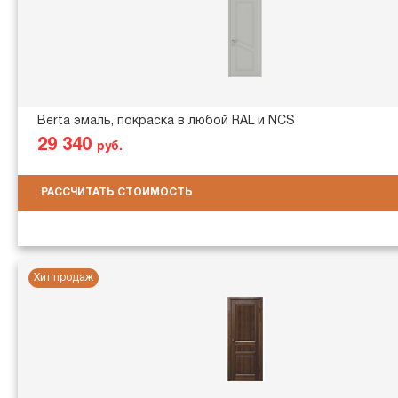
Berta эмаль, покраска в любой RAL и NCS
29 340
руб.
РАССЧИТАТЬ СТОИМОСТЬ
Хит продаж