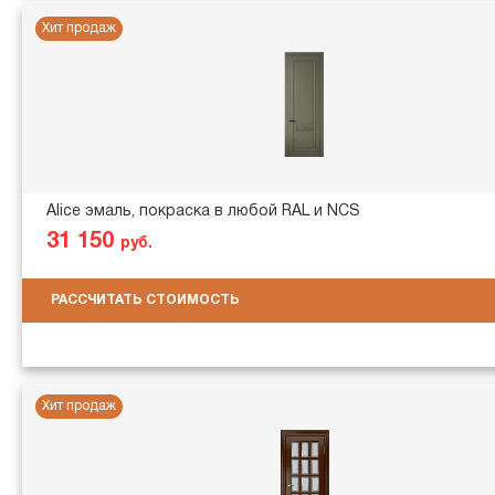
Хит продаж
Alice эмаль, покраска в любой RAL и NCS
31 150
руб.
РАССЧИТАТЬ СТОИМОСТЬ
Хит продаж