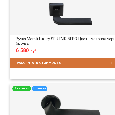
Ручка Morelli Luxury SPUTNIK NERO Цвет - матовая чер
бронза
6 580
руб.
РАССЧИТАТЬ СТОИМОСТЬ
В наличии
Новинка