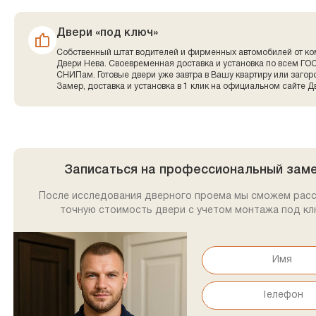
Двери «под ключ»
Собственный штат водителей и фирменных автомобилей от к
Двери Нева. Своевременная доставка и установка по всем ГО
СНИПам. Готовые двери уже завтра в Вашу квартиру или заго
Замер, доставка и установка в 1 клик на официальном сайте Д
Записаться на профессиональный зам
После исследования дверного проема мы сможем рас
точную стоимость двери с учетом монтажа под кл