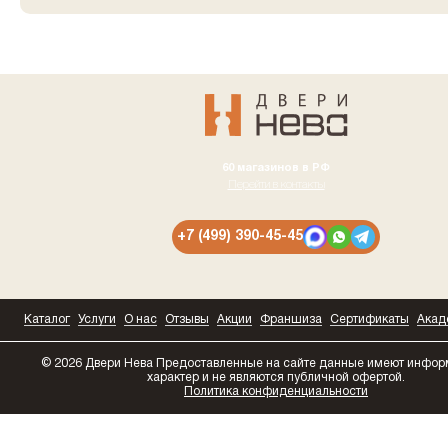
60 магазинов в РФ
Перейти в контакты
+7 (499) 390-45-45
Каталог
Услуги
О нас
Отзывы
Акции
Франшиза
Сертификаты
Акад
© 2026 Двери Нева
Предоставленные на сайте данные имеют инфо
характер и не являются публичной офертой.
Политика конфиденциальности