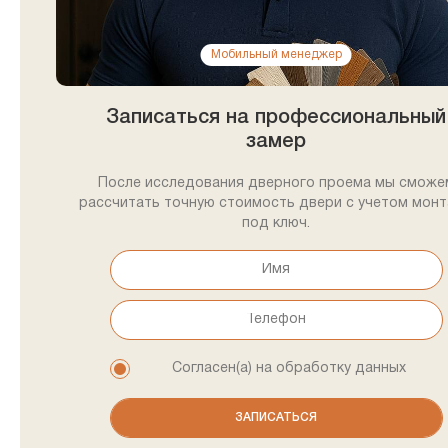
Мобильный менеджер
Записаться на профессиональный
замер
После исследования дверного проема мы сможе
рассчитать точную стоимость двери с учетом мон
под ключ.
Согласен(а) на обработку данных