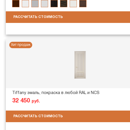
РАССЧИТАТЬ СТОИМОСТЬ
Хит продаж
Tiffany эмаль, покраска в любой RAL и NCS
32 450
руб.
РАССЧИТАТЬ СТОИМОСТЬ