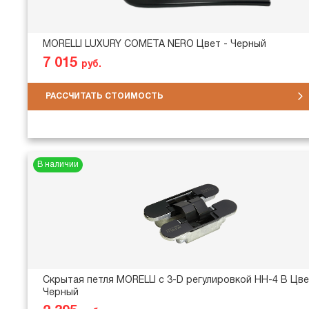
MORELLI LUXURY COMETA NERO Цвет - Черный
7 015
руб.
РАССЧИТАТЬ СТОИМОСТЬ
В наличии
Скрытая петля MORELLI с 3-D регулировкой HH-4 B Цве
Черный