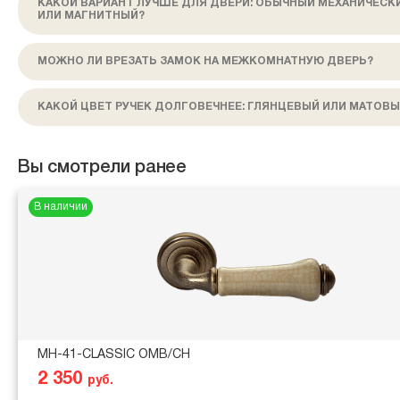
КАКОЙ ВАРИАНТ ЛУЧШЕ ДЛЯ ДВЕРИ: ОБЫЧНЫЙ МЕХАНИЧЕСК
ИЛИ МАГНИТНЫЙ?
МОЖНО ЛИ ВРЕЗАТЬ ЗАМОК НА МЕЖКОМНАТНУЮ ДВЕРЬ?
КАКОЙ ЦВЕТ РУЧЕК ДОЛГОВЕЧНЕЕ: ГЛЯНЦЕВЫЙ ИЛИ МАТОВЫ
Вы смотрели ранее
В наличии
MH-41-CLASSIC OMB/CH
2 350
руб.