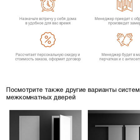
Назначьте встречу у себя дома
Менеджер приедет с об
в удобное для вас время
произведет заме
Рассчитает персональную скидку и
Менеджер будет в ма
стоимость заказа, оформит договор
перчатках и с антисе
Посмотрите также другие варианты систем
межкомнатных дверей