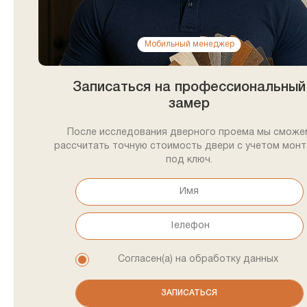
Мобильный менеджер
Записаться на профессиональный
замер
После исследования дверного проема мы сможе
рассчитать точную стоимость двери с учетом мон
под ключ.
Согласен(а) на обработку данных