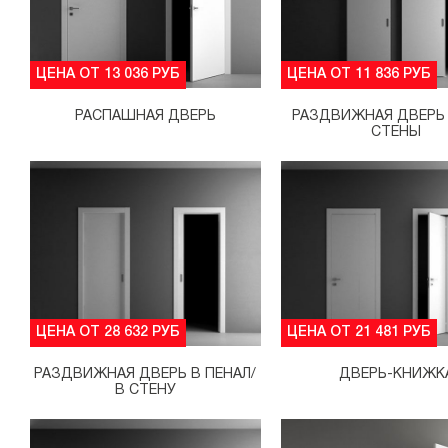
ЦЕНА ОТ 13 036 РУБ
ЦЕНА ОТ 11 836 РУБ
РАСПАШНАЯ ДВЕРЬ
РАЗДВИЖНАЯ ДВЕРЬ
СТЕНЫ
ЦЕНА ОТ 28 632 РУБ
ЦЕНА ОТ 21 481 РУБ
РАЗДВИЖНАЯ ДВЕРЬ В ПЕНАЛ/
ДВЕРЬ-КНИЖК
В СТЕНУ