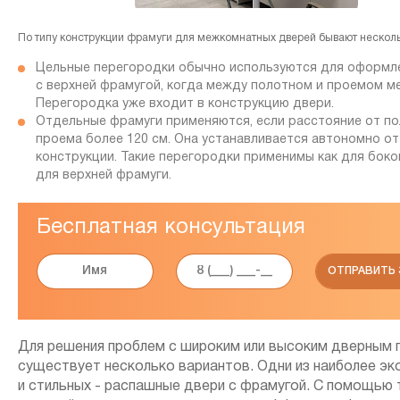
По типу конструкции фрамуги для межкомнатных дверей бывают несколь
Цельные перегородки обычно используются для оформл
с верхней фрамугой, когда между полотном и проемом ме
Перегородка уже входит в конструкцию двери.
Отдельные фрамуги применяются, если расстояние от п
проема более 120 см. Она устанавливается автономно о
конструкции. Такие перегородки применимы как для боков
для верхней фрамуги.
Бесплатная консультация
Для решения проблем с широким или высоким дверным
существует несколько вариантов. Одни из наиболее э
и стильных - распашные двери с фрамугой. С помощью 