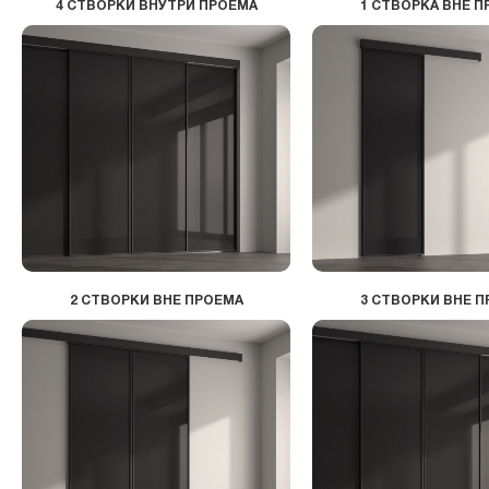
4 СТВОРКИ ВНУТРИ ПРОЕМА
1 СТВОРКА ВНЕ 
2 СТВОРКИ ВНЕ ПРОЕМА
3 СТВОРКИ ВНЕ 