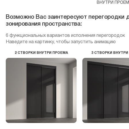
ВНУТРИ ПРОЕМ
Возможно Вас заинтересуют перегородки 
зонирования пространства:
6 функциональных вариантов исполнения перегородок
Наведите на картинку, чтобы запустить анимацию
2 СТВОРКИ ВНУТРИ ПРОЕМА
3 СТВОРКИ ВНУТРИ