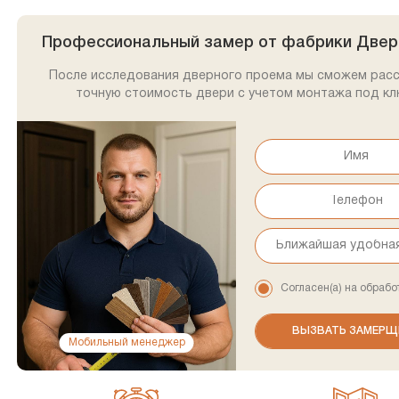
Профессиональный замер от фабрики Двер
После исследования дверного проема мы сможем рас
точную стоимость двери с учетом монтажа под кл
Согласен(а) на обрабо
Мобильный менеджер