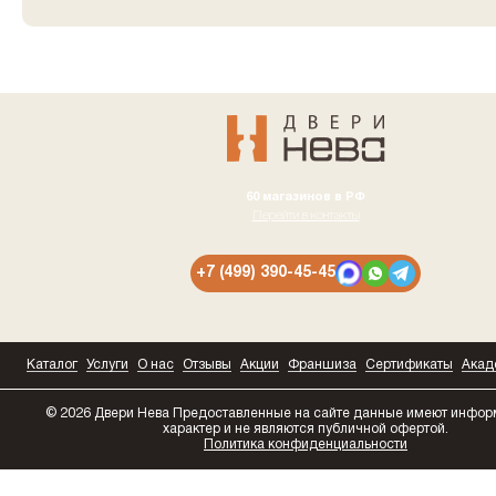
60 магазинов в РФ
Перейти в контакты
+7 (499) 390-45-45
Каталог
Услуги
О нас
Отзывы
Акции
Франшиза
Сертификаты
Акад
© 2026 Двери Нева
Предоставленные на сайте данные имеют инфо
характер и не являются публичной офертой.
Политика конфиденциальности