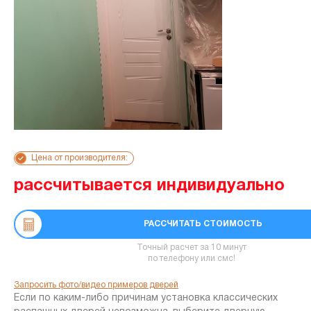
Цена от производителя:
рассчитывается индивидуально
РАССЧИТАТЬ СТОИМОСТЬ
Точный расчет за 10 минут
по телефону или смс!
Запросить фото/видео примеров дверей
Если по каким-либо причинам установка классических