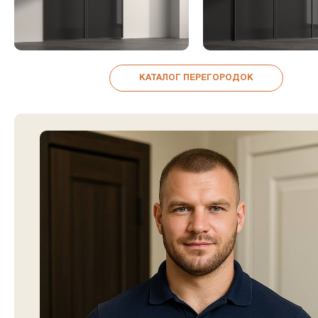
КАТАЛОГ ПЕРЕГОРОДОК