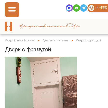
+7 (499)
Пространство начинается с двери
Двери Нева в Москве
Дверные системы
Двери с фрамугой
Двери с фрамугой