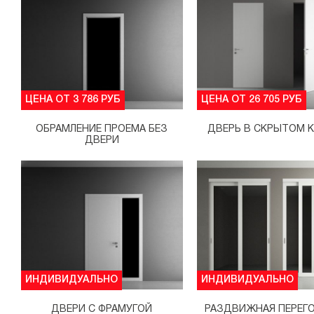
ЦЕНА ОТ 3 786 РУБ
ЦЕНА ОТ 26 705 РУБ
ОБРАМЛЕНИЕ ПРОЕМА БЕЗ
ДВЕРЬ В СКРЫТОМ 
ДВЕРИ
ИНДИВИДУАЛЬНО
ИНДИВИДУАЛЬНО
ДВЕРИ С ФРАМУГОЙ
РАЗДВИЖНАЯ ПЕРЕГ