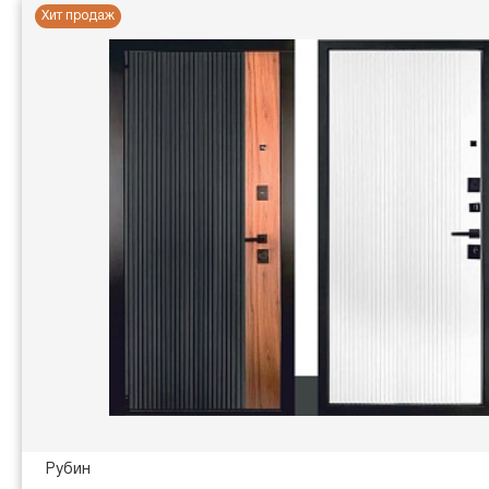
Хит продаж
Рубин