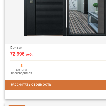
Фонтан
72 996
руб.
Цены от
производителя
РАССЧИТАТЬ СТОИМОСТЬ