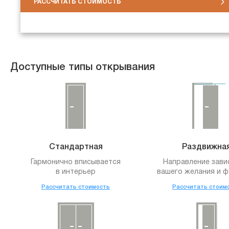
РАССЧИТАТЬ СТОИМОСТЬ
Доступные типы открывания
Стандартная
Раздвижна
Гармонично вписывается
Направление зави
в интерьер
вашего желания и ф
Рассчитать стоимость
Рассчитать стоим