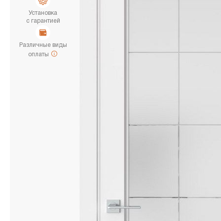
Установка
с гарантией
Различные виды
оплаты