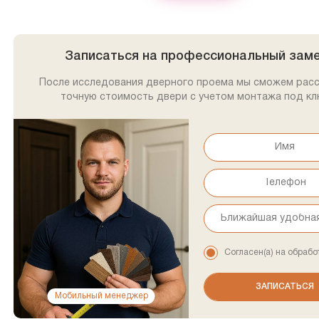
Записаться на профессиональный зам
После исследования дверного проема мы сможем рас
точную стоимость двери с учетом монтажа под кл
Согласен(а) на обрабо
Мобильный менеджер