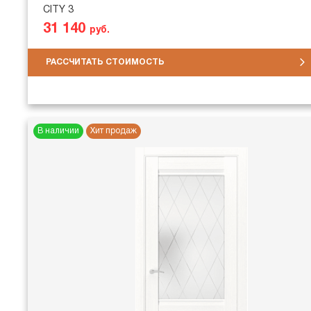
CITY 3
31 140
руб.
РАССЧИТАТЬ СТОИМОСТЬ
В наличии
Хит продаж