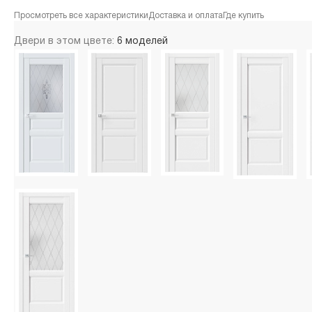
Просмотреть все характеристики
Доставка и оплата
Где купить
Двери в этом цвете:
6 моделей