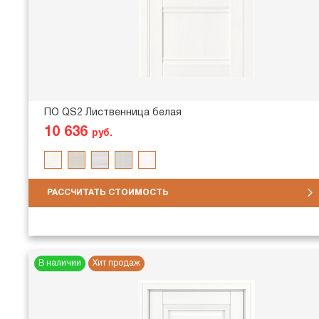
ПО QS2 Лиственница белая
10 636
руб.
РАССЧИТАТЬ СТОИМОСТЬ
В наличии
Хит продаж