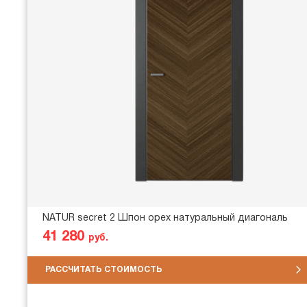
NATUR secret 2 Шпон орех натуральный диагональ
41 280
руб.
РАССЧИТАТЬ СТОИМОСТЬ