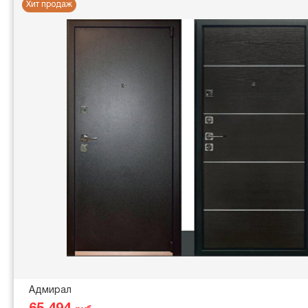
Хит продаж
Адмирал