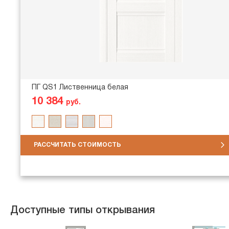
ПГ QS1 Лиственница белая
10 384
руб.
РАССЧИТАТЬ СТОИМОСТЬ
Доступные типы открывания