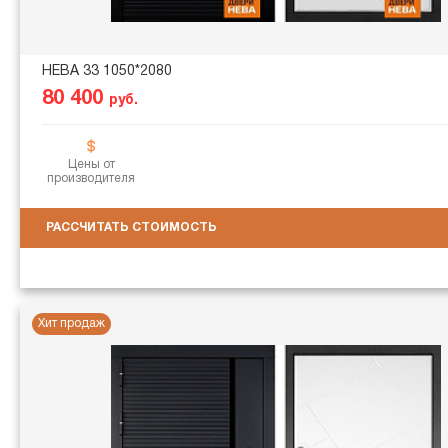
НЕВА 33 1050*2080
80 400
руб.
Цены от
производителя
РАССЧИТАТЬ СТОИМОСТЬ
Хит продаж