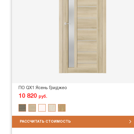
ПО QX1 Ясень Гриджео
10 820
руб.
РАССЧИТАТЬ СТОИМОСТЬ