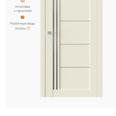
Установка
с гарантией
Различные виды
оплаты