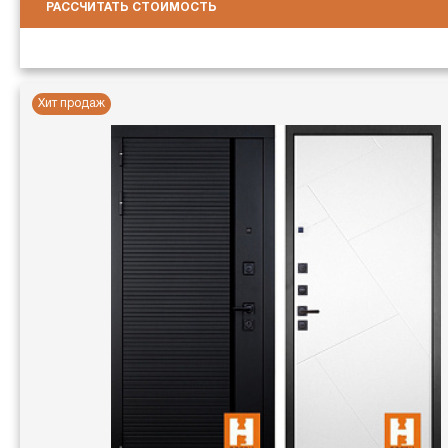
РАССЧИТАТЬ СТОИМОСТЬ
Хит продаж