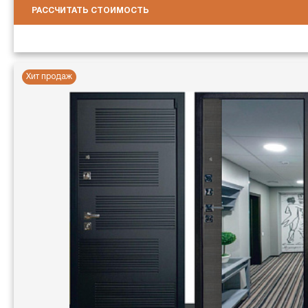
РАССЧИТАТЬ СТОИМОСТЬ
Хит продаж