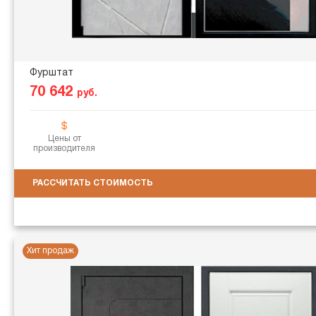
Фурштат
70 642
руб.
Цены от
производителя
РАССЧИТАТЬ СТОИМОСТЬ
Хит продаж