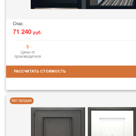
Спас
71 240
руб.
Цены от
производителя
РАССЧИТАТЬ СТОИМОСТЬ
Хит продаж