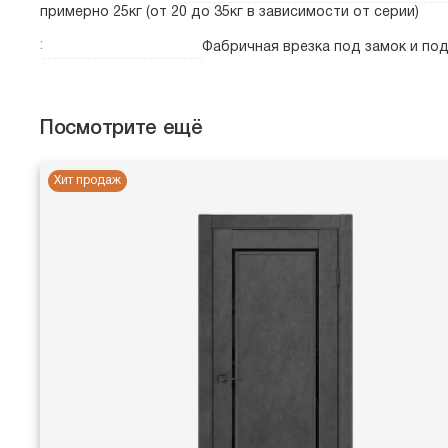
примерно 25кг (от 20 до 35кг в зависимости от серии)
:
Фабричная врезка под замок и по
Посмотрите ещё
Хит продаж