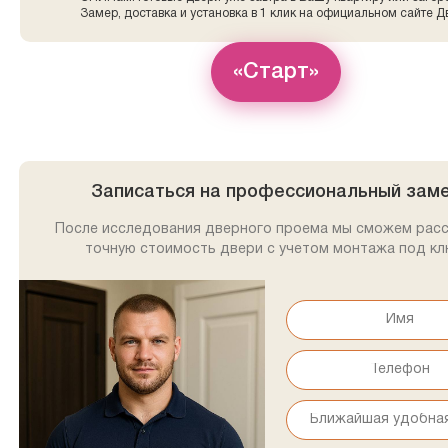
Замер, доставка и установка в 1 клик на официальном сайте Д
«Старт»
Записаться на профессиональный зам
После исследования дверного проема мы сможем рас
точную стоимость двери с учетом монтажа под кл