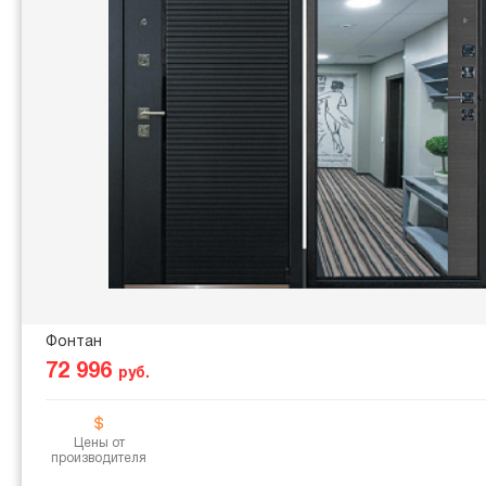
Фонтан
72 996
руб.
Цены от
производителя