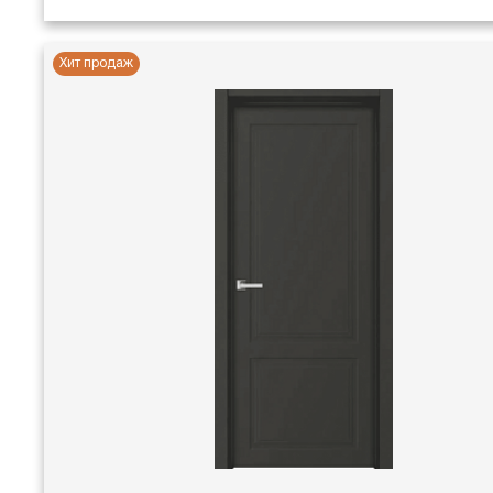
Хит продаж