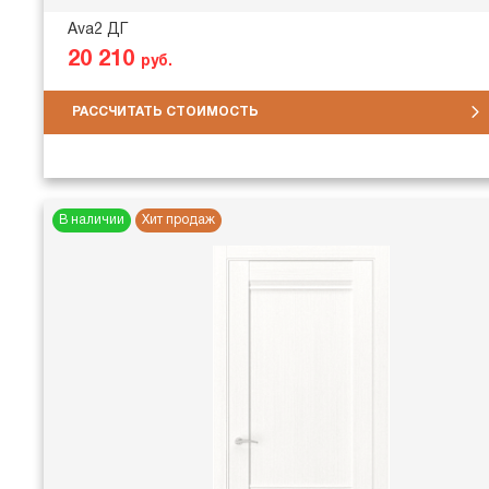
Ava2 ДГ
20 210
руб.
РАССЧИТАТЬ СТОИМОСТЬ
В наличии
Хит продаж