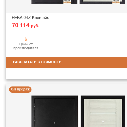
НЕВА 04Z Клен айс
70 114
руб.
Цены от
производителя
РАССЧИТАТЬ СТОИМОСТЬ
Хит продаж