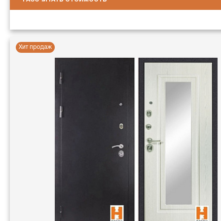
Хит продаж