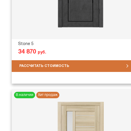
Stone 5
34 870
руб.
РАССЧИТАТЬ СТОИМОСТЬ
В наличии
Хит продаж