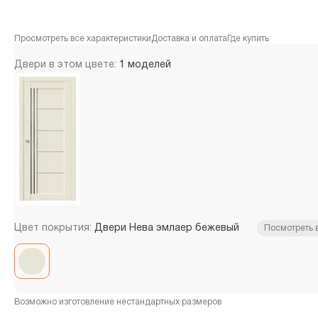
Просмотреть все характеристики
Доставка и оплата
Где купить
Двери в этом цвете:
1 моделей
Цвет покрытия:
Двери Нева эмлаер бежевый
Посмотреть 
Возможно изготовление нестандартных размеров