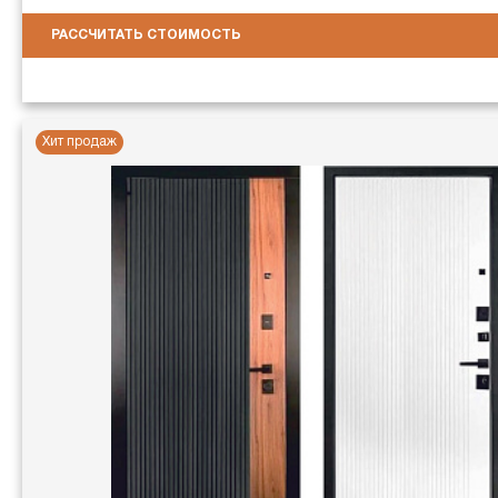
РАССЧИТАТЬ СТОИМОСТЬ
Хит продаж