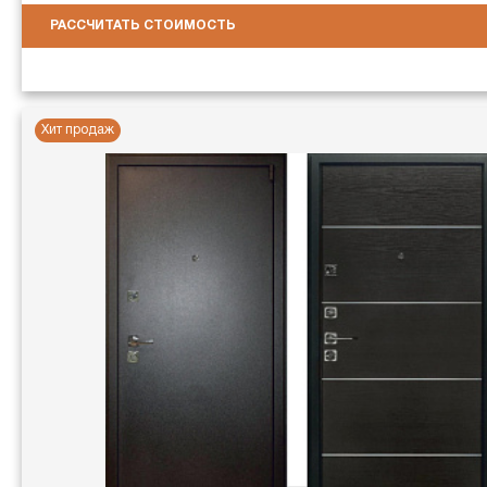
РАССЧИТАТЬ СТОИМОСТЬ
Хит продаж