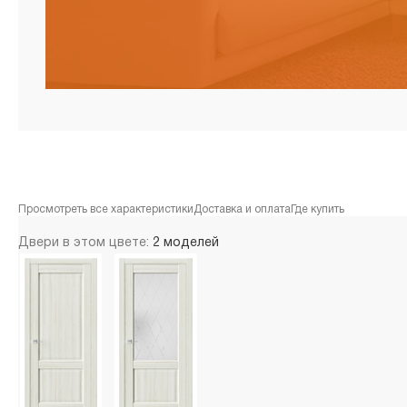
Просмотреть все характеристики
Доставка и оплата
Где купить
Двери в этом цвете:
2 моделей