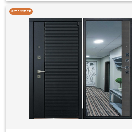
Хит продаж