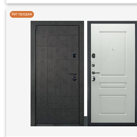
Хит продаж