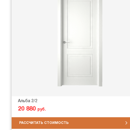
Альба 2/2
20 880
руб.
РАССЧИТАТЬ СТОИМОСТЬ