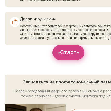
Двери «под ключ»
Собственный штат водителей и фирменных автомобилей от к
Двери Нева. Своевременная доставка и установка по всем ГО
СНИПам. Готовые двери уже завтра в Вашу квартиру или заго
Замер, доставка и установка в 1 клик на официальном сайте Д
«Старт»
Записаться на профессиональный зам
После исследования дверного проема мы сможем рас
точную стоимость двери с учетом монтажа под кл