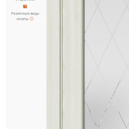
Различные виды
оплаты