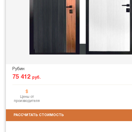
Рубин
75 412
руб.
Цены от
производителя
РАССЧИТАТЬ СТОИМОСТЬ