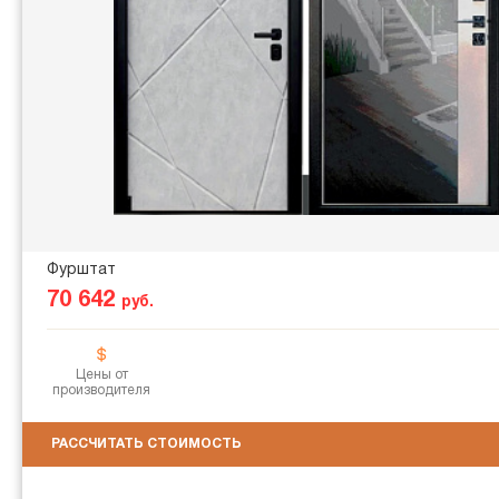
Фурштат
70 642
руб.
Цены от
производителя
РАССЧИТАТЬ СТОИМОСТЬ