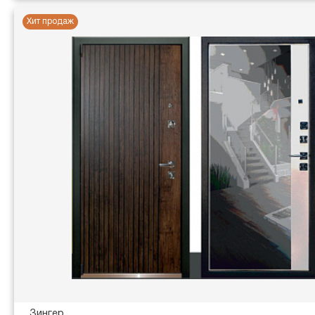
Хит продаж
Зингер