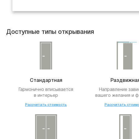
Доступные типы открывания
Стандартная
Раздвижна
Гармонично вписывается
Направление зави
в интерьер
вашего желания и ф
Рассчитать стоимость
Рассчитать стоим