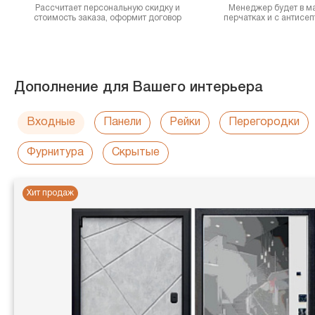
Рассчитает персональную скидку и
Менеджер будет в ма
стоимость заказа, оформит договор
перчатках и с антисе
Дополнение для Вашего интерьера
Входные
Панели
Рейки
Перегородки
Фурнитура
Скрытые
Хит продаж