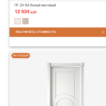
ПГ ZV В4 белый матовый
12 634
руб.
РАССЧИТАТЬ СТОИМОСТЬ
Хит продаж