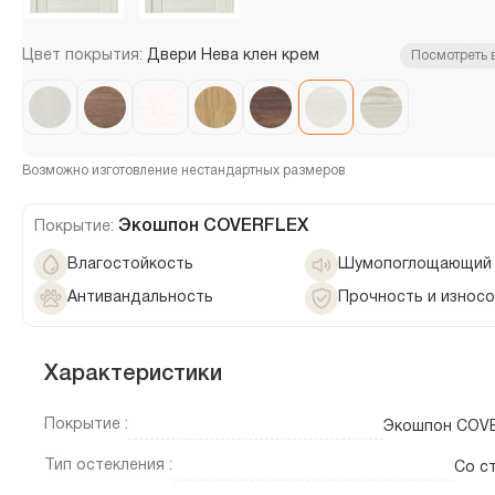
Цвет покрытия:
Двери Нева клен крем
Посмотреть 
Возможно изготовление нестандартных размеров
Экошпон COVERFLEX
Покрытие:
Влагостойкость
Шумопоглощающий 
Антивандальность
Прочность и износ
Характеристики
Покрытие :
Экошпон COV
Тип остекления :
Со с