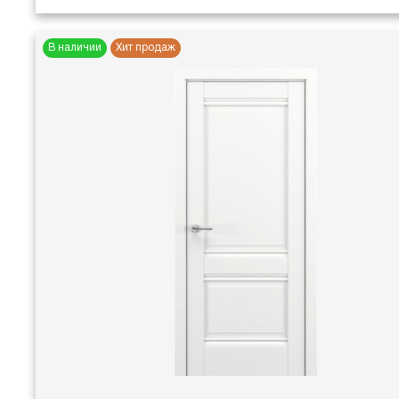
В наличии
Хит продаж