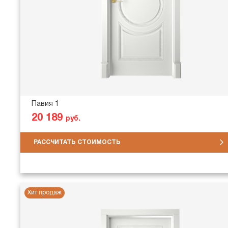
Павия 1
20 189
руб.
РАССЧИТАТЬ СТОИМОСТЬ
Хит продаж