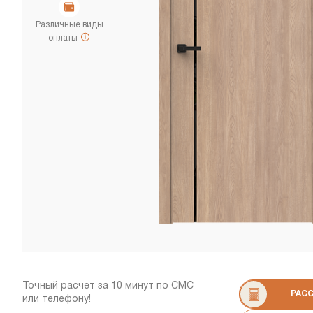
Различные виды
оплаты
Точный расчет за 10 минут по СМС
РАС
или телефону!