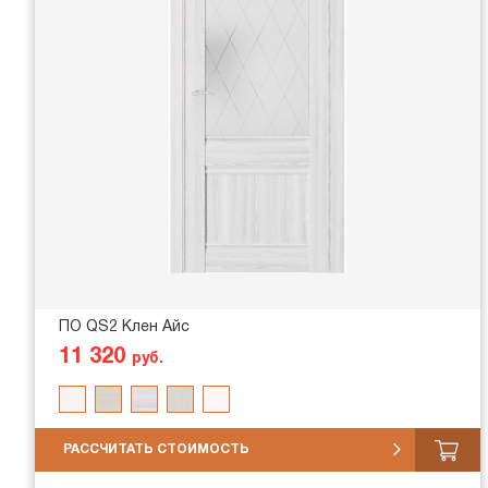
ПО QS2 Клен Айс
11 320
руб.
РАССЧИТАТЬ СТОИМОСТЬ