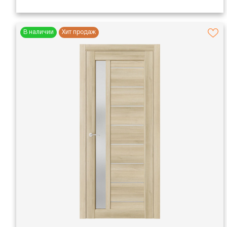
В наличии
Хит продаж