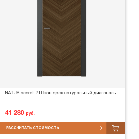
NATUR secret 2 Шпон орех натуральный диагональ
41 280
руб.
РАССЧИТАТЬ СТОИМОСТЬ