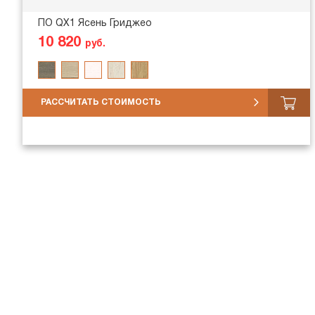
ПО QX1 Ясень Гриджео
10 820
руб.
РАССЧИТАТЬ СТОИМОСТЬ