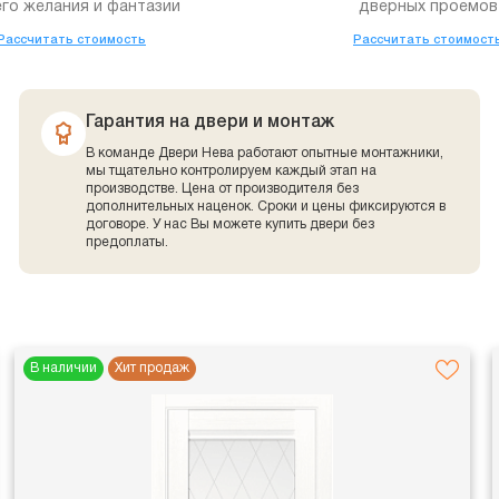
го желания и фантазии
дверных проемов
Рассчитать стоимость
Рассчитать стоимост
Гарантия на двери и монтаж
В команде Двери Нева работают опытные монтажники,
мы тщательно контролируем каждый этап на
производстве. Цена от производителя без
дополнительных наценок. Сроки и цены фиксируются в
договоре. У нас Вы можете купить двери без
предоплаты.
В наличии
Хит продаж