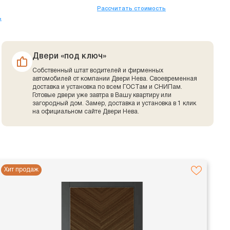
Рассчитать стоимость
ь
Двери «под ключ»
Собственный штат водителей и фирменных
автомобилей от компании Двери Нева. Своевременная
доставка и установка по всем ГОСТам и СНИПам.
Готовые двери уже завтра в Вашу квартиру или
загородный дом. Замер, доставка и установка в 1 клик
на официальном сайте Двери Нева.
Хит продаж