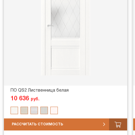
ПО QS2 Лиственница белая
10 636
руб.
РАССЧИТАТЬ СТОИМОСТЬ