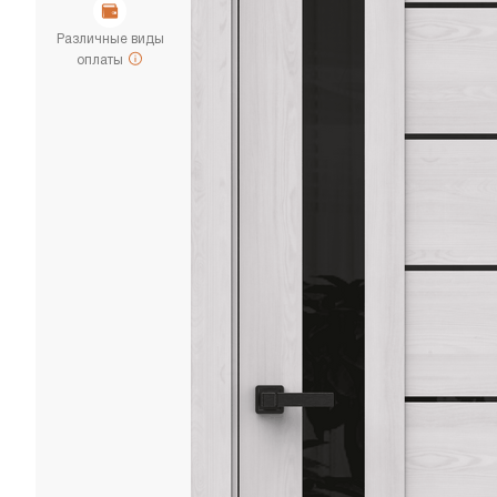
Различные виды
оплаты