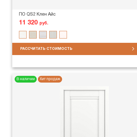
ПО QS2 Клен Айс
11 320
руб.
РАССЧИТАТЬ СТОИМОСТЬ
В наличии
Хит продаж