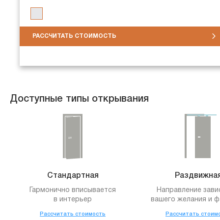
РАССЧИТАТЬ СТОИМОСТЬ
Доступные типы открывания
Стандартная
Раздвижна
Гармонично вписывается
Направление зави
в интерьер
вашего желания и ф
Рассчитать стоимость
Рассчитать стоим