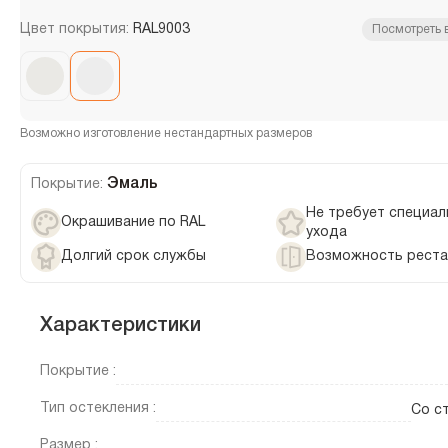
Цвет покрытия:
RAL9003
Посмотреть 
Возможно изготовление нестандартных размеров
Эмаль
Покрытие:
Не требует специал
Окрашивание по RAL
ухода
Долгий срок службы
Возможность реста
Характеристики
Покрытие :
Тип остекления :
Со с
Размер :