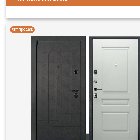
Хит продаж