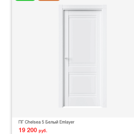
ПГ Chelsea 5 Белый Emlayer
19 200
руб.