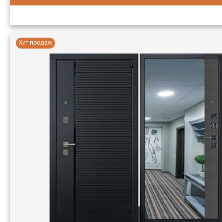
Хит продаж