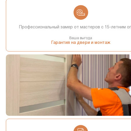
Профессиональный замер от мастеров с 15-летним о
Ваша выгода
Гарантия на двери и монтаж