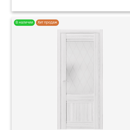
В наличии
Хит продаж