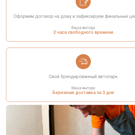
Оформим договор на дому и зафиксируем финальные це
Ваша выгода
2 часа свободного времени
Свой брендированный автопарк
Ваша выгода
Бережная доставка за 3 дня