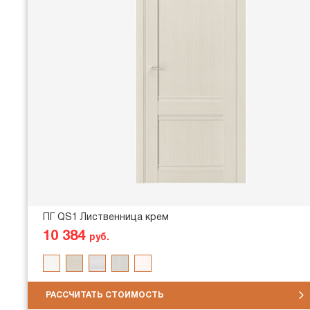
ПГ QS1 Лиственница крем
10 384
руб.
РАССЧИТАТЬ СТОИМОСТЬ