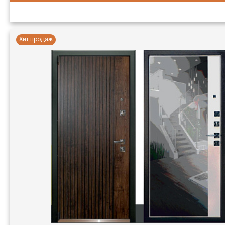
Хит продаж