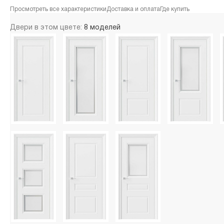
Просмотреть все характеристики
Доставка и оплата
Где купить
Двери в этом цвете:
8 моделей