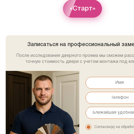
«Старт»
Записаться на профессиональный зам
После исследования дверного проема мы сможем рас
точную стоимость двери с учетом монтажа под кл
Согласен(а) на обрабо