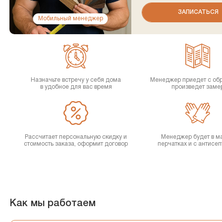
Мобильный менеджер
Назначьте встречу у себя дома
Менеджер приедет с об
в удобное для вас время
произведет заме
Рассчитает персональную скидку и
Менеджер будет в ма
стоимость заказа, оформит договор
перчатках и с антисе
Как мы работаем