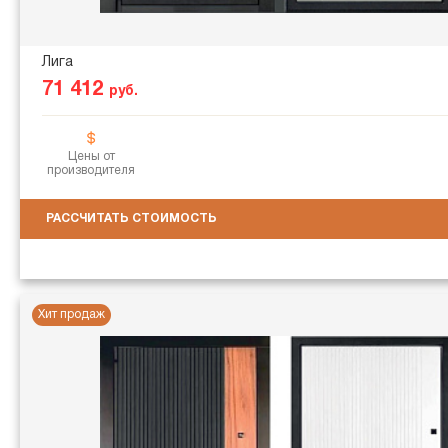
Лига
71 412
руб.
Цены от
производителя
РАССЧИТАТЬ СТОИМОСТЬ
Хит продаж