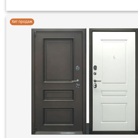
Хит продаж