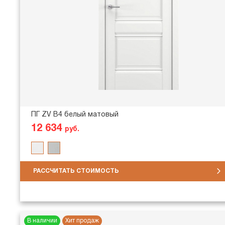
ПГ ZV В4 белый матовый
12 634
руб.
РАССЧИТАТЬ СТОИМОСТЬ
В наличии
Хит продаж