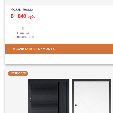
Исаак Термо
81 840
руб.
Цены от
производителя
РАССЧИТАТЬ СТОИМОСТЬ
Хит продаж