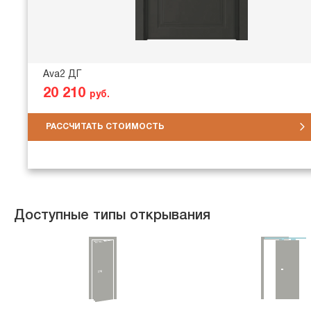
Ava2 ДГ
20 210
руб.
РАССЧИТАТЬ СТОИМОСТЬ
Доступные типы открывания