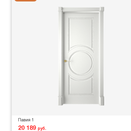
Павия 1
20 189
руб.