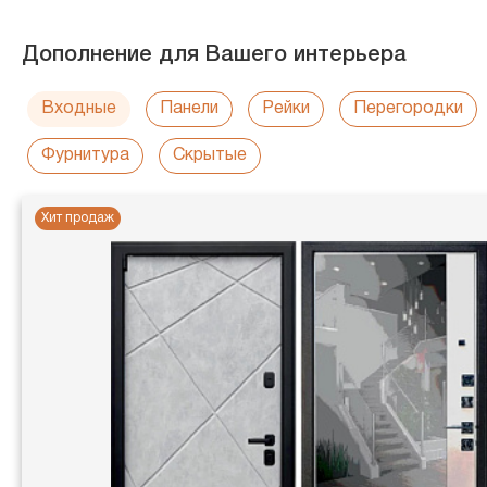
Дополнение для Вашего интерьера
Входные
Панели
Рейки
Перегородки
Фурнитура
Скрытые
Хит продаж