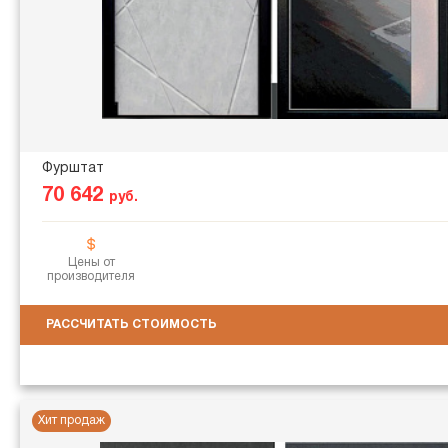
Фурштат
70 642
руб.
Цены от
производителя
РАССЧИТАТЬ СТОИМОСТЬ
Хит продаж