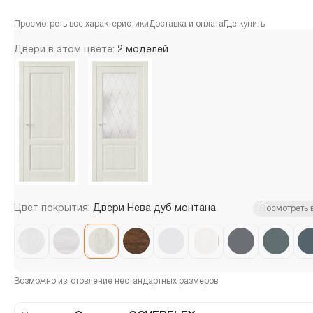
Просмотреть все характеристики
Доставка и оплата
Где купить
Двери в этом цвете:
2 моделей
Цвет покрытия:
Двери Нева дуб монтана
Посмотреть 
Возможно изготовление нестандартных размеров