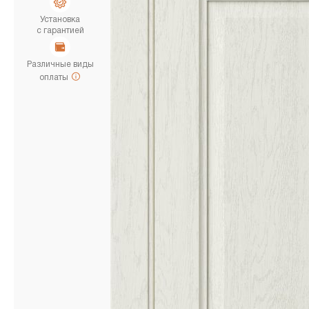
Установка
с гарантией
Различные виды
оплаты