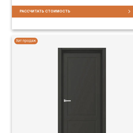
РАССЧИТАТЬ СТОИМОСТЬ
Хит продаж