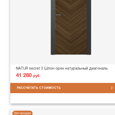
NATUR secret 2 Шпон орех натуральный диагональ
41 280
руб.
РАССЧИТАТЬ СТОИМОСТЬ
Хит продаж