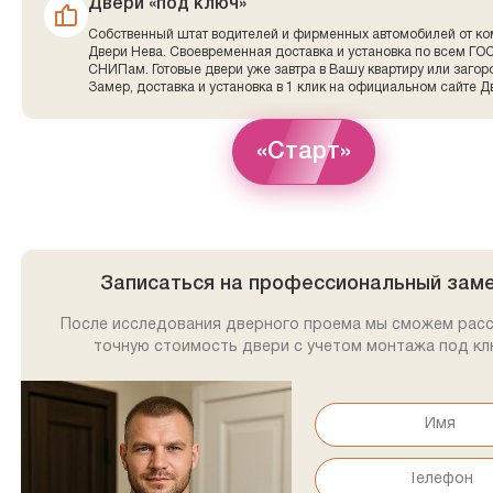
Двери «под ключ»
Собственный штат водителей и фирменных автомобилей от к
Двери Нева. Своевременная доставка и установка по всем ГО
СНИПам. Готовые двери уже завтра в Вашу квартиру или заго
Замер, доставка и установка в 1 клик на официальном сайте Д
«Старт»
Записаться на профессиональный зам
После исследования дверного проема мы сможем рас
точную стоимость двери с учетом монтажа под кл