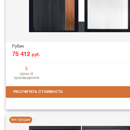
Рубин
75 412
руб.
Цены от
производителя
РАССЧИТАТЬ СТОИМОСТЬ
Хит продаж