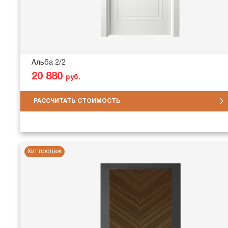
Альба 2/2
20 880
руб.
РАССЧИТАТЬ СТОИМОСТЬ
Хит продаж