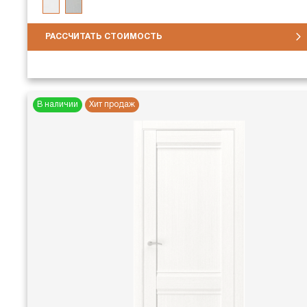
РАССЧИТАТЬ СТОИМОСТЬ
В наличии
Хит продаж