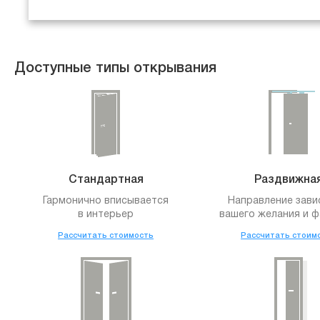
Доступные типы открывания
Стандартная
Раздвижна
Гармонично вписывается
Направление зави
в интерьер
вашего желания и ф
Рассчитать стоимость
Рассчитать стоим