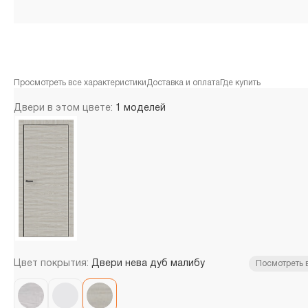
Просмотреть все характеристики
Доставка и оплата
Где купить
Двери в этом цвете:
1 моделей
Цвет покрытия:
Двери нева дуб малибу
Посмотреть 