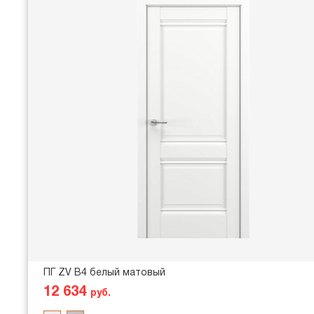
ПГ ZV В4 белый матовый
12 634
руб.