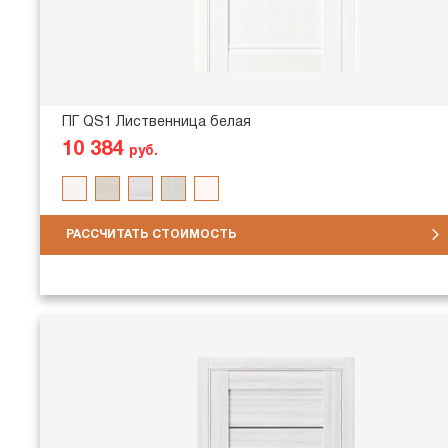
ПГ QS1 Лиственница белая
10 384
руб.
РАССЧИТАТЬ СТОИМОСТЬ