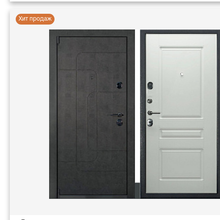
Хит продаж