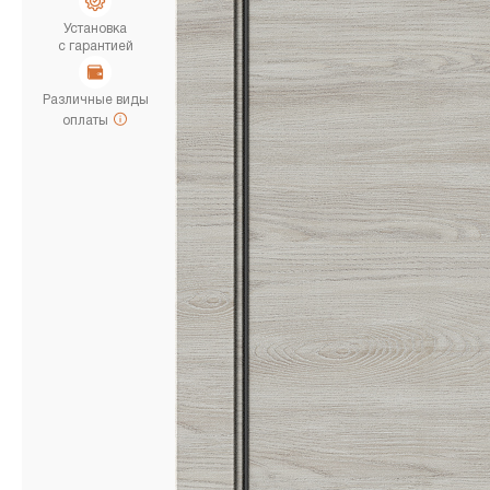
Установка
с гарантией
Различные виды
оплаты