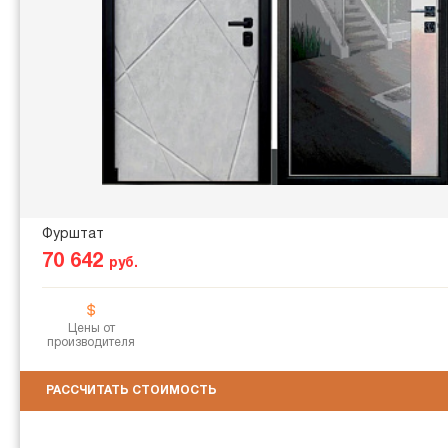
Фурштат
70 642
руб.
Цены от
производителя
РАССЧИТАТЬ СТОИМОСТЬ