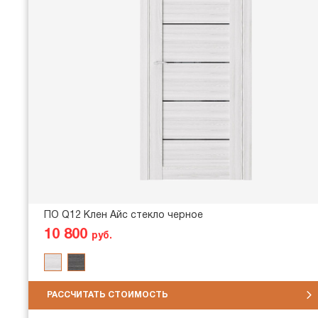
ПО Q12 Клен Айс стекло черное
10 800
руб.
РАССЧИТАТЬ СТОИМОСТЬ