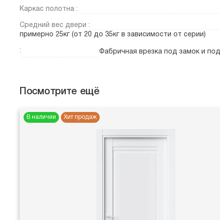
Каркас полотна :
Средний вес двери :
примерно 25кг (от 20 до 35кг в зависимости от серии)
:
Фабричная врезка под замок и по
Посмотрите ещё
В наличии
Хит продаж