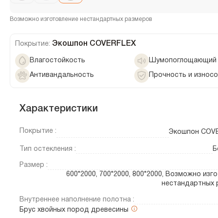
Возможно изготовление нестандартных размеров
Экошпон COVERFLEX
Покрытие:
Влагостойкость
Шумопоглощающий 
Антивандальность
Прочность и износ
Характеристики
Покрытие :
Экошпон COV
Тип остекления :
Б
Размер :
600*2000, 700*2000, 800*2000, Возможно изг
нестандартных 
Внутреннее наполнение полотна :
Брус хвойных пород древесины