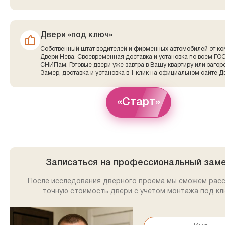
Двери «под ключ»
Собственный штат водителей и фирменных автомобилей от к
Двери Нева. Своевременная доставка и установка по всем ГО
СНИПам. Готовые двери уже завтра в Вашу квартиру или заго
Замер, доставка и установка в 1 клик на официальном сайте Д
«Старт»
Записаться на профессиональный зам
После исследования дверного проема мы сможем рас
точную стоимость двери с учетом монтажа под кл