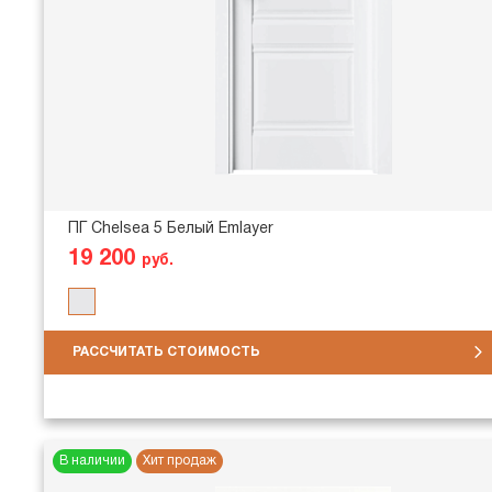
ПГ Chelsea 5 Белый Emlayer
19 200
руб.
РАССЧИТАТЬ СТОИМОСТЬ
В наличии
Хит продаж